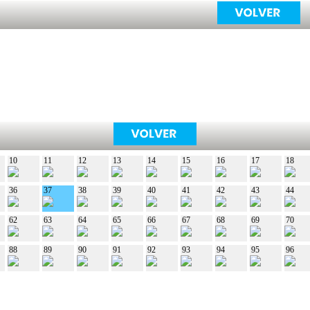
10
11
12
13
14
15
16
17
18
36
37
38
39
40
41
42
43
44
62
63
64
65
66
67
68
69
70
88
89
90
91
92
93
94
95
96