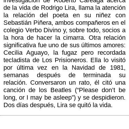
investigación de Roberto Careaga acerca
de la vida de Rodrigo Lira, llama la atención
la relación del poeta en su niñez con
Sebastián Piñera, ambos compañeros en el
colegio Verbo Divino y, sobre todo, socios a
la hora de hacer la cimarra. Otra relación
significativa fue uno de sus últimos amores:
Cecilia Aguayo, la fugaz pero recordada
tecladista de Los Prisioneros. Ella lo visitó
por última vez en la Navidad de 1981,
semanas después de terminada su
relación. Conversaron un rato, él citó una
canción de los Beatles (“Please don’t be
long, or I may be asleep”) y se despidieron.
Dos días después, Lira se quitó la vida.