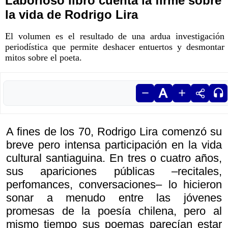
Laborioso libro cuenta la firme sobre
la vida de Rodrigo Lira
El volumen es el resultado de una ardua investigación
periodística que permite deshacer entuertos y desmontar
mitos sobre el poeta.
A fines de los 70, Rodrigo Lira comenzó su
breve pero intensa participación en la vida
cultural santiaguina. En tres o cuatro años,
sus apariciones públicas –recitales,
perfomances, conversaciones– lo hicieron
sonar a menudo entre las jóvenes
promesas de la poesía chilena, pero al
mismo tiempo sus poemas parecían estar