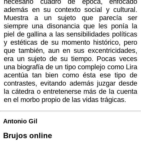
necesario cuadro de época, enfocado
además en su contexto social y cultural.
Muestra a un sujeto que parecía ser
siempre una disonancia que les ponía la
piel de gallina a las sensibilidades políticas
y estéticas de su momento histórico, pero
que también, aun en sus excentricidades,
era un sujeto de su tiempo. Pocas veces
una biografía de un tipo complejo como Lira
acentúa tan bien como ésta ese tipo de
contrastes, evitando además juzgar desde
la cátedra o entretenerse más de la cuenta
en el morbo propio de las vidas trágicas.
Antonio Gil
Brujos online