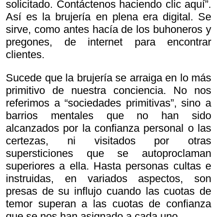
solicitado. Contáctenos haciendo clic aquí”.
Así es la brujería en plena era digital. Se
sirve, como antes hacía de los buhoneros y
pregones, de internet para encontrar
clientes.
Sucede que la brujería se arraiga en lo más
primitivo de nuestra conciencia. No nos
referimos a “sociedades primitivas”, sino a
barrios mentales que no han sido
alcanzados por la confianza personal o las
certezas, ni visitados por otras
supersticiones que se autoproclaman
superiores a ella. Hasta personas cultas e
instruidas, en variados aspectos, son
presas de su influjo cuando las cuotas de
temor superan a las cuotas de confianza
que se nos han asignado a cada uno.