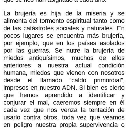
La brujería es hija de la miseria y se
alimenta del tormento espiritual tanto como
de las catástrofes sociales y naturales. En
pocos lugares se encuentra más brujería,
por ejemplo, que en los países asolados
por las guerras. Se nutre la brujería de
miedos antiquísimos, muchos de ellos
anteriores a nuestra actual condición
humana, miedos que vienen con nosotros
desde el llamado “caldo primordial”,
impresos en nuestro ADN. Si bien es cierto
que hemos aprendido a identificar y
conjurar el mal, caeremos siempre en él
cada vez que nos venza la tentación de
usarlo contra otros, toda vez que veamos
en peligro nuestra propia supervivencia o