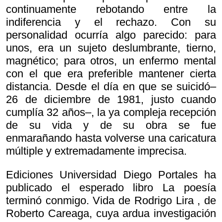
continuamente rebotando entre la
indiferencia y el rechazo. Con su
personalidad ocurría algo parecido: para
unos, era un sujeto deslumbrante, tierno,
magnético; para otros, un enfermo mental
con el que era preferible mantener cierta
distancia. Desde el día en que se suicidó–
26 de diciembre de 1981, justo cuando
cumplía 32 años–, la ya compleja recepción
de su vida y de su obra se fue
enmarañando hasta volverse una caricatura
múltiple y extremadamente imprecisa.
Ediciones Universidad Diego Portales ha
publicado el esperado libro
La poesía
terminó conmigo. Vida de Rodrigo Lira , de
Roberto Careaga, cuya ardua investigación