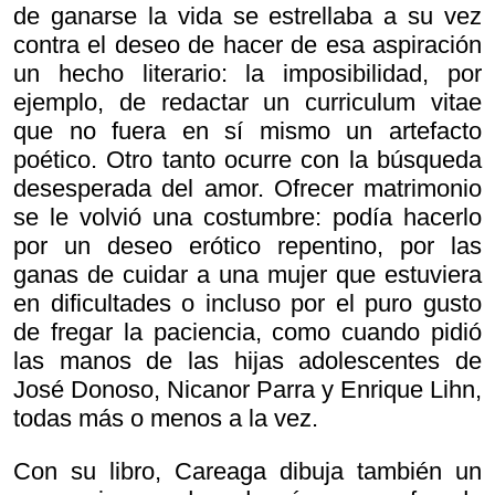
de ganarse la vida se estrellaba a su vez
contra el deseo de hacer de esa aspiración
un hecho literario: la imposibilidad, por
ejemplo, de redactar un curriculum vitae
que no fuera en sí mismo un artefacto
poético. Otro tanto ocurre con la búsqueda
desesperada del amor. Ofrecer matrimonio
se le volvió una costumbre: podía hacerlo
por un deseo erótico repentino, por las
ganas de cuidar a una mujer que estuviera
en dificultades o incluso por el puro gusto
de fregar la paciencia, como cuando pidió
las manos de las hijas adolescentes de
José Donoso, Nicanor Parra y Enrique Lihn,
todas más o menos a la vez.
Con su libro, Careaga dibuja también un