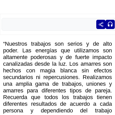
“Nuestros trabajos son serios y de alto
poder. Las energías que utilizamos son
altamente poderosas y de fuerte impacto
canalizadas desde la luz. Los amarres son
hechos con magia blanca sin efectos
secundarios ni repercusiones. Realizamos
una amplia gama de trabajos, uniones y
amarres para diferentes tipos de pareja.
Recuerda que todos los trabajos tienen
diferentes resultados de acuerdo a cada
persona y dependiendo del trabajo