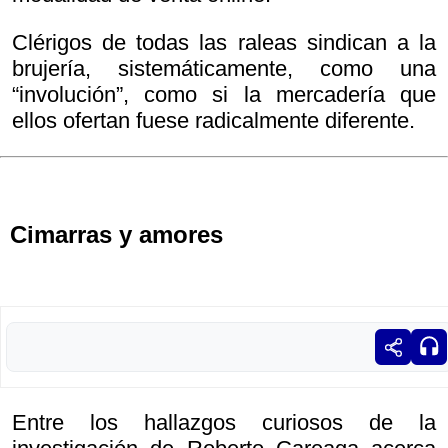
Clérigos de todas las raleas sindican a la
brujería, sistemáticamente, como una
“involución”, como si la mercadería que
ellos ofertan fuese radicalmente diferente.
Cimarras y amores
Entre los hallazgos curiosos de la