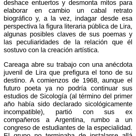
deshace entuertos y desmonta mitos para
elaborar en cambio un cabal retrato
biográfico y, a la vez, indagar desde esa
perspectiva la figura literaria pública de Lira,
algunas posibles claves de sus poemas y
las peculiaridades de la relación que él
sostuvo con la creación artística.
Careaga abre su trabajo con una anécdota
juvenil de Lira que prefigura el tono de su
destino. A comienzos de 1968, aunque el
futuro poeta ya no podría continuar sus
estudios de Sicología (al término del primer
año había sido declarado sicológicamente
incompatible), partió con sus ex
compañeros a Argentina, rumbo a un
congreso de estudiantes de la especialidad.
El grupo no terminaba de instalarse allá