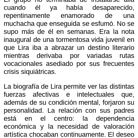
cuando él ya había desaparecido,
repentinamente enamorado de una
muchacha que enseguida se esfumó. No se
supo más de él en semanas. Era la nota
inaugural de una tormentosa vida juvenil en
que Lira iba a abrazar un destino literario
mientras derivaba por variadas rutas
vocacionales asediado por sus frecuentes
crisis siquiátricas.
La biografía de Lira permite ver las distintas
fuerzas afectivas e intelectuales que,
además de su condición mental, forjaron su
personalidad. La relación con sus padres
está en el centro: la dependencia
económica y la necesidad de valoración
artística chocaban continuamente. El deseo