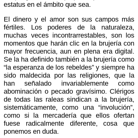
estatus en el ámbito que sea.
El dinero y el amor son sus campos más
fértiles. Los poderes de la naturaleza,
muchas veces incontrarrestables, son los
momentos que harán clic en la brujería con
mayor frecuencia, aun en plena era digital.
Se la ha definido también a la brujería como
“la esperanza de los rebeldes” y siempre ha
sido maldecida por las religiones, que la
han señalado invariablemente como
abominación o pecado gravísimo. Clérigos
de todas las raleas sindican a la brujería,
sistemáticamente, como una “involución”,
como si la mercadería que ellos ofertan
fuese radicalmente diferente, cosa que
ponemos en duda.