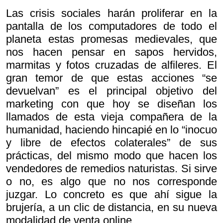
Las crisis sociales harán proliferar en la
pantalla de los computadores de todo el
planeta estas promesas medievales, que
nos hacen pensar en sapos hervidos,
marmitas y fotos cruzadas de alfileres. El
gran temor de que estas acciones “se
devuelvan” es el principal objetivo del
marketing con que hoy se diseñan los
llamados de esta vieja compañera de la
humanidad, haciendo hincapié en lo “inocuo
y libre de efectos colaterales” de sus
prácticas, del mismo modo que hacen los
vendedores de remedios naturistas. Si sirve
o no, es algo que no nos corresponde
juzgar. Lo concreto es que ahí sigue la
brujería, a un clic de distancia, en su nueva
modalidad de venta online.