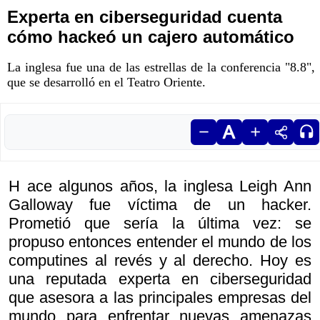
Experta en ciberseguridad cuenta
cómo hackeó un cajero automático
La inglesa fue una de las estrellas de la conferencia "8.8",
que se desarrolló en el Teatro Oriente.
H ace algunos años, la inglesa Leigh Ann
Galloway fue víctima de un hacker.
Prometió que sería la última vez: se
propuso entonces entender el mundo de los
computines al revés y al derecho. Hoy es
una reputada experta en ciberseguridad
que asesora a las principales empresas del
mundo para enfrentar nuevas amenazas