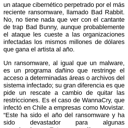
un ataque cibernético perpetrado por el más
reciente ransomware, llamado Bad Rabbit.
No, no tiene nada que ver con el cantante
de trap Bad Bunny, aunque probablemente
el ataque les cueste a las organizaciones
infectadas los mismos millones de dólares
que gana el artista al año.
Un ransomware, al igual que un malware,
es un programa dañino que restringe el
acceso a determinadas áreas o archivos del
sistema infectado; su gran diferencia es que
pide un rescate a cambio de quitar las
restricciones. Es el caso de WannaCry, que
infectó en Chile a empresas como Movistar.
“Este ha sido el año del ransomware y ha
sido devastador para algunas