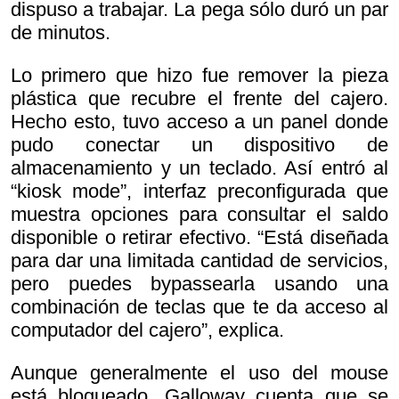
dispuso a trabajar. La pega sólo duró un par
de minutos.
Lo primero que hizo fue remover la pieza
plástica que recubre el frente del cajero.
Hecho esto, tuvo acceso a un panel donde
pudo conectar un dispositivo de
almacenamiento y un teclado. Así entró al
“kiosk mode”, interfaz preconfigurada que
muestra opciones para consultar el saldo
disponible o retirar efectivo. “Está diseñada
para dar una limitada cantidad de servicios,
pero puedes
bypassearla usando una
combinación de teclas que te da acceso al
computador del cajero”, explica.
Aunque generalmente el uso del mouse
está bloqueado, Galloway cuenta que se