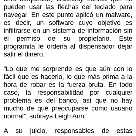
pueden usar las flechas del teclado para
navegar. En este punto aplicó un malware,
es decir, un software cuyo objetivo es
infiltrarse en un sistema de información sin
el permiso de su propietario. Este
programita le ordena al dispensador dejar
salir el dinero.
“Lo que me sorprende es que aún con lo
fácil que es hacerlo, lo que más prima a la
hora de robar es la fuerza bruta. En todo
caso, la responsabilidad por cualquier
problema es del banco, así que no hay
mucho de qué preocuparse como usuario
normal”, subraya Leigh Ann.
A su juicio, responsables de estas