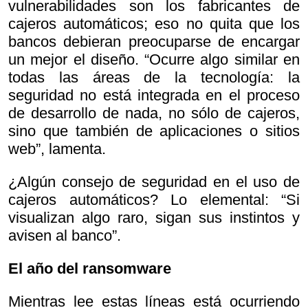
vulnerabilidades son los fabricantes de
cajeros automáticos; eso no quita que los
bancos debieran preocuparse de encargar
un mejor el diseño. “Ocurre algo similar en
todas las áreas de la tecnología: la
seguridad no está integrada en el proceso
de desarrollo de nada, no sólo de cajeros,
sino que también de aplicaciones o sitios
web”, lamenta.
¿Algún consejo de seguridad en el uso de
cajeros automáticos? Lo elemental: “Si
visualizan algo raro, sigan sus instintos y
avisen al banco”.
El año del ransomware
Mientras lee estas líneas está ocurriendo