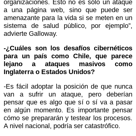
organizaciones. Esto no es sólo un ataque
a una página web, sino que puede ser
amenazante para la vida si se meten en un
sistema de salud público, por ejemplo”,
advierte Galloway.
-¿Cuáles son los desafíos cibernéticos
para un país como Chile, que parece
lejano a ataques masivos como
Inglaterra o Estados Unidos?
-Es fácil adoptar la posición de que nunca
van a sufrir un ataque, pero deberían
pensar que es algo que sí o sí va a pasar
en algún momento. Es importante pensar
cómo se prepararán y testear los procesos.
A nivel nacional, podría ser catastrófico.