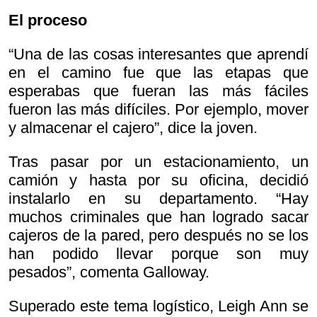
El proceso
“Una de las cosas interesantes que aprendí
en el camino fue que las etapas que
esperabas que fueran las más fáciles
fueron las más difíciles. Por ejemplo, mover
y almacenar el cajero”, dice la joven.
Tras pasar por un estacionamiento, un
camión y hasta por su oficina, decidió
instalarlo en su departamento. “Hay
muchos criminales que han logrado sacar
cajeros de la pared, pero después no se los
han podido llevar porque son muy
pesados”, comenta Galloway.
Superado este tema logístico, Leigh Ann se