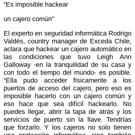
“Es imposible hackear
un cajero común”
El experto en seguridad informática Rodrigo
Valdés, country manager de Exceda Chile,
aclara que hackear un cajero automático en
las condiciones que tuvo Leigh Ann
Galloway -en la tranquilidad de su casa y
con todo el tiempo del mundo- es posible.
“Ella pudo acceder físicamente a los
puertos de acceso del cajero, pero eso es
imposible hacerlo con un cajero común y
eso hace que sea difícil hackearlo. No
puedes llegar, abrir la tapa de atrás y los
servicios de puerto sin la llave. Tendrías
que forzarlo. Y los cajeros no solo tienen