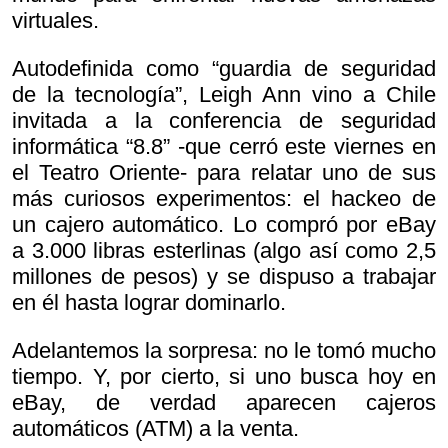
virtuales.
Autodefinida como “guardia de seguridad
de la tecnología”, Leigh Ann vino a Chile
invitada a la conferencia de seguridad
informática “8.8” -que cerró este viernes en
el Teatro Oriente- para relatar uno de sus
más curiosos experimentos: el hackeo de
un cajero automático. Lo compró por eBay
a 3.000 libras esterlinas (algo así como 2,5
millones de pesos) y se dispuso a trabajar
en él hasta lograr dominarlo.
Adelantemos la sorpresa: no le tomó mucho
tiempo. Y, por cierto, si uno busca hoy en
eBay, de verdad aparecen cajeros
automáticos (ATM) a la venta.