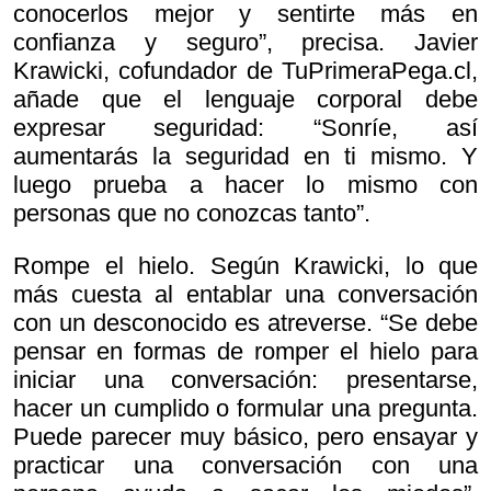
conocerlos mejor y sentirte más en
confianza y seguro”, precisa. Javier
Krawicki, cofundador de TuPrimeraPega.cl,
añade que el lenguaje corporal debe
expresar seguridad: “Sonríe, así
aumentarás la seguridad en ti mismo. Y
luego prueba a hacer lo mismo con
personas que no conozcas tanto”.
Rompe el hielo. Según Krawicki, lo que
más cuesta al entablar una conversación
con un desconocido es atreverse. “Se debe
pensar en formas de romper el hielo para
iniciar una conversación: presentarse,
hacer un cumplido o formular una pregunta.
Puede parecer muy básico, pero ensayar y
practicar una conversación con una