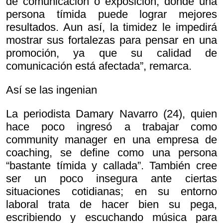
de comunicación o exposición, donde una
persona tímida puede lograr mejores
resultados. Aun así, la timidez le impedirá
mostrar sus fortalezas para pensar en una
promoción, ya que su calidad de
comunicación está afectada”, remarca.
Así se las ingenian
La periodista Damary Navarro (24), quien
hace poco ingresó a trabajar como
community manager en una empresa de
coaching, se define como una persona
“bastante tímida y callada”. También cree
ser un poco insegura ante ciertas
situaciones cotidianas; en su entorno
laboral trata de hacer bien su pega,
escribiendo y escuchando música para