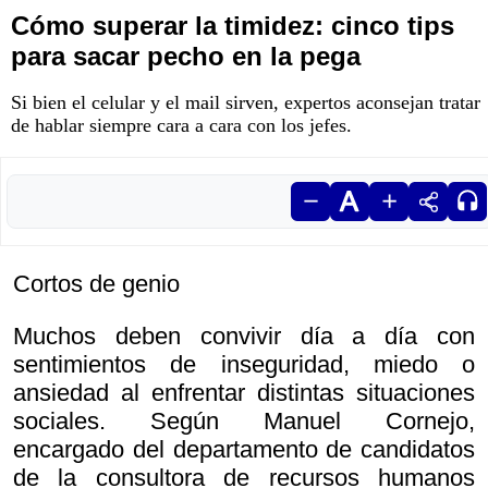
Cómo superar la timidez: cinco tips
para sacar pecho en la pega
Si bien el celular y el mail sirven, expertos aconsejan tratar
de hablar siempre cara a cara con los jefes.
Cortos de genio
Muchos deben convivir día a día con
sentimientos de inseguridad, miedo o
ansiedad al enfrentar distintas situaciones
sociales. Según Manuel Cornejo,
encargado del departamento de candidatos
de la consultora de recursos humanos