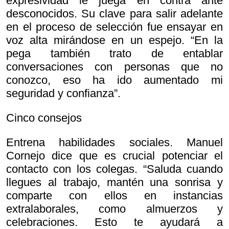
expresividad le juega en contra ante
desconocidos. Su clave para salir adelante
en el proceso de selección fue ensayar en
voz alta mirándose en un espejo. “En la
pega también trato de entablar
conversaciones con personas que no
conozco, eso ha ido aumentado mi
seguridad y confianza”.
Cinco consejos
Entrena habilidades sociales. Manuel
Cornejo dice que es crucial potenciar el
contacto con los colegas. “Saluda cuando
llegues al trabajo, mantén una sonrisa y
comparte con ellos en instancias
extralaborales, como almuerzos y
celebraciones. Esto te ayudará a