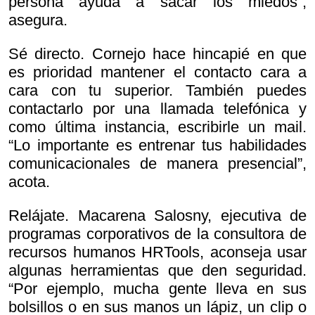
persona ayuda a sacar los miedos”,
asegura.
Sé directo. Cornejo hace hincapié en que
es prioridad mantener el contacto cara a
cara con tu superior. También puedes
contactarlo por una llamada telefónica y
como última instancia, escribirle un mail.
“Lo importante es entrenar tus habilidades
comunicacionales de manera presencial”,
acota.
Relájate. Macarena Salosny, ejecutiva de
programas corporativos de la consultora de
recursos humanos HRTools, aconseja usar
algunas herramientas que den seguridad.
“Por ejemplo, mucha gente lleva en sus
bolsillos o en sus manos un lápiz, un clip o