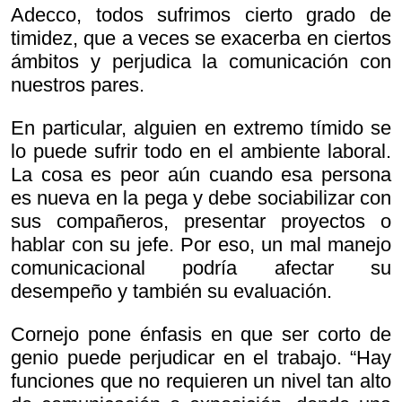
Adecco, todos sufrimos cierto grado de
timidez, que a veces se exacerba en ciertos
ámbitos y perjudica la comunicación con
nuestros pares.
En particular, alguien en extremo tímido se
lo puede sufrir todo en el ambiente laboral.
La cosa es peor aún cuando esa persona
es nueva en la pega y debe sociabilizar con
sus compañeros, presentar proyectos o
hablar con su jefe. Por eso, un mal manejo
comunicacional podría afectar su
desempeño y también su evaluación.
Cornejo pone énfasis en que ser corto de
genio puede perjudicar en el trabajo. “Hay
funciones que no requieren un nivel tan alto