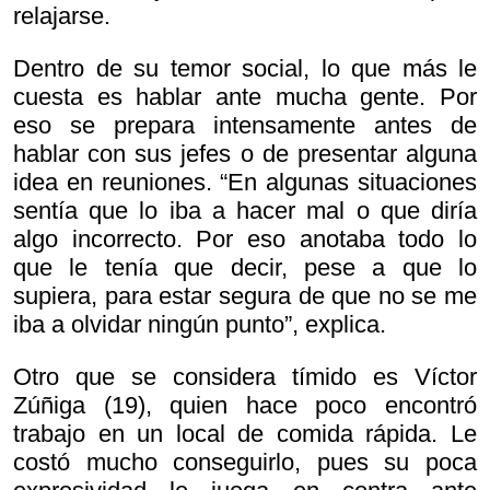
relajarse.
Dentro de su temor social, lo que más le
cuesta es hablar ante mucha gente. Por
eso se prepara intensamente antes de
hablar con sus jefes o de presentar alguna
idea en reuniones. “En algunas situaciones
sentía que lo iba a hacer mal o que diría
algo incorrecto. Por eso anotaba todo lo
que le tenía que decir, pese a que lo
supiera, para estar segura de que no se me
iba a olvidar ningún punto”, explica.
Otro que se considera tímido es Víctor
Zúñiga (19), quien hace poco encontró
trabajo en un local de comida rápida. Le
costó mucho conseguirlo, pues su poca