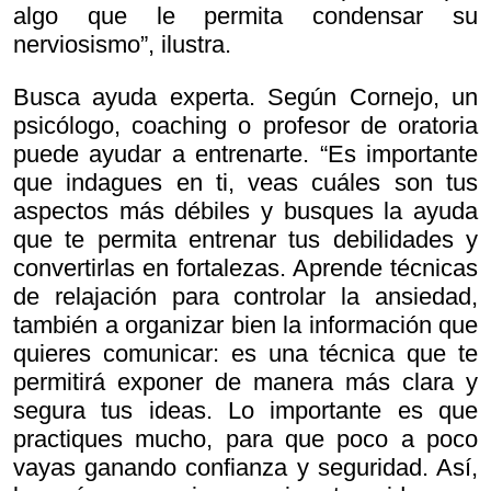
algo que le permita condensar su
nerviosismo”, ilustra.
Busca ayuda experta. Según Cornejo, un
psicólogo, coaching o profesor de oratoria
puede ayudar a entrenarte. “Es importante
que indagues en ti, veas cuáles son tus
aspectos más débiles y busques la ayuda
que te permita entrenar tus debilidades y
convertirlas en fortalezas. Aprende técnicas
de relajación para controlar la ansiedad,
también a organizar bien la información que
quieres comunicar: es una técnica que te
permitirá exponer de manera más clara y
segura tus ideas. Lo importante es que
practiques mucho, para que poco a poco
vayas ganando confianza y seguridad. Así,