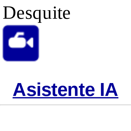
Desquite
Asistente IA