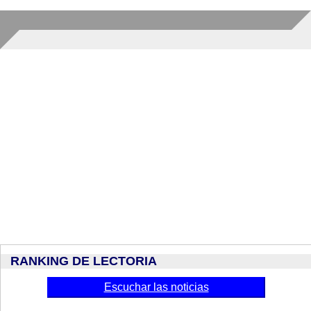
RANKING DE LECTORIA
Escuchar las noticias