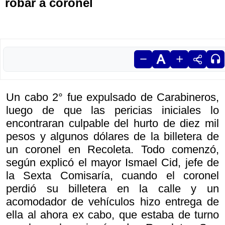
robar a coronel
Un cabo 2° fue expulsado de Carabineros,
luego de que las pericias iniciales lo
encontraran culpable del hurto de diez mil
pesos y algunos dólares de la billetera de
un coronel en Recoleta. Todo comenzó,
según explicó el mayor Ismael Cid, jefe de
la Sexta Comisaría, cuando el coronel
perdió su billetera en la calle y un
acomodador de vehículos hizo entrega de
ella al ahora ex cabo, que estaba de turno