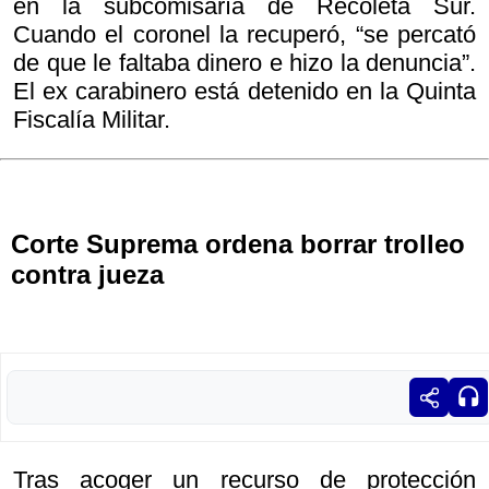
en la subcomisaría de Recoleta Sur.
Cuando el coronel la recuperó, “se percató
de que le faltaba dinero e hizo la denuncia”.
El ex carabinero está detenido en la Quinta
Fiscalía Militar.
Corte Suprema ordena borrar trolleo
contra jueza
Tras acoger un recurso de protección