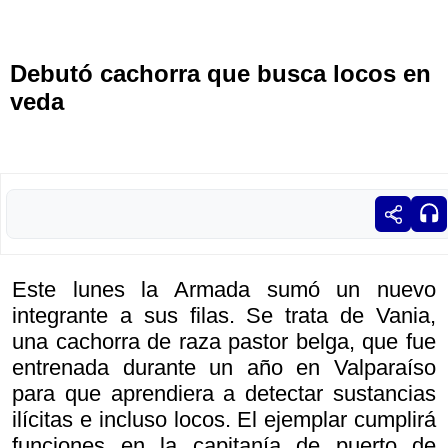
Debutó cachorra que busca locos en
veda
Este lunes la Armada sumó un nuevo
integrante a sus filas. Se trata de Vania,
una cachorra de raza pastor belga, que fue
entrenada durante un año en Valparaíso
para que aprendiera a detectar sustancias
ilícitas e incluso locos. El ejemplar cumplirá
funciones en la capitanía de puerto de