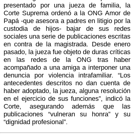
presentado por una jueza de familia, la
Corte Suprema ordenó a la ONG Amor de
Papá -que asesora a padres en litigio por la
custodia de hijos- bajar de sus redes
sociales una serie de publicaciones escritas
en contra de la magistrada. Desde enero
pasado, la jueza fue objeto de duras críticas
en las redes de la ONG tras haber
acompañado a una amiga a interponer una
denuncia por violencia intrafamiliar. “Los
antecedentes descritos no dan cuenta de
haber adoptado, la jueza, alguna resolución
en el ejercicio de sus funciones”, indicó la
Corte, asegurando además que las
publicaciones “vulneran su honra” y su
“dignidad profesional”.