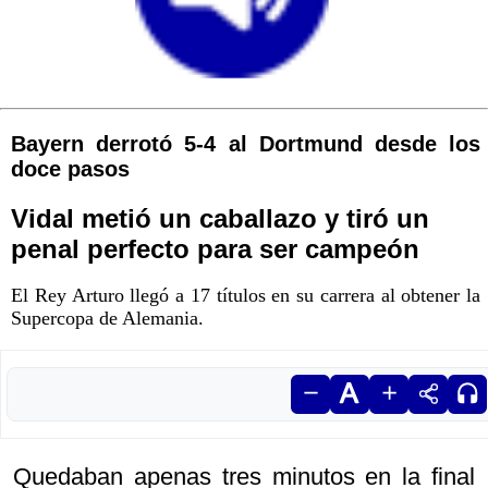
Bayern derrotó 5-4 al Dortmund desde los
doce pasos
Vidal metió un caballazo y tiró un
penal perfecto para ser campeón
El Rey Arturo llegó a 17 títulos en su carrera al obtener la
Supercopa de Alemania.
Quedaban apenas tres minutos en la final