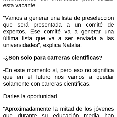
esta vacante.
“Vamos a generar una lista de preselección
que será presentada a un comité de
expertos. Ese comité va a generar una
última lista que va a ser enviada a las
universidades”, explica Natalia.
-¿Son solo para carreras científicas?
-En este momento sí, pero eso no significa
que en el futuro nos vamos a quedar
solamente con carreras científicas.
Darles la oportunidad
“Aproximadamente la mitad de los jóvenes
que durante su educación media han