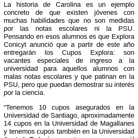
La historia de Carolina es un ejemplo
concreto de que existen jóvenes con
muchas habilidades que no son medidas
por las notas escolares ni la PSU.
Pensando en esos alumnos es que Explora
Conicyt anunció que a partir de este año
entregarán los Cupos Explora: son
vacantes especiales de ingreso a la
universidad para aquellos alumnos con
malas notas escolares y que patinan en la
PSU, pero que puedan demostrar su interés
por la ciencia.
“Tenemos 10 cupos asegurados en la
Universidad de Santiago, aproximadamente
14 cupos en la Universidad de Magallanes
y tenemos cupos también en la Universidad