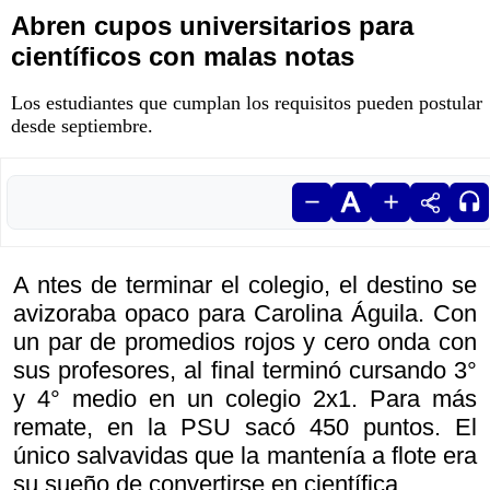
Abren cupos universitarios para
científicos con malas notas
Los estudiantes que cumplan los requisitos pueden postular
desde septiembre.
A ntes de terminar el colegio, el destino se
avizoraba opaco para Carolina Águila. Con
un par de promedios rojos y cero onda con
sus profesores, al final terminó cursando 3°
y 4° medio en un colegio 2x1. Para más
remate, en la PSU sacó 450 puntos. El
único salvavidas que la mantenía a flote era
su sueño de convertirse en científica.