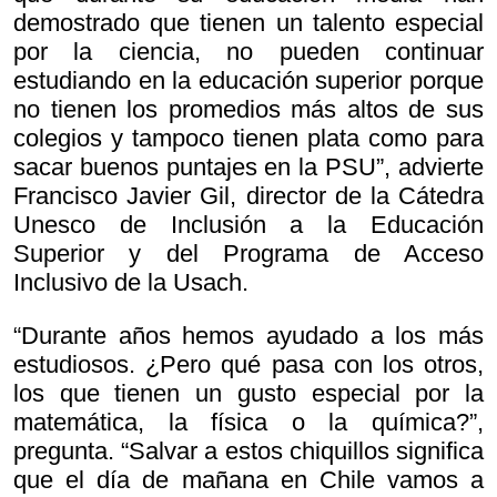
demostrado que tienen un talento especial
por la ciencia, no pueden continuar
estudiando en la educación superior porque
no tienen los promedios más altos de sus
colegios y tampoco tienen plata como para
sacar buenos puntajes en la PSU”, advierte
Francisco Javier Gil, director de la Cátedra
Unesco de Inclusión a la Educación
Superior y del Programa de Acceso
Inclusivo de la Usach.
“Durante años hemos ayudado a los más
estudiosos. ¿Pero qué pasa con los otros,
los que tienen un gusto especial por la
matemática, la física o la química?”,
pregunta. “Salvar a estos chiquillos significa
que el día de mañana en Chile vamos a