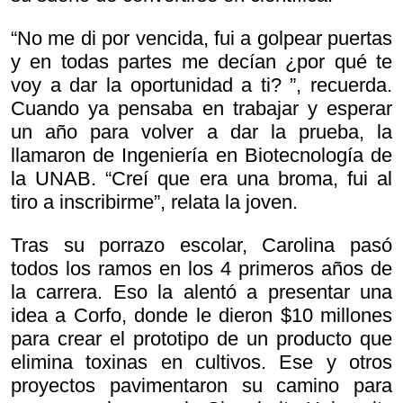
“No me di por vencida, fui a golpear puertas
y en todas partes me decían
¿por qué te
voy a dar la oportunidad a ti? ”, recuerda.
Cuando ya pensaba en trabajar y esperar
un año para volver a dar la prueba, la
llamaron de Ingeniería en Biotecnología de
la UNAB. “Creí que era una broma, fui al
tiro a inscribirme”, relata la joven.
Tras su porrazo escolar, Carolina pasó
todos los ramos en los 4 primeros años de
la carrera. Eso la alentó a presentar una
idea a Corfo, donde le dieron $10 millones
para crear el prototipo de un producto que
elimina toxinas en cultivos. Ese y otros
proyectos pavimentaron su camino para