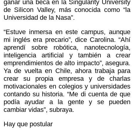
ganar una beca en la Singularity University
de Silicon Valley, más conocida como “la
Universidad de la Nasa”.
“Estuve inmersa en este campus, aunque
mi inglés era precario”, dice Carolina. “Ahí
aprendí sobre robótica, nanotecnología,
inteligencia artificial y también a crear
emprendimientos de alto impacto”, asegura.
Ya de vuelta en Chile, ahora trabaja para
crear su propia empresa y de charlas
motivacionales en colegios y universidades
contando su historia. “Me di cuenta de que
podía ayudar a la gente y se pueden
cambiar vidas”, subraya.
Hay que postular