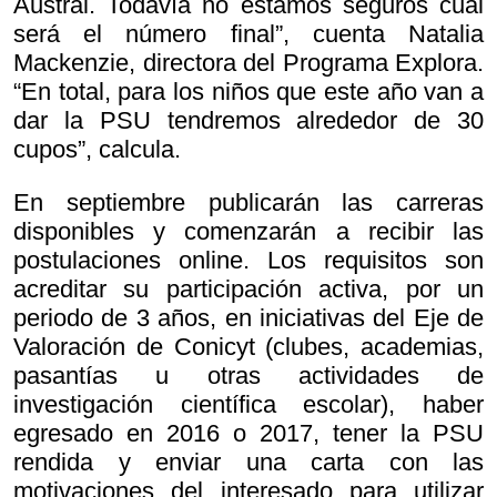
Austral. Todavía no estamos seguros cuál
será el número final”, cuenta Natalia
Mackenzie, directora del Programa Explora.
“En total, para los niños que este año van a
dar la PSU tendremos alrededor de 30
cupos”, calcula.
En septiembre publicarán las carreras
disponibles y comenzarán a recibir las
postulaciones online. Los requisitos son
acreditar su participación activa, por un
periodo de 3 años, en iniciativas del Eje de
Valoración de Conicyt (clubes, academias,
pasantías u otras actividades de
investigación científica escolar), haber
egresado en 2016 o 2017, tener la PSU
rendida y enviar una carta con las
motivaciones del interesado para utilizar