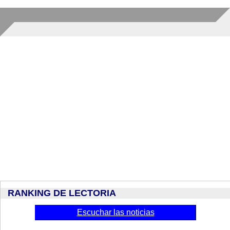
RANKING DE LECTORIA
Escuchar las noticias