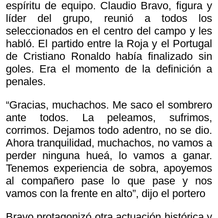
espíritu de equipo. Claudio Bravo, figura y
líder del grupo, reunió a todos los
seleccionados en el centro del campo y les
habló. El partido entre la Roja y el Portugal
de Cristiano Ronaldo había finalizado sin
goles. Era el momento de la definición a
penales.
“Gracias, muchachos. Me saco el sombrero
ante todos. La peleamos, sufrimos,
corrimos. Dejamos todo adentro, no se dio.
Ahora tranquilidad, muchachos, no vamos a
perder ninguna hueá, lo vamos a ganar.
Tenemos experiencia de sobra, apoyemos
al compañero pase lo que pase y nos
vamos con la frente en alto”, dijo el portero
Bravo protagonizó otra actuación histórica y