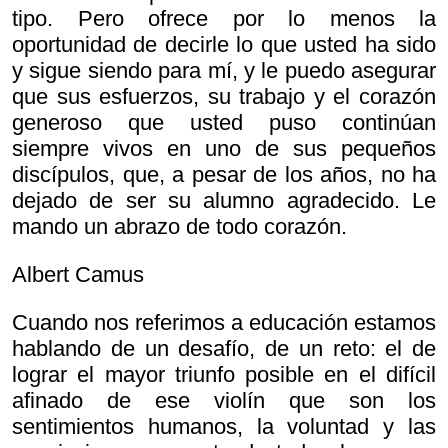
tipo. Pero ofrece por lo menos la
oportunidad de decirle lo que usted ha sido
y sigue siendo para mí, y le puedo asegurar
que sus esfuerzos, su trabajo y el corazón
generoso que usted puso continúan
siempre vivos en uno de sus pequeños
discípulos, que, a pesar de los años, no ha
dejado de ser su alumno agradecido. Le
mando un abrazo de todo corazón.
Albert Camus
Cuando nos referimos a educación estamos
hablando de un desafío, de un reto: el de
lograr el mayor triunfo posible en el difícil
afinado de ese violín que son los
sentimientos humanos, la voluntad y las