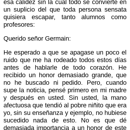
esa calidez sin la cual todo se convierte en
un suplicio del que toda persona sensata
quisiera escapar, tanto alumnos como
profesores:
Querido señor Germain:
He esperado a que se apagase un poco el
ruido que me ha rodeado todos estos días
antes de hablarle de todo corazón. He
recibido un honor demasiado grande, que
no he buscado ni pedido. Pero, cuando
supe la noticia, pensé primero en mi madre
y después en usted. Sin usted, la mano
afectuosa que tendió al pobre niñito que era
yo, sin su enseñanza y ejemplo, no hubiese
sucedido nada de esto. No es que dé
demasiada importancia a un honor de este