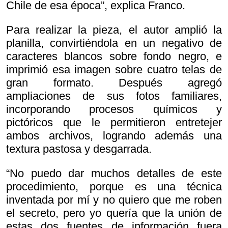
Chile de esa época”, explica Franco.
Para realizar la pieza, el autor amplió la
planilla, convirtiéndola en un negativo de
caracteres blancos sobre fondo negro, e
imprimió esa imagen sobre cuatro telas de
gran formato. Después agregó
ampliaciones de sus fotos familiares,
incorporando procesos químicos y
pictóricos que le permitieron entretejer
ambos archivos, logrando además una
textura pastosa y desgarrada.
“No puedo dar muchos detalles de este
procedimiento, porque es una técnica
inventada por mí y no quiero que me roben
el secreto, pero yo quería que la unión de
estas dos fuentes de información fuera