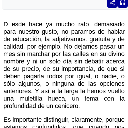
D esde hace ya mucho rato, demasiado
para nuestro gusto, no paramos de hablar
de educación, la adjetivamos: gratuita y de
calidad, por ejemplo. No dejamos pasar un
mes sin marchar por las calles en su divino
nombre y ni un solo día sin debatir acerca
de su precio, de su importancia, de que si
deben pagarla todos por igual, o nadie, o
sólo algunos, o ninguna de las opciones
anteriores. Y así a la larga la hemos vuelto
una muletilla hueca, un tema con la
profundidad de un cenicero.
Es importante distinguir, claramente, porque
estamos confundidos, que cuando nos