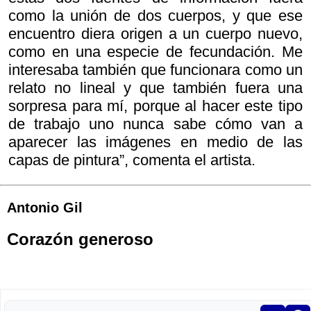
como la unión de dos cuerpos, y que ese
encuentro diera origen a un cuerpo nuevo,
como en una especie de fecundación. Me
interesaba también que funcionara como un
relato no lineal y que también fuera una
sorpresa para mí, porque al hacer este tipo
de trabajo uno nunca sabe cómo van a
aparecer las imágenes en medio de las
capas de pintura”, comenta el artista.
Antonio Gil
Corazón generoso