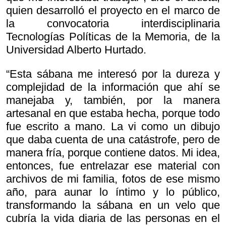
quien desarrolló el proyecto en el marco de
la convocatoria interdisciplinaria
Tecnologías Políticas de la Memoria, de la
Universidad Alberto Hurtado.
“Esta sábana me interesó por la dureza y
complejidad de la información que ahí se
manejaba y, también, por la manera
artesanal en que estaba hecha, porque todo
fue escrito a mano. La vi como un dibujo
que daba cuenta de una catástrofe, pero de
manera fría, porque contiene datos. Mi idea,
entonces, fue entrelazar ese material con
archivos de mi familia, fotos de ese mismo
año, para aunar lo íntimo y lo público,
transformando la sábana en un velo que
cubría la vida diaria de las personas en el