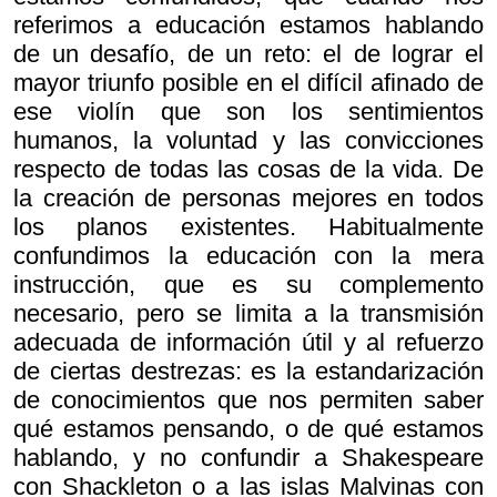
referimos a educación estamos hablando
de un desafío, de un reto: el de lograr el
mayor triunfo posible en el difícil afinado de
ese violín que son los sentimientos
humanos, la voluntad y las convicciones
respecto de todas las cosas de la vida. De
la creación de personas mejores en todos
los planos existentes. Habitualmente
confundimos la educación con la mera
instrucción, que es su complemento
necesario, pero se limita a la transmisión
adecuada de información útil y al refuerzo
de ciertas destrezas: es la estandarización
de conocimientos que nos permiten saber
qué estamos pensando, o de qué estamos
hablando, y no confundir a Shakespeare
con Shackleton o a las islas Malvinas con