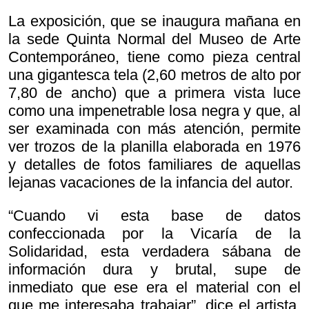
La exposición, que se inaugura mañana en
la sede Quinta Normal del Museo de Arte
Contemporáneo, tiene como pieza central
una gigantesca tela (2,60 metros de alto por
7,80 de ancho) que a primera vista luce
como una impenetrable losa negra y que, al
ser examinada con más atención, permite
ver trozos de la planilla elaborada en 1976
y detalles de fotos familiares de aquellas
lejanas vacaciones de la infancia del autor.
“Cuando vi esta base de datos
confeccionada por la Vicaría de la
Solidaridad, esta verdadera sábana de
información dura y brutal, supe de
inmediato que ese era el material con el
que me interesaba trabajar”, dice el artista,