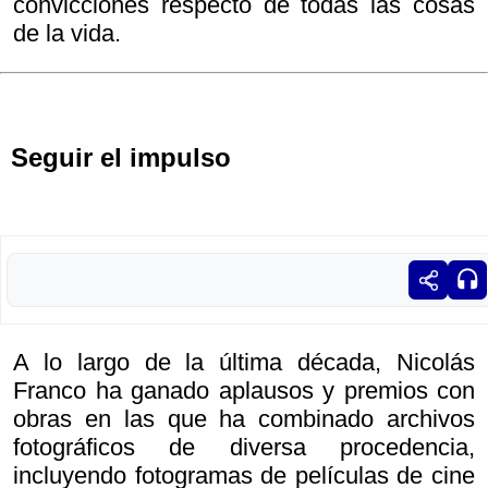
convicciones respecto de todas las cosas
de la vida.
Seguir el impulso
A lo largo de la última década, Nicolás
Franco ha ganado aplausos y premios con
obras en las que ha combinado archivos
fotográficos de diversa procedencia,
incluyendo fotogramas de películas de cine