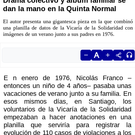
Drama colectivo y álbum familiar se
dan la mano en la Quinta Normal
El autor presenta una gigantesca pieza en la que combinó
una planilla de datos de la Vicaría de la Solidaridad con
imágenes de un verano junto a sus padres en 1976.
E n enero de 1976, Nicolás Franco –
entonces un niño de 4 años– pasaba unas
vacaciones de verano junto a su familia. En
esos mismos días, en Santiago, los
voluntarios de la Vicaría de la Solidaridad
empezaban a hacer anotaciones en una
planilla que serviría para registrar la
evolución de 110 casos de violaciones a los