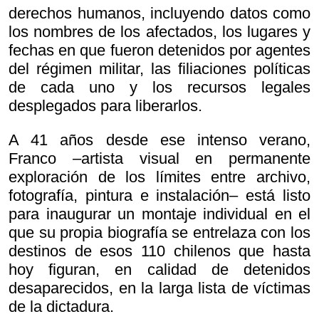
derechos humanos, incluyendo datos como
los nombres de los afectados, los lugares y
fechas en que fueron detenidos por agentes
del régimen militar, las filiaciones políticas
de cada uno y los recursos legales
desplegados para liberarlos.
A 41 años desde ese intenso verano,
Franco –artista visual en permanente
exploración de los límites entre archivo,
fotografía, pintura e instalación– está listo
para inaugurar un montaje individual en el
que su propia biografía se entrelaza con los
destinos de esos 110 chilenos que hasta
hoy figuran, en calidad de detenidos
desaparecidos, en la larga lista de víctimas
de la dictadura.