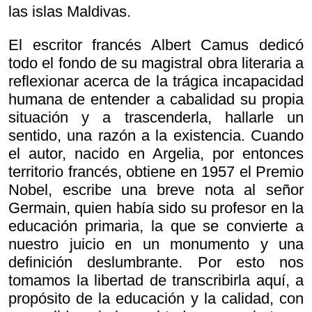
las islas Maldivas.
El escritor francés Albert Camus dedicó
todo el fondo de su magistral obra literaria a
reflexionar acerca de la trágica incapacidad
humana de entender a cabalidad su propia
situación y a trascenderla, hallarle un
sentido, una razón a la existencia. Cuando
el autor, nacido en Argelia, por entonces
territorio francés, obtiene en 1957 el Premio
Nobel, escribe una breve nota al señor
Germain, quien había sido su profesor en la
educación primaria, la que se convierte a
nuestro juicio en un monumento y una
definición deslumbrante. Por esto nos
tomamos la libertad de transcribirla aquí, a
propósito de la educación y la calidad, con