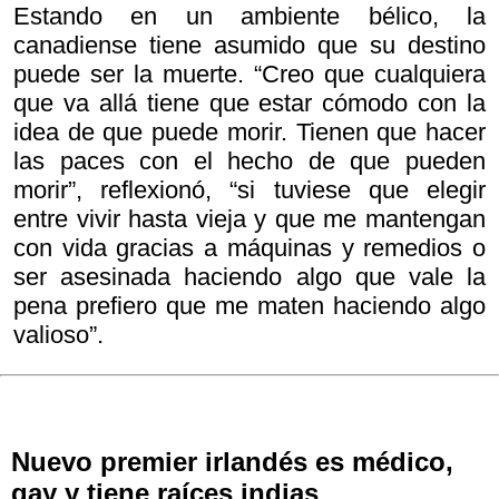
Estando en un ambiente bélico, la
canadiense tiene asumido que su destino
puede ser la muerte. “Creo que cualquiera
que va allá tiene que estar cómodo con la
idea de que puede morir. Tienen que hacer
las paces con el hecho de que pueden
morir”, reflexionó, “si tuviese que elegir
entre vivir hasta vieja y que me mantengan
con vida gracias a máquinas y remedios o
ser asesinada haciendo algo que vale la
pena prefiero que me maten haciendo algo
valioso”.
Nuevo premier irlandés es médico,
gay y tiene raíces indias