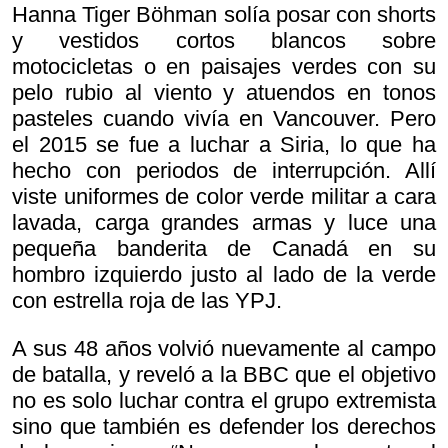
Hanna Tiger Böhman solía posar con shorts
y vestidos cortos blancos sobre
motocicletas o en paisajes verdes con su
pelo rubio al viento y atuendos en tonos
pasteles cuando vivía en Vancouver. Pero
el 2015 se fue a luchar a Siria, lo que ha
hecho con periodos de interrupción. Allí
viste uniformes de color verde militar a cara
lavada, carga grandes armas y luce una
pequeña banderita de Canadá en su
hombro izquierdo justo al lado de la verde
con estrella roja de las YPJ.
A sus 48 años volvió nuevamente al campo
de batalla, y reveló a la BBC que el objetivo
no es solo luchar contra el grupo extremista
sino que también es defender los derechos