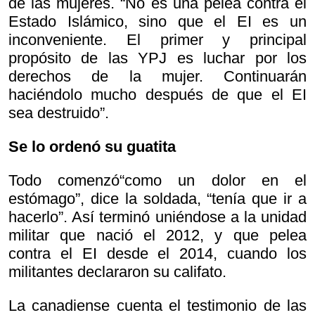
de las mujeres. “No es una pelea contra el
Estado Islámico, sino que el EI es un
inconveniente. El primer y principal
propósito de las YPJ es luchar por los
derechos de la mujer. Continuarán
haciéndolo mucho después de que el EI
sea destruido”.
Se lo ordenó su guatita
Todo comenzó“como un dolor en el
estómago”, dice la soldada, “tenía que ir a
hacerlo”. Así terminó uniéndose a la unidad
militar que nació el 2012, y que pelea
contra el EI desde el 2014, cuando los
militantes declararon su califato.
La canadiense cuenta el testimonio de las