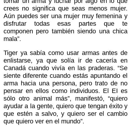
tomar un arma y luchar por algo en lo que
crees no significa que seas menos mujer.
Aún puedes ser una mujer muy femenina y
disfrutar todas esas partes que te
componen pero también siendo una chica
mala”.
Tiger ya sabía como usar armas antes de
enlistarse, ya que solía ir de cacería en
Canadá cuando vivía en las praderas. “Se
siente diferente cuando estás apuntando el
arma hacia una persona, pero trato de no
pensar en ellos como individuos. El EI es
sólo otro animal más”, manifestó, “quiero
ayudar a la gente, quiero que tengan éxito y
que estén a salvo, y quiero ser el cambio
que quiero ver en el mundo”.