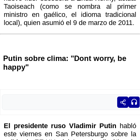
Taoiseach (como se nombra al primer
ministro en gaélico, el idioma tradicional
local), quien asumió el 9 de marzo de 2011.
Putin sobre clima: "Dont worry, be
happy"
El presidente ruso Vladimir Putin
habló
este viernes en San Petersburgo sobre la