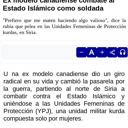
Ex modelo canadiense combate al
Estado Islámico como soldada
"Prefiero que me maten haciendo algo valioso", dice la
rubia que pelea en las Unidades Femeninas de Protección
kurdas, en Siria.
U na ex modelo canadiense dio un giro
radical en su vida y cambió la pasarela por
la guerra, partiendo al norte de Siria a
combatir contra el Estado Islámico y
uniéndose a las Unidades Femeninas de
Protección (YPJ), una unidad militar kurda
compuesta solo por mujeres.