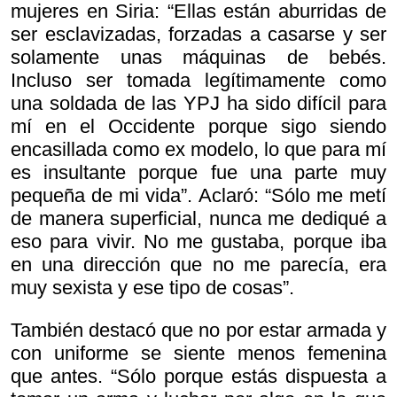
mujeres en Siria: “Ellas están aburridas de
ser esclavizadas, forzadas a casarse y ser
solamente unas máquinas de bebés.
Incluso ser tomada legítimamente como
una soldada de las YPJ ha sido difícil para
mí en el Occidente porque sigo siendo
encasillada como ex modelo, lo que para mí
es insultante porque fue una parte muy
pequeña de mi vida”. Aclaró: “Sólo me metí
de manera superficial, nunca me dediqué a
eso para vivir. No me gustaba, porque iba
en una dirección que no me parecía, era
muy sexista y ese tipo de cosas”.
También destacó que no por estar armada y
con uniforme se siente menos femenina
que antes. “Sólo porque estás dispuesta a