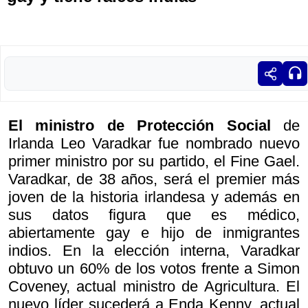
El ministro de Protección Social
de
Irlanda
Leo Varadkar fue nombrado nuevo
primer ministro por su partido, el Fine Gael.
Varadkar, de 38 años, será el premier más
joven de la historia irlandesa y además en
sus datos figura que es médico,
abiertamente gay e hijo de inmigrantes
indios. En la elección interna, Varadkar
obtuvo un 60% de los votos frente a Simon
Coveney, actual ministro de Agricultura. El
nuevo líder sucederá a Enda Kenny, actual