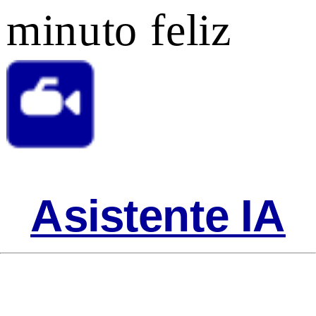
minuto feliz
Asistente IA