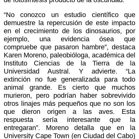
“No conozco un estudio científico que
demuestre la repercusión de este impacto
en el crecimiento de los dinosaurios, por
ejemplo, una evidencia ósea que
compruebe que pasaron hambre”, destaca
Karen Moreno, paleobióloga, académica del
Instituto Ciencias de la Tierra de la
Universidad Austral. Y advierte. “La
extinción no fue generalizada para todo
animal grande. Es cierto que muchos
murieron, pero podrían haber sobrevivido
otros linajes más pequeños que no son los
que dieron origen a las aves. Esta
respuesta sería interesante que la
entregaran”. Moreno detalla que en la
University Cape Town (en Ciudad del Cabo)