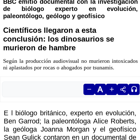
BBC emitió documental con la investigación
de biólogo experto en evolución,
paleontólogo, geólogo y geofísico
Científicos llegaron a esta
conclusión: los dinosaurios se
murieron de hambre
Según la producción audiovisual no murieron intoxicados
ni aplastados por rocas o ahogados por tsunamis.
E l biólogo británico, experto en evolución,
Ben Garrod; la paleontóloga Alice Roberts,
la geóloga Joanna Morgan y el geofísico
Sean Gulick contaron en un documental de