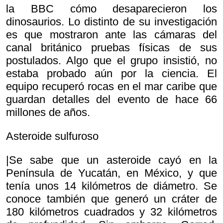
la BBC cómo desaparecieron los
dinosaurios. Lo distinto de su investigación
es que mostraron ante las cámaras del
canal británico pruebas físicas de sus
postulados. Algo que el grupo insistió, no
estaba probado aún por la ciencia. El
equipo recuperó rocas en el mar caribe que
guardan detalles del evento de hace 66
millones de años.
Asteroide sulfuroso
|Se sabe que un asteroide cayó en la
Península de Yucatán, en México, y que
tenía unos 14 kilómetros de diámetro. Se
conoce también que generó un cráter de
180 kilómetros cuadrados y 32 kilómetros