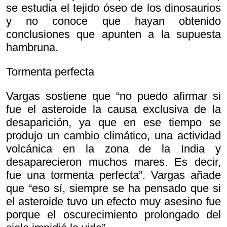
se estudia el tejido óseo de los dinosaurios
y no conoce que hayan obtenido
conclusiones que apunten a la supuesta
hambruna.
Tormenta perfecta
Vargas sostiene que “no puedo afirmar si
fue el asteroide la causa exclusiva de la
desaparición, ya que en ese tiempo se
produjo un cambio climático, una actividad
volcánica en la zona de la India y
desaparecieron muchos mares. Es decir,
fue una tormenta perfecta”. Vargas añade
que “eso sí, siempre se ha pensado que si
el asteroide tuvo un efecto muy asesino fue
porque el oscurecimiento prolongado del