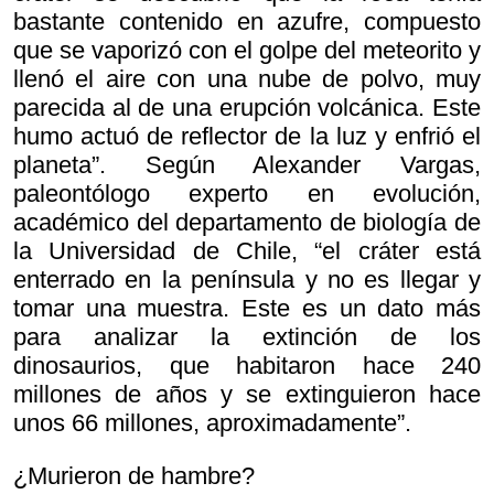
bastante contenido en azufre, compuesto
que se vaporizó con el golpe del meteorito y
llenó el aire con una nube de polvo, muy
parecida al de una erupción volcánica. Este
humo actuó de reflector de la luz y enfrió el
planeta”. Según Alexander Vargas,
paleontólogo experto en evolución,
académico del departamento de biología de
la Universidad de Chile, “el cráter está
enterrado en la península y no es llegar y
tomar una muestra. Este es un dato más
para analizar la extinción de los
dinosaurios, que habitaron hace 240
millones de años y se extinguieron hace
unos 66 millones, aproximadamente”.
¿Murieron de hambre?