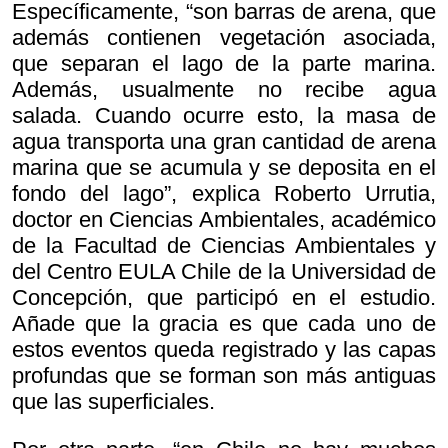
Específicamente, “son barras de arena, que
además contienen vegetación asociada,
que separan el lago de la parte marina.
Además, usualmente no recibe agua
salada. Cuando ocurre esto, la masa de
agua transporta una gran cantidad de arena
marina que se acumula y se deposita en el
fondo del lago”, explica Roberto Urrutia,
doctor en Ciencias Ambientales, académico
de la Facultad de Ciencias Ambientales y
del Centro EULA Chile de la Universidad de
Concepción, que participó en el estudio.
Añade que la gracia es que cada uno de
estos eventos queda registrado y las capas
profundas que se forman son más antiguas
que las superficiales.