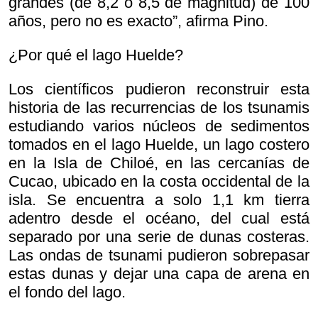
grandes (de 8,2 o 8,5 de magnitud) de 100
años, pero no es exacto”, afirma Pino.
¿Por qué el lago Huelde?
Los científicos pudieron reconstruir esta
historia de las recurrencias de los tsunamis
estudiando varios núcleos de sedimentos
tomados en el lago Huelde, un lago costero
en la Isla de Chiloé, en las cercanías de
Cucao, ubicado en la costa occidental de la
isla. Se encuentra a solo 1,1 km tierra
adentro desde el océano, del cual está
separado por una serie de dunas costeras.
Las ondas de tsunami pudieron sobrepasar
estas dunas y dejar una capa de arena en
el fondo del lago.