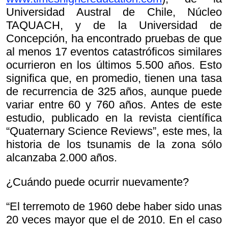
Universidad Austral de Chile, Núcleo
TAQUACH, y de la Universidad de
Concepción, ha encontrado pruebas de que
al menos 17 eventos catastróficos similares
ocurrieron en los últimos 5.500 años. Esto
significa que, en promedio, tienen una tasa
de recurrencia de 325 años, aunque puede
variar entre 60 y 760 años. Antes de este
estudio, publicado en la revista científica
“Quaternary Science Reviews”, este mes, la
historia de los tsunamis de la zona sólo
alcanzaba 2.000 años.
¿Cuándo puede ocurrir nuevamente?
“El terremoto de 1960 debe haber sido unas
20 veces mayor que el de 2010. En el caso