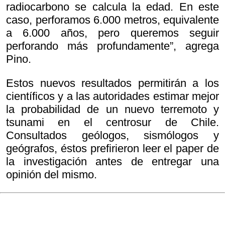
radiocarbono se calcula la edad. En este
caso, perforamos 6.000 metros, equivalente
a 6.000 años, pero queremos seguir
perforando más profundamente”, agrega
Pino.
Estos nuevos resultados permitirán a los
científicos y a las autoridades estimar mejor
la probabilidad de un nuevo terremoto y
tsunami en el centrosur de Chile.
Consultados geólogos, sismólogos y
geógrafos, éstos prefirieron leer el paper de
la investigación antes de entregar una
opinión del mismo.