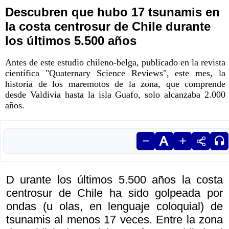
Descubren que hubo 17 tsunamis en
la costa centrosur de Chile durante
los últimos 5.500 años
Antes de este estudio chileno-belga, publicado en la revista
científica "Quaternary Science Reviews", este mes, la
historia de los maremotos de la zona, que comprende
desde Valdivia hasta la isla Guafo, solo alcanzaba 2.000
años.
D urante los últimos 5.500 años la costa
centrosur de Chile ha sido golpeada por
ondas (u olas, en lenguaje coloquial) de
tsunamis al menos 17 veces. Entre la zona