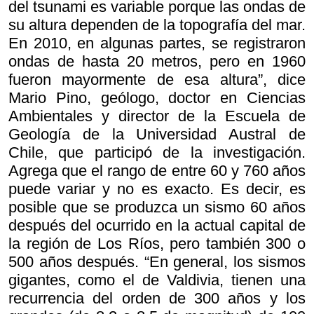
del tsunami es variable porque las ondas de
su altura dependen de la topografía del mar.
En 2010, en algunas partes, se registraron
ondas de hasta 20 metros, pero en 1960
fueron mayormente de esa altura”, dice
Mario Pino, geólogo, doctor en Ciencias
Ambientales y director de la Escuela de
Geología de la Universidad Austral de
Chile, que participó de la investigación.
Agrega que el rango de entre 60 y 760 años
puede variar y no es exacto. Es decir, es
posible que se produzca un sismo 60 años
después del ocurrido en la actual capital de
la región de Los Ríos, pero también 300 o
500 años después. “En general, los sismos
gigantes, como el de Valdivia, tienen una
recurrencia del orden de 300 años y los