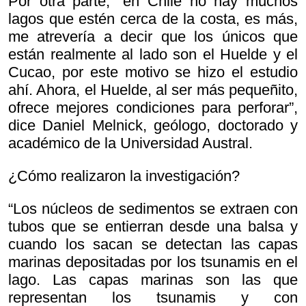
Por otra parte, “en Chile no hay muchos
lagos que estén cerca de la costa, es más,
me atrevería a decir que los únicos que
están realmente al lado son el Huelde y el
Cucao, por este motivo se hizo el estudio
ahí. Ahora, el Huelde, al ser más pequeñito,
ofrece mejores condiciones para perforar”,
dice Daniel Melnick, geólogo, doctorado y
académico de la Universidad Austral.
¿Cómo realizaron la investigación?
“Los núcleos de sedimentos se extraen con
tubos que se entierran desde una balsa y
cuando los sacan se detectan las capas
marinas depositadas por los tsunamis en el
lago. Las capas marinas son las que
representan los tsunamis y con