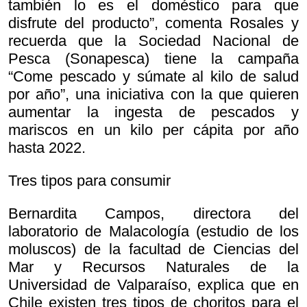
también lo es el doméstico para que
disfrute del producto”, comenta Rosales y
recuerda que la Sociedad Nacional de
Pesca (Sonapesca) tiene la campaña
“Come pescado y súmate al kilo de salud
por año”, una iniciativa con la que quieren
aumentar la ingesta de pescados y
mariscos en un kilo per cápita por año
hasta 2022.
Tres tipos para consumir
Bernardita Campos, directora del
laboratorio de Malacología (estudio de los
moluscos) de la facultad de Ciencias del
Mar y Recursos Naturales de la
Universidad de Valparaíso, explica que en
Chile existen tres tipos de choritos para el