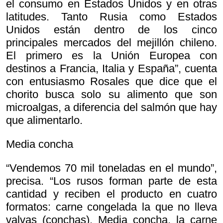
el consumo en Estados Unidos y en otras
latitudes. Tanto Rusia como Estados
Unidos están dentro de los cinco
principales mercados del mejillón chileno.
El primero es la Unión Europea con
destinos a Francia, Italia y España”, cuenta
con entusiasmo Rosales que dice que el
chorito busca solo su alimento que son
microalgas, a diferencia del salmón que hay
que alimentarlo.
Media concha
“Vendemos 70 mil toneladas en el mundo”,
precisa. “Los rusos forman parte de esta
cantidad y reciben el producto en cuatro
formatos: carne congelada la que no lleva
valvas (conchas). Media concha, la carne