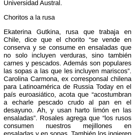
Universidad Austral.
Choritos a la rusa
Ekaterina Gutkina, rusa que trabaja en
Chile, dice que el chorito “se vende en
conserva y se consume en ensaladas que
no solo incluyen verduras, sino también
carnes y pescados. Además son populares
las sopas a las que les incluyen mariscos”.
Carolina Carmona, ex corresponsal chilena
para Latinoamérica de Russia Today en el
país euroasiático, acota que “acostumbran
a echarle pescado crudo al pan en el
desayuno. Ah, y usan harto limón en las
ensaladas”. Rosales agrega que “los rusos
consumen nuestros mejillones en
ensaladas y en sopas. También los ingieren