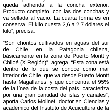
queda adherida a la concha exterior.
Producto completo, con las dos conchas y
va sellada al vacío. La cuarta forma es en
conserva. El kilo cuesta 2,6 a 2,7 dólares el
kilo”, precisa.
“Son choritos cultivados en aguas del sur
de Chile, en la Patagonia chilena,
básicamente en la zona de Puerto Montt y
Chiloé (X Región)”, agrega. “Esta zona está
dentro de lo que se conoce como mar
interior de Chile, que va desde Puerto Montt
hasta Magallanes, y que concentra el 95%
de la línea de la costa del país, caracteriza
por una gran cantidad de islas y canales”,
aporta Carlos Molinet, doctor en Ciencias y
académico del Instituto de Acuicultura de la