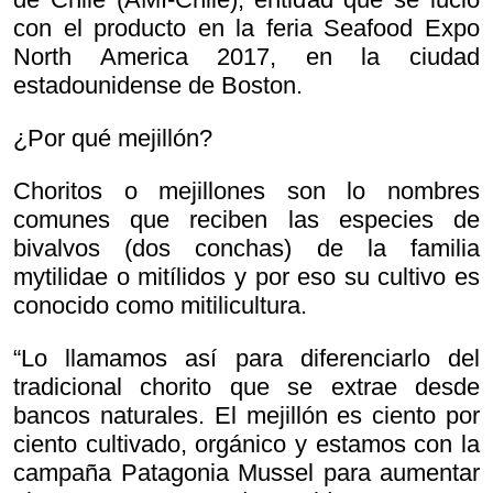
con el producto en la feria Seafood Expo
North America 2017, en la ciudad
estadounidense de Boston.
¿Por qué mejillón?
Choritos o mejillones son lo nombres
comunes que reciben las especies de
bivalvos (dos conchas) de la familia
mytilidae o mitílidos y por eso su cultivo es
conocido como mitilicultura.
“Lo llamamos así para diferenciarlo del
tradicional chorito que se extrae desde
bancos naturales. El mejillón es ciento por
ciento cultivado, orgánico y estamos con la
campaña Patagonia Mussel para aumentar