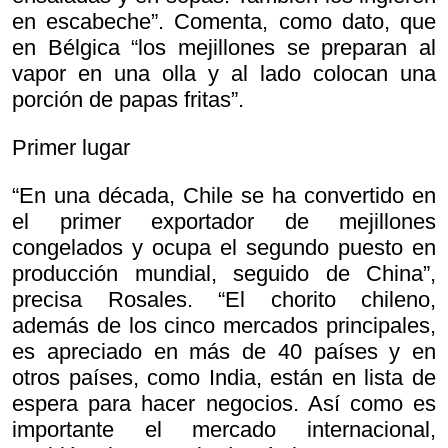
en escabeche”. Comenta, como dato, que
en Bélgica “los mejillones se preparan al
vapor en una olla y al lado colocan una
porción de papas fritas”.
Primer lugar
“En una década, Chile se ha convertido en
el primer exportador de mejillones
congelados y ocupa el segundo puesto en
producción mundial, seguido de China”,
precisa Rosales. “El chorito chileno,
además de los cinco mercados principales,
es apreciado en más de 40 países y en
otros países, como India, están en lista de
espera para hacer negocios. Así como es
importante el mercado internacional,