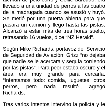
llevado a una unidad de perros a las cuatro
de la madrugada cuando se asustó y huyó.
Se metió por una puerta abierta para que
pasara un camión y llegó hasta las pistas.
Alcanzó a estar más de tres horas suelto,
retrasando 16 vuelos, dice “NZ Herald”.
Según Mike Richards, portavoz del Servicio
de Seguridad de Aviación, Grizz “no dejaba
que nadie se le acercara y seguía corriendo
por las pistas”. Para peor estaba oscuro y el
área era muy grande para cercarla.
“Intentamos todo: comida, juguetes, otros
perros, pero nada resultó”, agregó
Richards.
Tras varios intentos intervino la policía y le