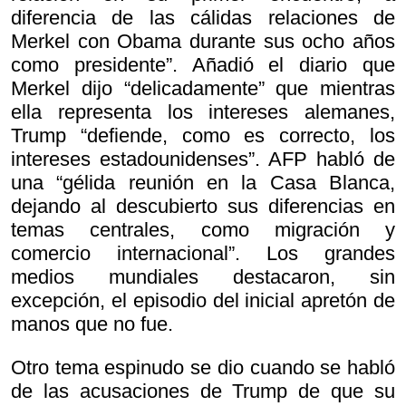
diferencia de las cálidas relaciones de
Merkel con Obama durante sus ocho años
como presidente”. Añadió el diario que
Merkel dijo “delicadamente” que mientras
ella representa los intereses alemanes,
Trump “defiende, como es correcto, los
intereses estadounidenses”. AFP habló de
una “gélida reunión en la Casa Blanca,
dejando al descubierto sus diferencias en
temas centrales, como migración y
comercio internacional”. Los grandes
medios mundiales destacaron, sin
excepción, el episodio del inicial apretón de
manos que no fue.
Otro tema espinudo se dio cuando se habló
de las acusaciones de Trump de que su