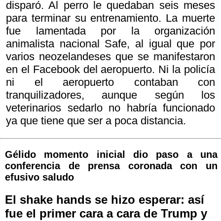
disparó. Al perro le quedaban seis meses
para terminar su entrenamiento. La muerte
fue lamentada por la organización
animalista nacional Safe, al igual que por
varios neozelandeses que se manifestaron
en el Facebook del aeropuerto. Ni la policía
ni el aeropuerto contaban con
tranquilizadores, aunque según los
veterinarios sedarlo no habría funcionado
ya que tiene que ser a poca distancia.
Gélido momento inicial dio paso a una
conferencia de prensa coronada con un
efusivo saludo
El shake hands se hizo esperar: así
fue el primer cara a cara de Trump y