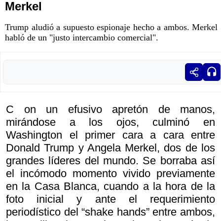
Merkel
Trump aludió a supuesto espionaje hecho a ambos. Merkel
habló de un "justo intercambio comercial".
C on un efusivo apretón de manos,
mirándose a los ojos, culminó en
Washington el primer cara a cara entre
Donald Trump y Angela Merkel, dos de los
grandes líderes del mundo. Se borraba así
el incómodo momento vivido previamente
en la Casa Blanca, cuando a la hora de la
foto inicial y ante el requerimiento
periodístico del “shake hands” entre ambos,