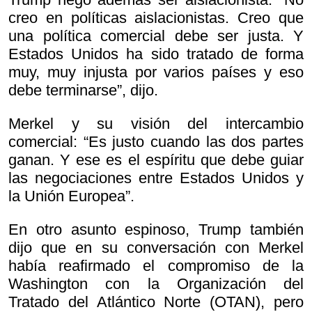
creo en políticas aislacionistas. Creo que
una política comercial debe ser justa. Y
Estados Unidos ha sido tratado de forma
muy, muy injusta por varios países y eso
debe terminarse”, dijo.
Merkel y su visión del intercambio
comercial: “Es justo cuando las dos partes
ganan. Y ese es el espíritu que debe guiar
las negociaciones entre Estados Unidos y
la Unión Europea”.
En otro asunto espinoso, Trump también
dijo que en su conversación con Merkel
había reafirmado el compromiso de la
Washington con la Organización del
Tratado del Atlántico Norte (OTAN), pero