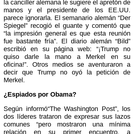
la canciller alemana le sugiere el apretón de
manos y el presidente de los EE.UU.
parece ignorarla. El semanario alemán “Der
Spiegel” recogió el guante y comentó que
“la impresión general es que esta reunión
fue bastante fría”. El diario alemán “Bild”
escribió en su página web: “¡Trump no
quiso darle la mano a Merkel en su
oficina!”. Otros medios se aventuraron a
decir que Trump no oyó la petición de
Merkel.
¿Espiados por Obama?
Según informó“The Washington Post”, los
dos líderes trataron de expresar sus lazos
comunes “pero mostraron una mínima
relación en su primer encuentro, a