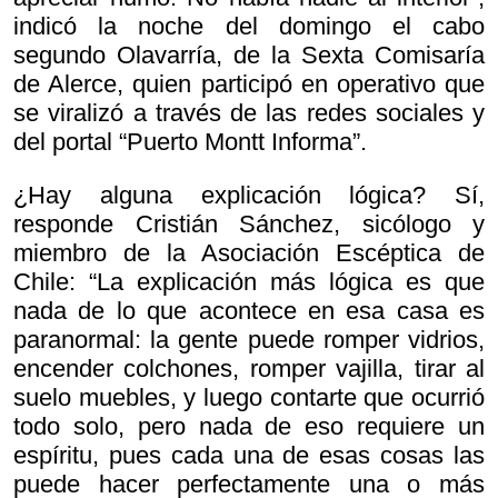
indicó la noche del domingo el cabo
segundo Olavarría, de la Sexta Comisaría
de Alerce, quien participó en operativo que
se viralizó a través de las redes sociales y
del portal “Puerto Montt Informa”.
¿Hay alguna explicación lógica? Sí,
responde Cristián Sánchez, sicólogo y
miembro de la Asociación Escéptica de
Chile: “La explicación más lógica es que
nada de lo que acontece en esa casa es
paranormal: la gente puede romper vidrios,
encender colchones, romper vajilla, tirar al
suelo muebles, y luego contarte que ocurrió
todo solo, pero nada de eso requiere un
espíritu, pues cada una de esas cosas las
puede hacer perfectamente una o más