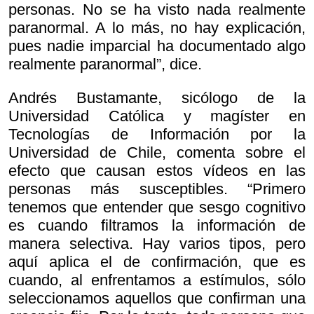
personas. No se ha visto nada realmente
paranormal. A lo más, no hay explicación,
pues nadie imparcial ha documentado algo
realmente paranormal”, dice.
Andrés Bustamante, sicólogo de la
Universidad Católica y magíster en
Tecnologías de Información por la
Universidad de Chile, comenta sobre el
efecto que causan estos vídeos en las
personas más susceptibles. “Primero
tenemos que entender que sesgo cognitivo
es cuando filtramos la información de
manera selectiva. Hay varios tipos, pero
aquí aplica el de confirmación, que es
cuando, al enfrentamos a estímulos, sólo
seleccionamos aquellos que confirman una