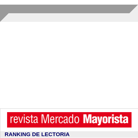
RANKING DE LECTORIA