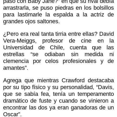
pasó con Baby Jane?” en que su rival debía
arrastrarla, se puso piedras en los bolsillos
para lastimarle la espalda a la actriz de
grandes ojos saltones.
¿Pero era real tanta tirria entre ellas? David
Vera-Meiggs, profesor de cine en la
Universidad de Chile, cuenta que las
estrellas “se odiaban sin medida ni
clemencia por celos profesionales y de
amantes”.
Agrega que mientras Crawford destacaba
por su tipo físico y su personalidad, “Davis,
que se sabía fea, tenía un temperamento
dramático de fuste y cuando se vinieron a
encontrar las dos ya eran ganadoras de un
Oscar”.