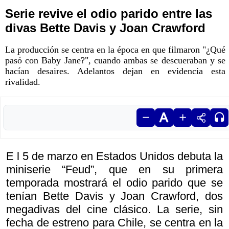
Serie revive el odio parido entre las
divas Bette Davis y Joan Crawford
La producción se centra en la época en que filmaron "¿Qué
pasó con Baby Jane?", cuando ambas se descueraban y se
hacían desaires. Adelantos dejan en evidencia esta
rivalidad.
E l 5 de marzo en Estados Unidos debuta la
miniserie “Feud”, que en su primera
temporada mostrará el odio parido que se
tenían Bette Davis y Joan Crawford, dos
megadivas del cine clásico. La serie, sin
fecha de estreno para Chile, se centra en la