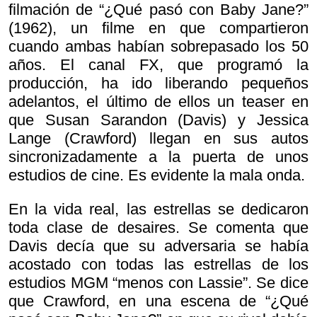
filmación de “¿Qué pasó con Baby Jane?”
(1962), un filme en que compartieron
cuando ambas habían sobrepasado los 50
años. El canal FX, que programó la
producción, ha ido liberando pequeños
adelantos, el último de ellos un teaser en
que Susan Sarandon (Davis) y Jessica
Lange (Crawford) llegan en sus autos
sincronizadamente a la puerta de unos
estudios de cine. Es evidente la mala onda.
En la vida real, las estrellas se dedicaron
toda clase de desaires. Se comenta que
Davis decía que su adversaria se había
acostado con todas las estrellas de los
estudios MGM “menos con Lassie”. Se dice
que Crawford, en una escena de “¿Qué