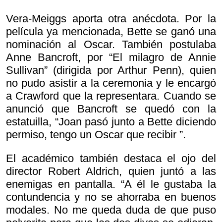
Vera-Meiggs aporta otra anécdota. Por la
película ya mencionada, Bette se ganó una
nominación al Oscar. También postulaba
Anne Bancroft, por “El milagro de Annie
Sullivan” (dirigida por Arthur Penn), quien
no pudo asistir a la ceremonia y le encargó
a Crawford que la representara. Cuando se
anunció que Bancroft se quedó con la
estatuilla, “Joan pasó junto a Bette diciendo
permiso, tengo un Oscar que recibir ”.
El académico también destaca el ojo del
director Robert Aldrich, quien juntó a las
enemigas en pantalla. “A él le gustaba la
contundencia y no se ahorraba en buenos
modales. No me queda duda de que puso