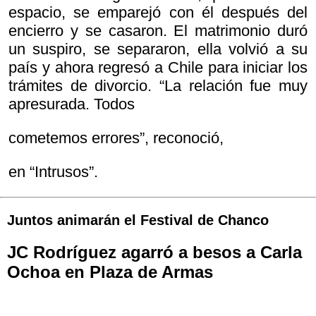
espacio, se emparejó con él después del
encierro y se casaron. El matrimonio duró
un suspiro, se separaron, ella volvió a su
país y ahora regresó a Chile para iniciar los
trámites de divorcio. “La relación fue muy
apresurada. Todos
cometemos errores”, reconoció,
en “Intrusos”.
Juntos animarán el Festival de Chanco
JC Rodríguez agarró a besos a Carla
Ochoa en Plaza de Armas