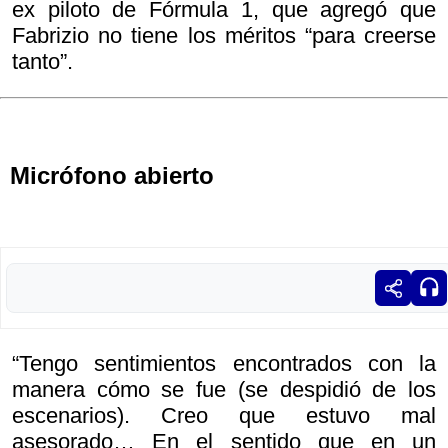
ex piloto de Fórmula 1, que agregó que
Fabrizio no tiene los méritos “para creerse
tanto”.
Micrófono abierto
“Tengo sentimientos encontrados con la
manera cómo se fue (se despidió de los
escenarios). Creo que estuvo mal
asesorado… En el sentido que en un