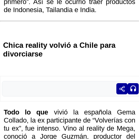
primero”. Así se le ocurrió traer productos
de Indonesia, Tailandia e India.
Chica reality volvió a Chile para
divorciarse
Todo lo que
vivió la española Gema
Collado, la ex participante de “Volverías con
tu ex”, fue intenso. Vino al reality de Mega,
conoció a Jorge Guzmán, productor del