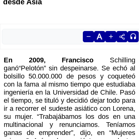
desde Asia
En 2009, Francisco
Schilling
ganó“Pelotón” sin despeinarse. Se echó al
bolsillo 50.000.000 de pesos y coqueteó
con la fama al mismo tiempo que estudiaba
ingeniería en la Universidad de Chile. Pasó
el tiempo, se tituló y decidió dejar todo para
ir a recorrer el sudeste asiático con Lorena,
su mujer. “Trabajábamos los dos en una
multinacional y renunciamos. Teníamos
ganas de emprender”, dijo, en “Mujeres