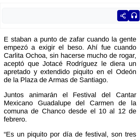
E staban a punto de zafar cuando la gente
empezó a exigir el beso. Ahí fue cuando
Carlita Ochoa, sin hacerse mucho de rogar,
aceptó que Jotacé Rodríguez le diera un
apretado y extendido piquito en el Odeón
de la Plaza de Armas de Santiago.
Juntos animarán el Festival del Cantar
Mexicano Guadalupe del Carmen de la
comuna de Chanco desde el 10 al 12 de
febrero.
“Es un piquito por día de festival, son tres