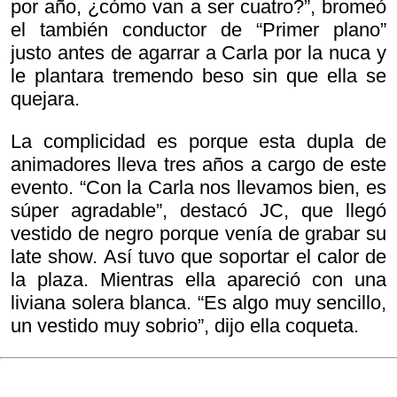
por año, ¿cómo van a ser cuatro?”, bromeó
el también conductor de “Primer plano”
justo antes de agarrar a Carla por la nuca y
le plantara tremendo beso sin que ella se
quejara.
La complicidad es porque esta dupla de
animadores lleva tres años a cargo de este
evento. “Con la Carla nos llevamos bien, es
súper agradable”, destacó JC, que llegó
vestido de negro porque venía de grabar su
late show. Así tuvo que soportar el calor de
la plaza. Mientras ella apareció con una
liviana solera blanca. “Es algo muy sencillo,
un vestido muy sobrio”, dijo ella coqueta.