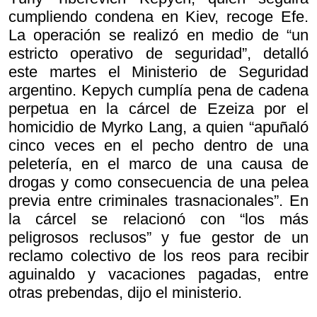
cumpliendo condena en Kiev, recoge Efe.
La operación se realizó en medio de “un
estricto operativo de seguridad”, detalló
este martes el Ministerio de Seguridad
argentino. Kepych cumplía pena de cadena
perpetua en la cárcel de Ezeiza por el
homicidio de Myrko Lang, a quien “apuñaló
cinco veces en el pecho dentro de una
peletería, en el marco de una causa de
drogas y como consecuencia de una pelea
previa entre criminales trasnacionales”. En
la cárcel se relacionó con “los más
peligrosos reclusos” y fue gestor de un
reclamo colectivo de los reos para recibir
aguinaldo y vacaciones pagadas, entre
otras prebendas, dijo el ministerio.