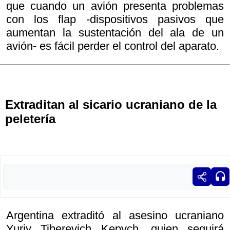
que cuando un avión presenta problemas
con los flap -dispositivos pasivos que
aumentan la sustentación del ala de un
avión- es fácil perder el control del aparato.
Extraditan al sicario ucraniano de la
peletería
Argentina extraditó al asesino ucraniano
Yuriy Tiberevich Kepych, quien seguirá