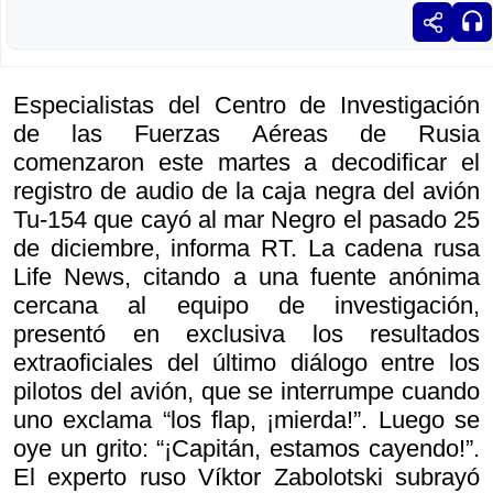
Especialistas del Centro de Investigación
de las Fuerzas Aéreas de Rusia
comenzaron este martes a decodificar el
registro de audio de la caja negra del avión
Tu-154 que cayó al mar Negro el pasado 25
de diciembre, informa RT. La cadena rusa
Life News, citando a una fuente anónima
cercana al equipo de investigación,
presentó en exclusiva los resultados
extraoficiales del último diálogo entre los
pilotos del avión, que se interrumpe cuando
uno exclama “los flap, ¡mierda!”. Luego se
oye un grito: “¡Capitán, estamos cayendo!”.
El experto ruso Víktor Zabolotski subrayó