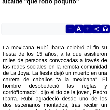
alcalde "que robó poquito"
La mexicana Rubí Ibarra celebró al fin su
fiesta de los 15 años, a la que asistieron
miles de personas convocadas a través de
las redes sociales en la remota comunidad
de La Joya. La fiesta dejó un muerto en una
carrera de caballos “a la mexicana”. El
hombre desobedeció las reglas y
corrió“tomado”, dijo el tío de la joven, Pedro
Ibarra. Rubí agradeció desde uno de los
dos escenarios montados, tras recibir un