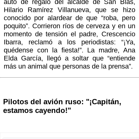
auto de regalo del alcalde de San Blas,
Hilario Ramírez Villanueva, que se hizo
conocido por alardear de que “roba, pero
poquito”. Corrieron ríos de cerveza y en un
momento de tensión el padre, Crescencio
Ibarra, reclamó a los periodistas: “¡Ya,
quédense con la fiesta!”. La madre, Ana
Elda García, llegó a soltar que “entiende
más un animal que personas de la prensa”.
Pilotos del avión ruso: "¡Capitán,
estamos cayendo!"