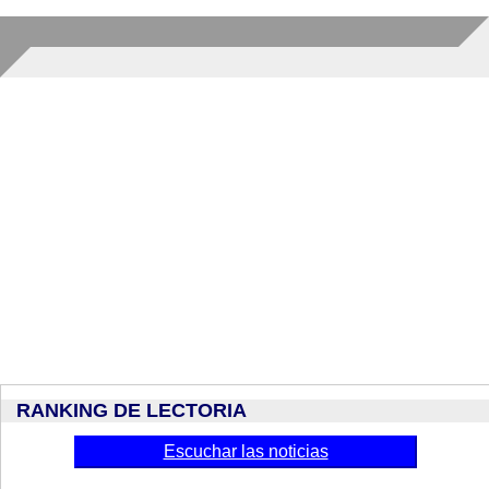
RANKING DE LECTORIA
Escuchar las noticias