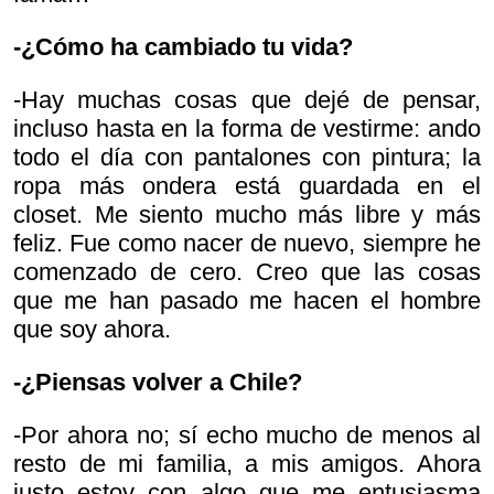
-¿Cómo ha cambiado tu vida?
-Hay muchas cosas que dejé de pensar,
incluso hasta en la forma de vestirme: ando
todo el día con pantalones con pintura; la
ropa más ondera está guardada en el
closet. Me siento mucho más libre y más
feliz. Fue como nacer de nuevo, siempre he
comenzado de cero. Creo que las cosas
que me han pasado me hacen el hombre
que soy ahora.
-¿Piensas volver a Chile?
-Por ahora no; sí echo mucho de menos al
resto de mi familia, a mis amigos. Ahora
justo estoy con algo que me entusiasma