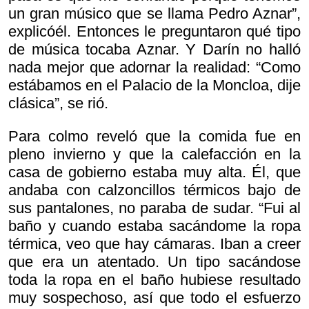
un gran músico que se llama Pedro Aznar”,
explicóél. Entonces le preguntaron qué tipo
de música tocaba Aznar. Y Darín no halló
nada mejor que adornar la realidad: “Como
estábamos en el Palacio de la Moncloa, dije
clásica”, se rió.
Para colmo reveló que la comida fue en
pleno invierno y que la calefacción en la
casa de gobierno estaba muy alta. Él, que
andaba con calzoncillos térmicos bajo de
sus pantalones, no paraba de sudar. “Fui al
baño y cuando estaba sacándome la ropa
térmica, veo que hay cámaras. Iban a creer
que era un atentado. Un tipo sacándose
toda la ropa en el baño hubiese resultado
muy sospechoso, así que todo el esfuerzo