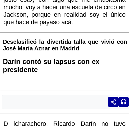
mucho: voy a hacer una escuela de circo en
Jackson, porque en realidad soy el único
que hace de payaso acá.
Desclasificó la divertida talla que vivió con
José María Aznar en Madrid
Darín contó su lapsus con ex
presidente
D icharachero, Ricardo Darín no tuvo