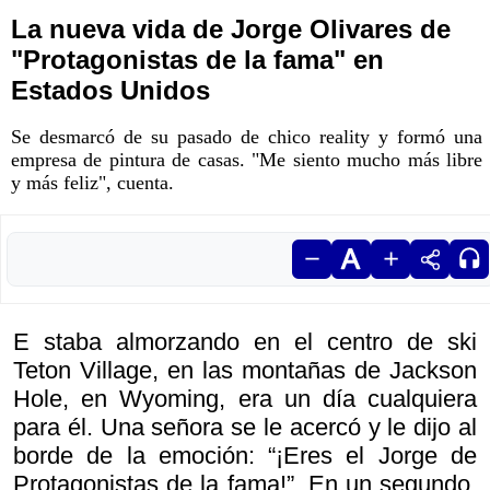
La nueva vida de Jorge Olivares de
"Protagonistas de la fama" en
Estados Unidos
Se desmarcó de su pasado de chico reality y formó una
empresa de pintura de casas. "Me siento mucho más libre
y más feliz", cuenta.
E staba almorzando en el centro de ski
Teton Village, en las montañas de Jackson
Hole, en Wyoming, era un día cualquiera
para él. Una señora se le acercó y le dijo al
borde de la emoción: “¡Eres el Jorge de
Protagonistas de la fama!”. En un segundo,