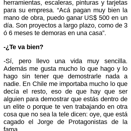
herramientas, escaleras, pinturas y tarjetas
para su empresa. “Acá pagan muy bien la
mano de obra, puedo ganar US$ 500 en un
día. Son proyectos a largo plazo, como de 3
ó 6 meses te demoras en una casa”.
-¿Te va bien?
-Sí, pero llevo una vida muy sencilla.
Además me gusta mucho lo que hago y lo
hago sin tener que demostrarle nada a
nadie. En Chile me importaba mucho lo que
decía el resto, eso de que hay que ser
alguien para demostrar que estás dentro de
un elite o porque te ven trabajando en otra
cosa que no sea la tele dicen:
oye, que está
cagado el Jorge de
Protagonistas de la
fama…