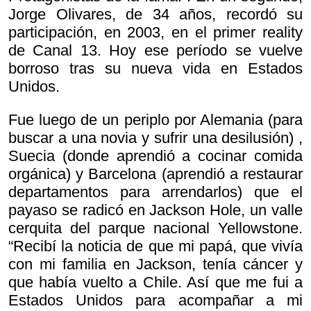
Jorge Olivares, de 34 años, recordó su
participación, en 2003, en el primer reality
de Canal 13. Hoy ese período se vuelve
borroso tras su nueva vida en Estados
Unidos.
Fue luego de un periplo por Alemania (para
buscar a una novia y sufrir una desilusión) ,
Suecia (donde aprendió a cocinar comida
orgánica) y Barcelona (aprendió a restaurar
departamentos para arrendarlos) que el
payaso se radicó en Jackson Hole, un valle
cerquita del parque nacional Yellowstone.
“Recibí la noticia de que mi papá, que vivía
con mi familia en Jackson, tenía cáncer y
que había vuelto a Chile. Así que me fui a
Estados Unidos para acompañar a mi