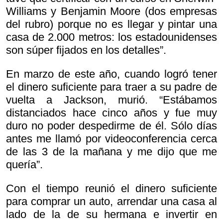
Williams y Benjamin Moore (dos empresas
del rubro) porque no es llegar y pintar una
casa de 2.000 metros: los estadounidenses
son súper fijados en los detalles”.
En marzo de este año, cuando logró tener
el dinero suficiente para traer a su padre de
vuelta a Jackson, murió. “Estábamos
distanciados hace cinco años y fue muy
duro no poder despedirme de él. Sólo días
antes me llamó por videoconferencia cerca
de las 3 de la mañana y me dijo que me
quería”.
Con el tiempo reunió el dinero suficiente
para comprar un auto, arrendar una casa al
lado de la de su hermana e invertir en