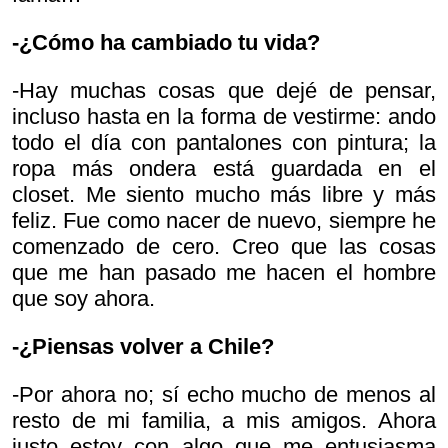
-¿Cómo ha cambiado tu vida?
-Hay muchas cosas que dejé de pensar,
incluso hasta en la forma de vestirme: ando
todo el día con pantalones con pintura; la
ropa más ondera está guardada en el
closet. Me siento mucho más libre y más
feliz. Fue como nacer de nuevo, siempre he
comenzado de cero. Creo que las cosas
que me han pasado me hacen el hombre
que soy ahora.
-¿Piensas volver a Chile?
-Por ahora no; sí echo mucho de menos al
resto de mi familia, a mis amigos. Ahora
justo estoy con algo que me entusiasma