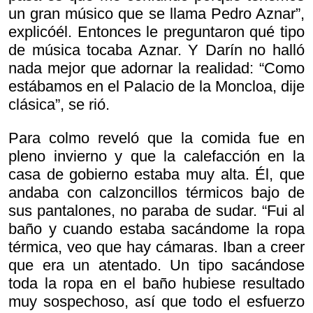
un gran músico que se llama Pedro Aznar”,
explicóél. Entonces le preguntaron qué tipo
de música tocaba Aznar. Y Darín no halló
nada mejor que adornar la realidad: “Como
estábamos en el Palacio de la Moncloa, dije
clásica”, se rió.
Para colmo reveló que la comida fue en
pleno invierno y que la calefacción en la
casa de gobierno estaba muy alta. Él, que
andaba con calzoncillos térmicos bajo de
sus pantalones, no paraba de sudar. “Fui al
baño y cuando estaba sacándome la ropa
térmica, veo que hay cámaras. Iban a creer
que era un atentado. Un tipo sacándose
toda la ropa en el baño hubiese resultado
muy sospechoso, así que todo el esfuerzo