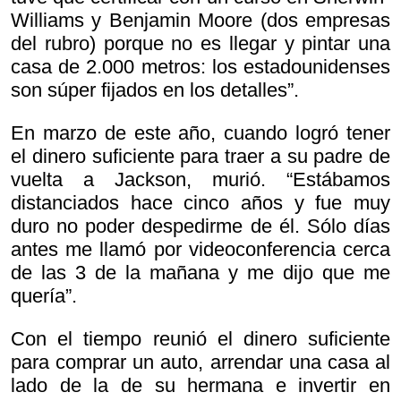
Williams y Benjamin Moore (dos empresas
del rubro) porque no es llegar y pintar una
casa de 2.000 metros: los estadounidenses
son súper fijados en los detalles”.
En marzo de este año, cuando logró tener
el dinero suficiente para traer a su padre de
vuelta a Jackson, murió. “Estábamos
distanciados hace cinco años y fue muy
duro no poder despedirme de él. Sólo días
antes me llamó por videoconferencia cerca
de las 3 de la mañana y me dijo que me
quería”.
Con el tiempo reunió el dinero suficiente
para comprar un auto, arrendar una casa al
lado de la de su hermana e invertir en