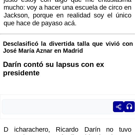
mucho: voy a hacer una escuela de circo en
Jackson, porque en realidad soy el único
que hace de payaso acá.
Desclasificó la divertida talla que vivió con
José María Aznar en Madrid
Darín contó su lapsus con ex
presidente
D icharachero, Ricardo Darín no tuvo