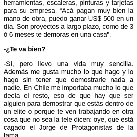
herramientas, escaleras, pinturas y tarjetas
para su empresa. “Acá pagan muy bien la
mano de obra, puedo ganar US$ 500 en un
día. Son proyectos a largo plazo, como de 3
ó 6 meses te demoras en una casa”.
-¿Te va bien?
-Sí, pero llevo una vida muy sencilla.
Además me gusta mucho lo que hago y lo
hago sin tener que demostrarle nada a
nadie. En Chile me importaba mucho lo que
decía el resto, eso de que hay que ser
alguien para demostrar que estás dentro de
un elite o porque te ven trabajando en otra
cosa que no sea la tele dicen:
oye, que está
cagado el Jorge de
Protagonistas de la
fama…