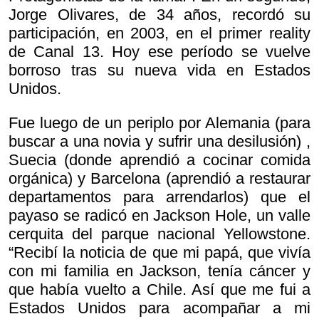
Jorge Olivares, de 34 años, recordó su
participación, en 2003, en el primer reality
de Canal 13. Hoy ese período se vuelve
borroso tras su nueva vida en Estados
Unidos.
Fue luego de un periplo por Alemania (para
buscar a una novia y sufrir una desilusión) ,
Suecia (donde aprendió a cocinar comida
orgánica) y Barcelona (aprendió a restaurar
departamentos para arrendarlos) que el
payaso se radicó en Jackson Hole, un valle
cerquita del parque nacional Yellowstone.
“Recibí la noticia de que mi papá, que vivía
con mi familia en Jackson, tenía cáncer y
que había vuelto a Chile. Así que me fui a
Estados Unidos para acompañar a mi