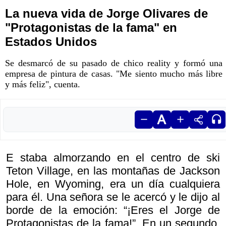
La nueva vida de Jorge Olivares de
"Protagonistas de la fama" en
Estados Unidos
Se desmarcó de su pasado de chico reality y formó una
empresa de pintura de casas. "Me siento mucho más libre
y más feliz", cuenta.
E staba almorzando en el centro de ski
Teton Village, en las montañas de Jackson
Hole, en Wyoming, era un día cualquiera
para él. Una señora se le acercó y le dijo al
borde de la emoción: “¡Eres el Jorge de
Protagonistas de la fama!”. En un segundo,