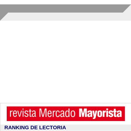
RANKING DE LECTORIA