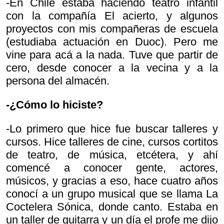
-En Chile estaba haciendo teatro infantil
con la compañía El acierto, y algunos
proyectos con mis compañeras de escuela
(estudiaba actuación en Duoc). Pero me
vine para acá a la nada. Tuve que partir de
cero, desde conocer a la vecina y a la
persona del almacén.
-¿Cómo lo hiciste?
-Lo primero que hice fue buscar talleres y
cursos. Hice talleres de cine, cursos cortitos
de teatro, de música, etcétera, y ahí
comencé a conocer gente, actores,
músicos, y gracias a eso, hace cuatro años
conocí a un grupo musical que se llama La
Coctelera Sónica, donde canto. Estaba en
un taller de guitarra y un día el profe me dijo