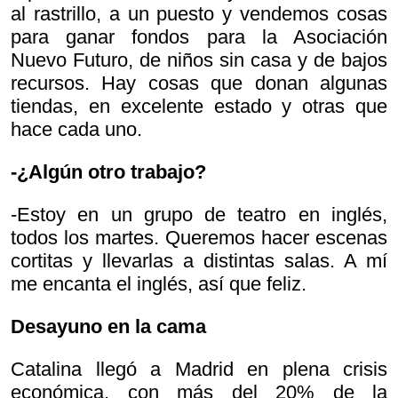
al rastrillo, a un puesto y vendemos cosas
para ganar fondos para la Asociación
Nuevo Futuro, de niños sin casa y de bajos
recursos. Hay cosas que donan algunas
tiendas, en excelente estado y otras que
hace cada uno.
-¿Algún otro trabajo?
-Estoy en un grupo de teatro en inglés,
todos los martes. Queremos hacer escenas
cortitas y llevarlas a distintas salas. A mí
me encanta el inglés, así que feliz.
Desayuno en la cama
Catalina llegó a Madrid en plena crisis
económica, con más del 20% de la