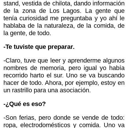
stand, vestida de chilota, dando información
de la zona de Los Lagos. La gente que
tenía curiosidad me preguntaba y yo ahí le
hablaba de la naturaleza, de la comida, de
la gente, de todo.
-Te tuviste que preparar.
-Claro, tuve que leer y aprenderme algunos
nombres de memoria, pero igual yo había
recorrido harto el sur. Uno se va buscando
hacer de todo. Ahora, por ejemplo, estoy en
un rastrillo para una asociación.
-¿Qué es eso?
-Son ferias, pero donde se vende de todo:
ropa, electrodomésticos y comida. Uno va