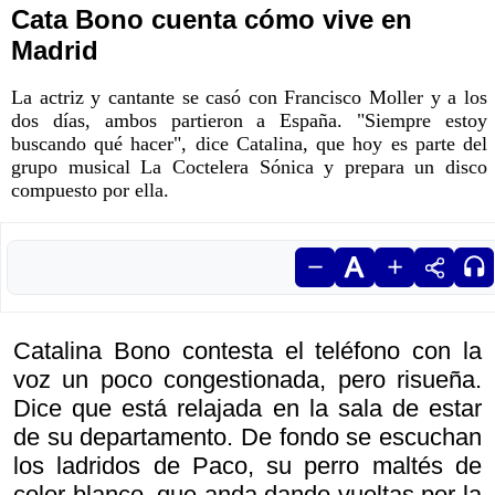
Cata Bono cuenta cómo vive en
Madrid
La actriz y cantante se casó con Francisco Moller y a los
dos días, ambos partieron a España. "Siempre estoy
buscando qué hacer", dice Catalina, que hoy es parte del
grupo musical La Coctelera Sónica y prepara un disco
compuesto por ella.
Catalina Bono contesta el teléfono con la
voz un poco congestionada, pero risueña.
Dice que está relajada en la sala de estar
de su departamento. De fondo se escuchan
los ladridos de Paco, su perro maltés de
color blanco, que anda dando vueltas por la