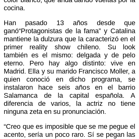
cocina.
Han pasado 13 años desde que
ganó“Protagonistas de la fama” y Catalina
mantiene la dulzura que la caracterizó en el
primer reality show chileno. Su look
también es el mismo: delgada y de pelo
eterno. Pero hay algo distinto: vive en
Madrid. Ella y su marido Francisco Moller, a
quien conoció en dicho programa, se
instalaron hace seis años en el barrio
Salamanca de la capital española. A
diferencia de varios, la actriz no tiene
ninguna zeta en su pronunciación.
“Creo que es imposible que se me pegue el
acento, sería un poco raro. Sí se pegan las