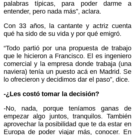
palabras típicas, para poder darme a
entender, pero nada más”, aclara.
Con 33 años, la cantante y actriz cuenta
qué ha sido de su vida y por qué emigró.
“Todo partió por una propuesta de trabajo
que le hicieron a Francisco. El es ingeniero
comercial y la empresa donde trabaja (una
naviera) tenía un puesto acá en Madrid. Se
lo ofrecieron y decidimos dar el paso”, dice.
-¿Les costó tomar la decisión?
-No, nada, porque teníamos ganas de
empezar algo juntos, tranquilos. También
aprovechar la posibilidad que te da estar en
Europa de poder viajar más, conocer. En