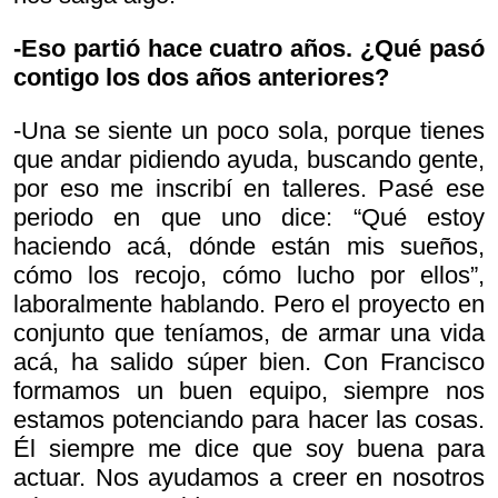
-Eso partió hace cuatro años. ¿Qué pasó
contigo los dos años anteriores?
-Una se siente un poco sola, porque tienes
que andar pidiendo ayuda, buscando gente,
por eso me inscribí en talleres. Pasé ese
periodo en que uno dice: “Qué estoy
haciendo acá, dónde están mis sueños,
cómo los recojo, cómo lucho por ellos”,
laboralmente hablando. Pero el proyecto en
conjunto que teníamos, de armar una vida
acá, ha salido súper bien. Con Francisco
formamos un buen equipo, siempre nos
estamos potenciando para hacer las cosas.
Él siempre me dice que soy buena para
actuar. Nos ayudamos a creer en nosotros