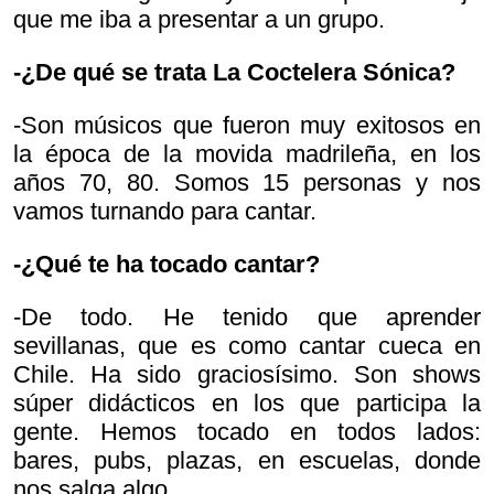
que me iba a presentar a un grupo.
-¿De qué se trata La Coctelera Sónica?
-Son músicos que fueron muy exitosos en
la época de la movida madrileña, en los
años 70, 80. Somos 15 personas y nos
vamos turnando para cantar.
-¿Qué te ha tocado cantar?
-De todo. He tenido que aprender
sevillanas, que es como cantar cueca en
Chile. Ha sido graciosísimo. Son shows
súper didácticos en los que participa la
gente. Hemos tocado en todos lados:
bares, pubs, plazas, en escuelas, donde
nos salga algo.