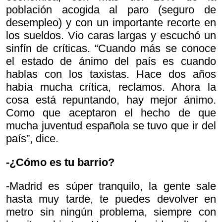
población acogida al paro (seguro de
desempleo) y con un importante recorte en
los sueldos. Vio caras largas y escuchó un
sinfín de críticas. “Cuando más se conoce
el estado de ánimo del país es cuando
hablas con los taxistas. Hace dos años
había mucha crítica, reclamos. Ahora la
cosa está repuntando, hay mejor ánimo.
Como que aceptaron el hecho de que
mucha juventud española se tuvo que ir del
país”, dice.
-¿Cómo es tu barrio?
-Madrid es súper tranquilo, la gente sale
hasta muy tarde, te puedes devolver en
metro sin ningún problema, siempre con