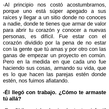
-Al principio nos costó acostumbrarnos,
porque uno está súper apegado a sus
raíces y llegar a un sitio donde no conoces
a nadie, donde te tienes que armar de valor
para abrir tu corazón y conocer a nuevas
personas, es difícil. Fue estar con el
corazón dividido por la pena de no estar
con la gente que tú amas y por otro con las
ganas de empezar un proyecto en común.
Pero en la medida en que cada uno fue
haciendo sus cosas, armando su vida, que
es lo que hacen las parejas estén donde
estén, nos fuimos afiatando.
-Él llegó con trabajo. ¿Cómo te armaste
tú allá?