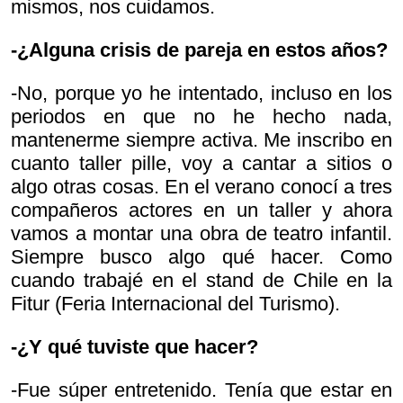
mismos, nos cuidamos.
-¿Alguna crisis de pareja en estos años?
-No, porque yo he intentado, incluso en los
periodos en que no he hecho nada,
mantenerme siempre activa. Me inscribo en
cuanto taller pille, voy a cantar a sitios o
algo otras cosas. En el verano conocí a tres
compañeros actores en un taller y ahora
vamos a montar una obra de teatro infantil.
Siempre busco algo qué hacer. Como
cuando trabajé en el stand de Chile en la
Fitur (Feria Internacional del Turismo).
-¿Y qué tuviste que hacer?
-Fue súper entretenido. Tenía que estar en