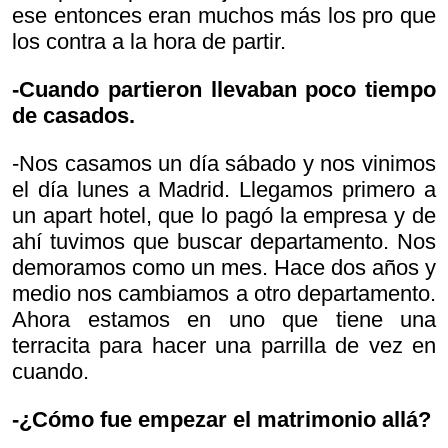
ese entonces eran muchos más los pro que
los contra a la hora de partir.
-Cuando partieron llevaban poco tiempo
de casados.
-Nos casamos un día sábado y nos vinimos
el día lunes a Madrid. Llegamos primero a
un apart hotel, que lo pagó la empresa y de
ahí tuvimos que buscar departamento. Nos
demoramos como un mes. Hace dos años y
medio nos cambiamos a otro departamento.
Ahora estamos en uno que tiene una
terracita para hacer una parrilla de vez en
cuando.
-¿Cómo fue empezar el matrimonio allá?