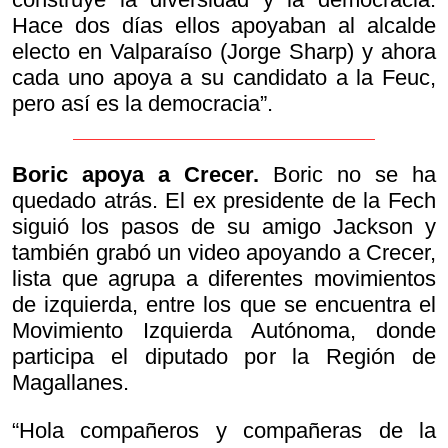
Hace dos días ellos apoyaban al alcalde
electo en Valparaíso (Jorge Sharp) y ahora
cada uno apoya a su candidato a la Feuc,
pero así es la democracia”.
Boric apoya a Crecer.
Boric no se ha
quedado atrás. El ex presidente de la Fech
siguió los pasos de su amigo Jackson y
también grabó un video apoyando a Crecer,
lista que agrupa a diferentes movimientos
de izquierda, entre los que se encuentra el
Movimiento Izquierda Autónoma, donde
participa el diputado por la Región de
Magallanes.
“Hola compañeros y compañeras de la