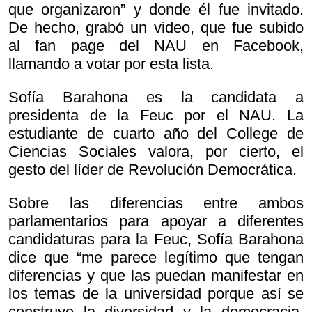
que organizaron” y donde él fue invitado.
De hecho, grabó un video, que fue subido
al fan page del NAU en Facebook,
llamando a votar por esta lista.
Sofía Barahona es la candidata a
presidenta de la Feuc por el NAU. La
estudiante de cuarto año del College de
Ciencias Sociales valora, por cierto, el
gesto del líder de Revolución Democrática.
Sobre las diferencias entre ambos
parlamentarios para apoyar a diferentes
candidaturas para la Feuc, Sofía Barahona
dice que “me parece legítimo que tengan
diferencias y que las puedan manifestar en
los temas de la universidad porque así se
construye la diversidad y la democracia.