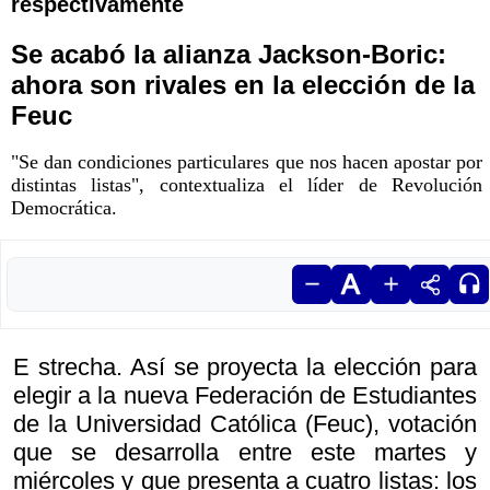
respectivamente
Se acabó la alianza Jackson-Boric:
ahora son rivales en la elección de la
Feuc
"Se dan condiciones particulares que nos hacen apostar por
distintas listas", contextualiza el líder de Revolución
Democrática.
E strecha. Así se proyecta la elección para
elegir a la nueva Federación de Estudiantes
de la Universidad Católica (Feuc), votación
que se desarrolla entre este martes y
miércoles y que presenta a cuatro listas: los