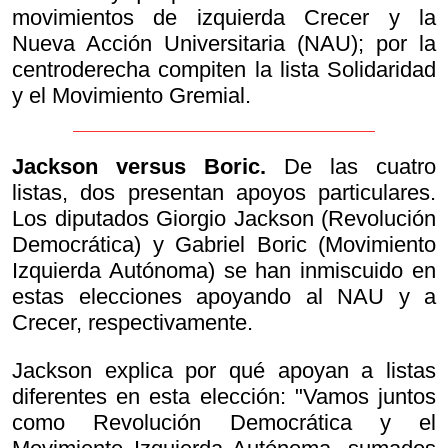
movimientos de izquierda Crecer y la
Nueva Acción Universitaria (NAU); por la
centroderecha compiten la lista Solidaridad
y el Movimiento Gremial.
Jackson versus Boric.
De las cuatro
listas, dos presentan apoyos particulares.
Los diputados Giorgio Jackson (Revolución
Democrática) y Gabriel Boric (Movimiento
Izquierda Autónoma) se han inmiscuido en
estas elecciones apoyando al NAU y a
Crecer, respectivamente.
Jackson explica por qué apoyan a listas
diferentes en esta elección: "Vamos juntos
como Revolución Democrática y el