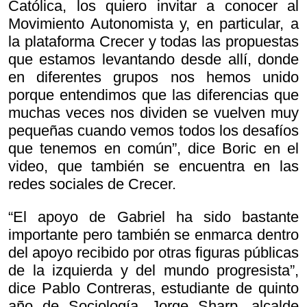
Católica, los quiero invitar a conocer al
Movimiento Autonomista y, en particular, a
la plataforma Crecer y todas las propuestas
que estamos levantando desde allí, donde
en diferentes grupos nos hemos unido
porque entendimos que las diferencias que
muchas veces nos dividen se vuelven muy
pequeñas cuando vemos todos los desafíos
que tenemos en común”, dice Boric en el
video, que también se encuentra en las
redes sociales de Crecer.
“El apoyo de Gabriel ha sido bastante
importante pero también se enmarca dentro
del apoyo recibido por otras figuras públicas
de la izquierda y del mundo progresista”,
dice Pablo Contreras, estudiante de quinto
año de Sociología. Jorge Sharp, alcalde