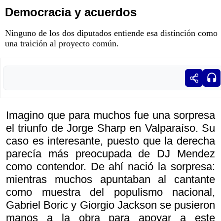
Democracia y acuerdos
Ninguno de los dos diputados entiende esa distinción como
una traición al proyecto común.
Imagino que para muchos fue una sorpresa
el triunfo de Jorge Sharp en Valparaíso. Su
caso es interesante, puesto que la derecha
parecía más preocupada de DJ Mendez
como contendor. De ahí nació la sorpresa:
mientras muchos apuntaban al cantante
como muestra del populismo nacional,
Gabriel Boric y Giorgio Jackson se pusieron
manos a la obra para apoyar a este