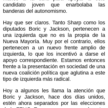
candidato joven que enarbolaba las
banderas del autonomismo.
Hay que ser claros. Tanto Sharp como los
diputados Boric y Jackson, pertenecen a
una izquierda que no es la propia de la
Nueva Mayoría. Muy por el contrario, ellos
pertenecen a un nuevo frente amplio de
izquierda, lo que los incentivó a darse el
apoyo correspondiente. Estamos entonces
frente a la presentación en sociedad de una
nueva coalición política que aglutina a este
tipo de izquierda más radical.
Hoy a algunos les llama la atención que
Boric y Jackson, hace dos días unidos,
estén ahora separados por las elecciones