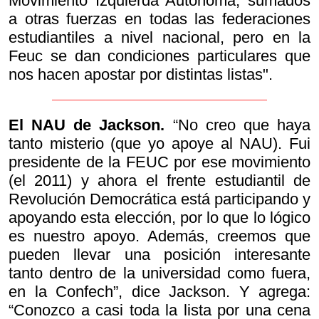
Movimiento Izquierda Autónoma, sumados
a otras fuerzas en todas las federaciones
estudiantiles a nivel nacional, pero en la
Feuc se dan condiciones particulares que
nos hacen apostar por distintas listas".
El NAU de Jackson.
“No creo que haya
tanto misterio (que yo apoye al NAU). Fui
presidente de la FEUC por ese movimiento
(el 2011) y ahora el frente estudiantil de
Revolución Democrática está participando y
apoyando esta elección, por lo que lo lógico
es nuestro apoyo. Además, creemos que
pueden llevar una posición interesante
tanto dentro de la universidad como fuera,
en la Confech”, dice Jackson. Y agrega:
“Conozco a casi toda la lista por una cena