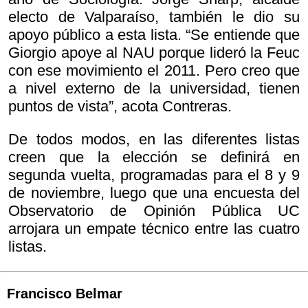
electo de Valparaíso, también le dio su
apoyo público a esta lista. “Se entiende que
Giorgio apoye al NAU porque lideró la Feuc
con ese movimiento el 2011. Pero creo que
a nivel externo de la universidad, tienen
puntos de vista”, acota Contreras.
De todos modos, en las diferentes listas
creen que la elección se definirá en
segunda vuelta, programadas para el 8 y 9
de noviembre, luego que una encuesta del
Observatorio de Opinión Pública UC
arrojara un empate técnico entre las cuatro
listas.
Francisco Belmar