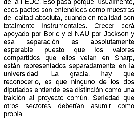
de la FEUC. Eso pasa porque, usualmente,
esos pactos son entendidos como muestras
de lealtad absoluta, cuando en realidad son
totalmente instrumentales. Crecer será
apoyado por Boric y el NAU por Jackson y
esa separación es absolutamente
esperable, puesto que los valores
compartidos que ellos veían en Sharp,
están representados separadamente en la
universidad. La gracia, hay que
reconocerlo, es que ninguno de los dos
diputados entiende esa distinción como una
traición al proyecto común. Seriedad que
otros sectores deberían asumir como
propia.