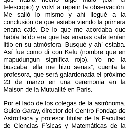
telescopio) y volví a repetir la observación.
Me salió lo mismo y ahí llegué a la
conclusión de que estaba viendo la primera
enana café. De lo que me acordaba que
había leído era que las enanas café tenían
litio en su atmósfera. Busqué y ahí estaba.
Así fue como di con Kelu (nombre que en
mapudungun significa rojo). Yo no la
buscaba, ella me hizo señas”, cuenta la
profesora, que será galardonada el próximo
23 de marzo en una ceremonia en la
Maison de la Mutualité en Paris.
Por el lado de los colegas de la astrónoma,
Guido Garay, director del Centro Fondap de
Astrofísica y profesor titular de la Facultad
de Ciencias Físicas y Matemáticas de la