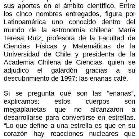
sus aportes en el ámbito científico. Entre
los cinco nombres entregados, figura por
Latinoamérica uno conocido dentro del
mundo de la astronomía chilena: María
Teresa Ruiz, profesora de la Facultad de
Ciencias Físicas y Matemáticas de la
Universidad de Chile y presidenta de la
Academia Chilena de Ciencias, quien se
adjudicó el galardón gracias a su
descubrimiento de 1997: las enanas café.
Si se pregunta qué son las “enanas”,
explicamos: estos cuerpos son
megaplanetas que no alcanzaron a
desarrollarse para convertirse en estrellas.
“Lo que define a una estrella es que en su
corazón hay reacciones nucleares que