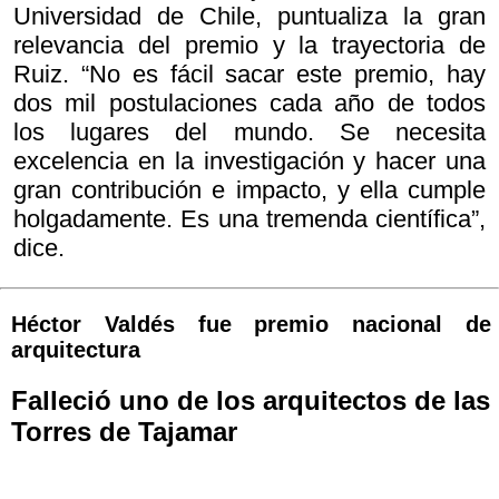
Universidad de Chile, puntualiza la gran
relevancia del premio y la trayectoria de
Ruiz. “No es fácil sacar este premio, hay
dos mil postulaciones cada año de todos
los lugares del mundo. Se necesita
excelencia en la investigación y hacer una
gran contribución e impacto, y ella cumple
holgadamente. Es una tremenda científica”,
dice.
Héctor Valdés fue premio nacional de
arquitectura
Falleció uno de los arquitectos de las
Torres de Tajamar