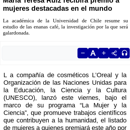
María Teresa Ruiz recibirá premio a
mujeres destacadas en el mundo
La académica de la Universidad de Chile resume su
estudio de las enanas café, la investigación por la que será
galardonada.
L a compañía de cosméticos L’Oreal y la
Organización de las Naciones Unidas para
la Educación, la Ciencia y la Cultura
(UNESCO), lanzó este viernes, bajo el
marco de su programa “La Mujer y la
Ciencia”, que promueve trabajos científicos
que contribuyen a la humanidad, el listado
de mujeres a quienes premiará este año por