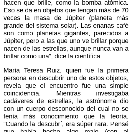
hacen que brille, como la bomba atómica.
Eso se da en objetos que tengan más de 70
veces la masa de Júpiter (planeta más
grande del sistema solar). Las enanas café
son como planetas gigantes, parecidos a
Júpiter, pero a las que uno ve brillar porque
nacen de las estrellas, aunque nunca van a
brillar como una”, dice la científica.
María Teresa Ruiz, quien fue la primera
persona en descubrir uno de estos objetos,
revela que el encuentro fue una simple
coincidencia. Mientras investigaba
cadáveres de estrellas, la astrónoma dio
con un cuerpo desconocido del cual no se
tenía más conocimiento que la teoría.
“Cuando la descubrí, era súper rara. Pensé
que había hecho algo malo (con el