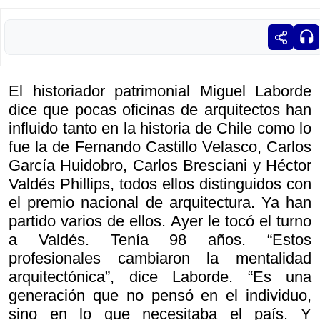
El historiador patrimonial Miguel Laborde
dice que pocas oficinas de arquitectos han
influido tanto en la historia de Chile como lo
fue la de Fernando Castillo Velasco, Carlos
García Huidobro, Carlos Bresciani y Héctor
Valdés Phillips, todos ellos distinguidos con
el premio nacional de arquitectura. Ya han
partido varios de ellos. Ayer le tocó el turno
a Valdés. Tenía 98 años. “Estos
profesionales cambiaron la mentalidad
arquitectónica”, dice Laborde. “Es una
generación que no pensó en el individuo,
sino en lo que necesitaba el país. Y