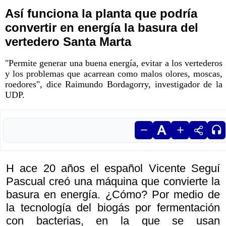
Así funciona la planta que podría
convertir en energía la basura del
vertedero Santa Marta
"Permite generar una buena energía, evitar a los vertederos
y los problemas que acarrean como malos olores, moscas,
roedores", dice Raimundo Bordagorry, investigador de la
UDP.
H ace 20 años el español Vicente Seguí
Pascual creó una máquina que convierte la
basura en energía. ¿Cómo? Por medio de
la tecnología del biogás por fermentación
con bacterias, en la que se usan