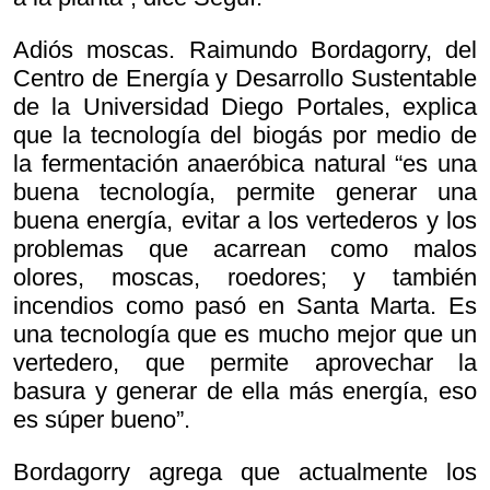
Adiós moscas. Raimundo Bordagorry, del
Centro de Energía y Desarrollo Sustentable
de la Universidad Diego Portales, explica
que la tecnología del biogás por medio de
la fermentación anaeróbica natural “es una
buena tecnología, permite generar una
buena energía, evitar a los vertederos y los
problemas que acarrean como malos
olores, moscas, roedores; y también
incendios como pasó en Santa Marta. Es
una tecnología que es mucho mejor que un
vertedero, que permite aprovechar la
basura y generar de ella más energía, eso
es súper bueno”.
Bordagorry agrega que actualmente los