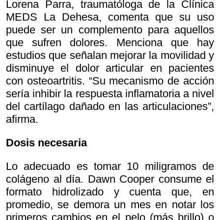
Lorena Parra, traumatóloga de la Clínica
MEDS La Dehesa, comenta que su uso
puede ser un complemento para aquellos
que sufren dolores. Menciona que hay
estudios que señalan mejorar la movilidad y
disminuye el dolor articular en pacientes
con osteoartritis. “Su mecanismo de acción
sería inhibir la respuesta inflamatoria a nivel
del cartílago dañado en las articulaciones”,
afirma.
Dosis necesaria
Lo adecuado es tomar 10 miligramos de
colágeno al día. Dawn Cooper consume el
formato hidrolizado y cuenta que, en
promedio, se demora un mes en notar los
primeros cambios en el pelo (más brillo) o