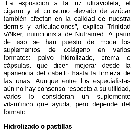
“La exposición a la luz ultravioleta, el
cigarro y el consumo elevado de azúcar
también afectan en la calidad de nuestra
dermis y articulaciones”, explica Trinidad
Völker, nutricionista de Nutramed. A partir
de eso se han puesto de moda los
suplementos de colágeno en varios
formatos: polvo hidrolizado, crema o
cápsulas, que dicen mejorar desde la
apariencia del cabello hasta la firmeza de
las uñas. Aunque entre los especialistas
aún no hay consenso respecto a su utilidad,
varios lo consideran un suplemento
vitamínico que ayuda, pero depende del
formato.
Hidrolizado o pastillas