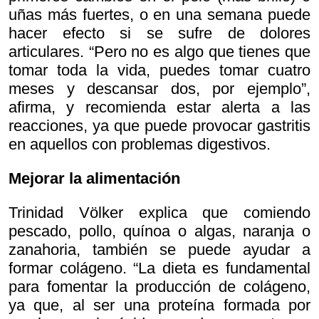
uñas más fuertes, o en una semana puede
hacer efecto si se sufre de dolores
articulares. “Pero no es algo que tienes que
tomar toda la vida, puedes tomar cuatro
meses y descansar dos, por ejemplo”,
afirma, y recomienda estar alerta a las
reacciones, ya que puede provocar gastritis
en aquellos con problemas digestivos.
Mejorar la alimentación
Trinidad Völker explica que comiendo
pescado, pollo, quínoa o algas, naranja o
zanahoria, también se puede ayudar a
formar colágeno. “La dieta es fundamental
para fomentar la producción de colágeno,
ya que, al ser una proteína formada por