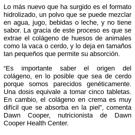
Lo más nuevo que ha surgido es el formato
hidrolizado, un polvo que se puede mezclar
en agua, jugo, bebidas o leche, y no tiene
sabor. La gracia de este proceso es que se
extrae el colágeno de huesos de animales
como la vaca o cerdo, y lo deja en tamaños
tan pequeños que permite su absorción.
“Es importante saber el origen del
colágeno, en lo posible que sea de cerdo
porque somos parecidos genéticamente.
Una dosis equivale a tomar cinco tabletas.
En cambio, el colágeno en crema es muy
difícil que se absorba en la piel”, comenta
Dawn Cooper, nutricionista de Dawn
Cooper Health Center.