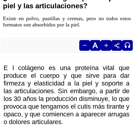
piel y las articulaciones?
Existe en polvo, pastillas y cremas, pero no todos estos
formatos son absorbidos por la piel.
E l colágeno es una proteína vital que
produce el cuerpo y que sirve para dar
firmeza y elasticidad a la piel y soporte a
las articulaciones. Sin embargo, a partir de
los 30 años la producción disminuye, lo que
provoca que tengamos el cutis más tirante y
opaco, y que comiencen a aparecer arrugas
o dolores articulares.