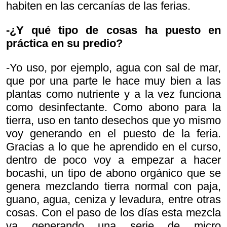
habiten en las cercanías de las ferias.
-¿Y qué tipo de cosas ha puesto en
práctica en su predio?
-Yo uso, por ejemplo, agua con sal de mar,
que por una parte le hace muy bien a las
plantas como nutriente y a la vez funciona
como desinfectante. Como abono para la
tierra, uso en tanto desechos que yo mismo
voy generando en el puesto de la feria.
Gracias a lo que he aprendido en el curso,
dentro de poco voy a empezar a hacer
bocashi, un tipo de abono orgánico que se
genera mezclando tierra normal con paja,
guano, agua, ceniza y levadura, entre otras
cosas. Con el paso de los días esta mezcla
va generando una serie de micro