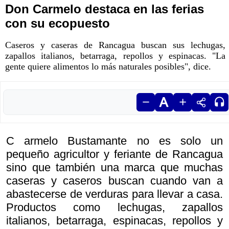
Don Carmelo destaca en las ferias
con su ecopuesto
Caseros y caseras de Rancagua buscan sus lechugas,
zapallos italianos, betarraga, repollos y espinacas. "La
gente quiere alimentos lo más naturales posibles", dice.
C armelo Bustamante no es solo un
pequeño agricultor y feriante de Rancagua
sino que también una marca que muchas
caseras y caseros buscan cuando van a
abastecerse de verduras para llevar a casa.
Productos como lechugas, zapallos
italianos, betarraga, espinacas, repollos y