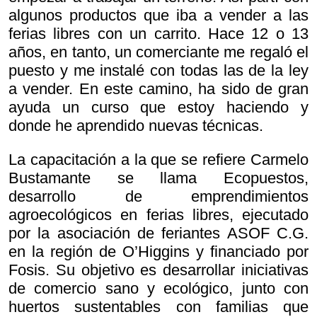
algunos productos que iba a vender a las
ferias libres con un carrito. Hace 12 o 13
años, en tanto, un comerciante me regaló el
puesto y me instalé con todas las de la ley
a vender. En este camino, ha sido de gran
ayuda un curso que estoy haciendo y
donde he aprendido nuevas técnicas.
La capacitación a la que se refiere Carmelo
Bustamante se llama Ecopuestos,
desarrollo de emprendimientos
agroecológicos en ferias libres, ejecutado
por la asociación de feriantes ASOF C.G.
en la región de O’Higgins y financiado por
Fosis. Su objetivo es desarrollar iniciativas
de comercio sano y ecológico, junto con
huertos sustentables con familias que