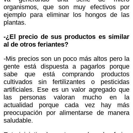
organismos, que son muy efectivos por
ejemplo para eliminar los hongos de las
plantas.
-¿El precio de sus productos es similar
al de otros feriantes?
-Mis precios son un poco más altos pero la
gente está dispuesta a pagarlos porque
sabe que está comprando productos
cultivados sin fertilizantes o pesticidas
artificiales. Ese es un valor agregado que
las personas valoran mucho en la
actualidad porque cada vez hay más
preocupación por alimentarse de manera
saludable.