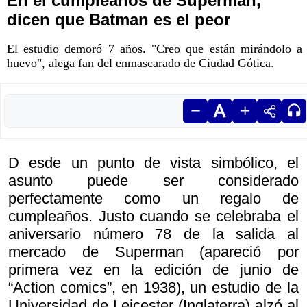
En el cumpleaños de Superman,
dicen que Batman es el peor
El estudio demoró 7 años. "Creo que están mirándolo a
huevo", alega fan del enmascarado de Ciudad Gótica.
D esde un punto de vista simbólico, el
asunto puede ser considerado
perfectamente como un regalo de
cumpleaños. Justo cuando se celebraba el
aniversario número 78 de la salida al
mercado de Superman (apareció por
primera vez en la edición de junio de
“Action comics”, en 1938), un estudio de la
Universidad de Leicester (Inglaterra) alzó al