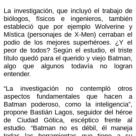
La investigación, que incluyó el trabajo de
biólogos, físicos e ingenieros, también
estableció que por ejemplo Wolverine y
Mística (personajes de X-Men) cerraban el
podio de los mejores superhéroes. ¿Y el
peor de todos? Según el estudio, el triste
título quedó para el querido y viejo Batman,
algo que algunos todavía no logran
entender.
“La investigación no contempló otros
aspectos fundamentales que hacen a
Batman poderoso, como la inteligencia”,
propone Bastián Lagos, seguidor del héroe
de Ciudad Gótica, escéptico frente al
estudio. “Batman no es débil, él maneja
todas las herramientas que tiene a su