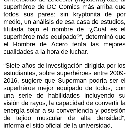
superhéroe de DC Comics más arriba que
todos sus pares: sin kryptonita de por
medio, un análisis de esa casa de estudios,
titulada bajo el nombre de “¿Cuál es el
superhéroe más equipado?”, determinó que
el Hombre de Acero tenía las mejores
cualidades a la hora de luchar.
“Siete años de investigación dirigida por los
estudiantes, sobre superhéroes entre 2009-
2016, sugiere que Superman podría ser el
superhéroe mejor equipado de todos, con
una serie de habilidades incluyendo su
visión de rayos, la capacidad de convertir la
energía solar a su conveniencia y posesión
de tejido muscular de alta densidad”,
informa el sitio oficial de la universidad.