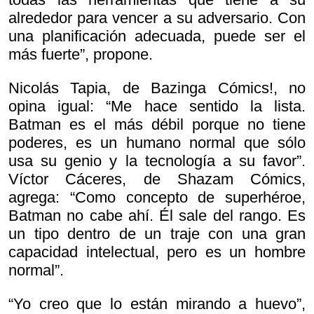
alrededor para vencer a su adversario. Con
una planificación adecuada, puede ser el
más fuerte”, propone.
Nicolás Tapia, de Bazinga Cómics!, no
opina igual: “Me hace sentido la lista.
Batman es el más débil porque no tiene
poderes, es un humano normal que sólo
usa su genio y la tecnología a su favor”.
Víctor Cáceres, de Shazam Cómics,
agrega: “Como concepto de superhéroe,
Batman no cabe ahí. Él sale del rango. Es
un tipo dentro de un traje con una gran
capacidad intelectual, pero es un hombre
normal”.
“Yo creo que lo están mirando a huevo”,