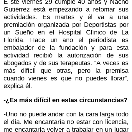
E ste viernes 29 cumple 40 años y Nacho
Gutiérrez está empezando a retomar sus
actividades. Es martes y él va a una
premiación organizada por Deportistas por
un Sueño en el Hospital Clínico de La
Florida. Hace un año el periodista es
embajador de la fundación y para esta
actividad recibió la autorización de sus
abogados y de sus terapeutas. “A veces es
más difícil que otras, pero la premisa
cuando vienes es que no puedes llorar”,
explica él.
-¿Es más difícil en estas circunstancias?
-Uno no puede andar con la cara larga todo
el día. Me encantaría no estar con licencia,
me encantaría volver a trabajar en un lugar