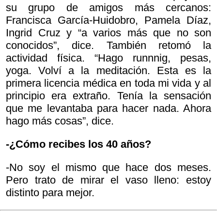
su grupo de amigos más cercanos:
Francisca García-Huidobro, Pamela Díaz,
Ingrid Cruz y “a varios más que no son
conocidos”, dice. También retomó la
actividad física. “Hago runnnig, pesas,
yoga. Volví a la meditación. Esta es la
primera licencia médica en toda mi vida y al
principio era extraño. Tenía la sensación
que me levantaba para hacer nada. Ahora
hago más cosas”, dice.
-¿Cómo recibes los 40 años?
-No soy el mismo que hace dos meses.
Pero trato de mirar el vaso lleno: estoy
distinto para mejor.