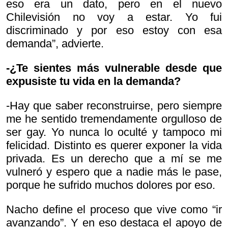
eso era un dato, pero en el nuevo
Chilevisión no voy a estar. Yo fui
discriminado y por eso estoy con esa
demanda”, advierte.
-¿Te sientes más vulnerable desde que
expusiste tu vida en la demanda?
-Hay que saber reconstruirse, pero siempre
me he sentido tremendamente orgulloso de
ser gay. Yo nunca lo oculté y tampoco mi
felicidad. Distinto es querer exponer la vida
privada. Es un derecho que a mí se me
vulneró y espero que a nadie más le pase,
porque he sufrido muchos dolores por eso.
Nacho define el proceso que vive como “ir
avanzando”. Y en eso destaca el apoyo de