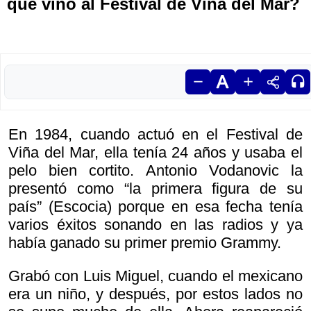
que vino al Festival de Viña del Mar?
En 1984, cuando actuó en el Festival de
Viña del Mar, ella tenía 24 años y usaba el
pelo bien cortito. Antonio Vodanovic la
presentó como “la primera figura de su
país” (Escocia) porque en esa fecha tenía
varios éxitos sonando en las radios y ya
había ganado su primer premio Grammy.
Grabó con Luis Miguel, cuando el mexicano
era un niño, y después, por estos lados no