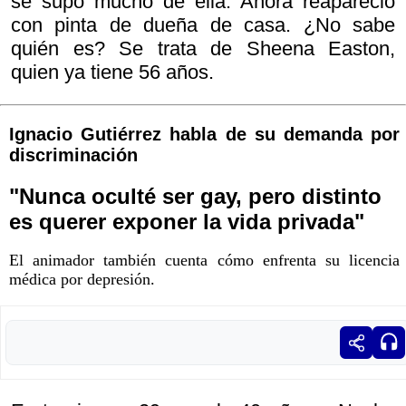
se supo mucho de ella. Ahora reapareció
con pinta de dueña de casa. ¿No sabe
quién es? Se trata de Sheena Easton,
quien ya tiene 56 años.
Ignacio Gutiérrez habla de su demanda por
discriminación
"Nunca oculté ser gay, pero distinto
es querer exponer la vida privada"
El animador también cuenta cómo enfrenta su licencia
médica por depresión.