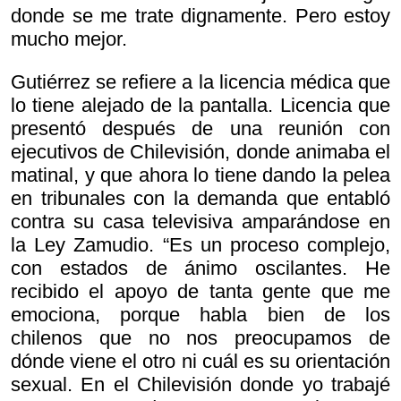
donde se me trate dignamente. Pero estoy
mucho mejor.
Gutiérrez se refiere a la licencia médica que
lo tiene alejado de la pantalla. Licencia que
presentó después de una reunión con
ejecutivos de Chilevisión, donde animaba el
matinal, y que ahora lo tiene dando la pelea
en tribunales con la demanda que entabló
contra su casa televisiva amparándose en
la Ley Zamudio. “Es un proceso complejo,
con estados de ánimo oscilantes. He
recibido el apoyo de tanta gente que me
emociona, porque habla bien de los
chilenos que no nos preocupamos de
dónde viene el otro ni cuál es su orientación
sexual. En el Chilevisión donde yo trabajé