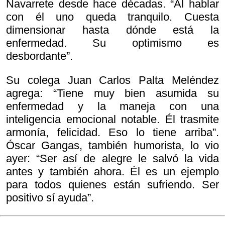
Navarrete desde hace décadas. “Al hablar
con él uno queda tranquilo. Cuesta
dimensionar hasta dónde está la
enfermedad. Su optimismo es
desbordante”.
Su colega Juan Carlos Palta Meléndez
agrega: “Tiene muy bien asumida su
enfermedad y la maneja con una
inteligencia emocional notable. Él trasmite
armonía, felicidad. Eso lo tiene arriba”.
Óscar Gangas, también humorista, lo vio
ayer: “Ser así de alegre le salvó la vida
antes y también ahora. Él es un ejemplo
para todos quienes están sufriendo. Ser
positivo sí ayuda”.