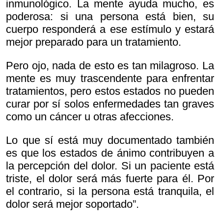
inmunológico. La mente ayuda mucho, es
poderosa: si una persona está bien, su
cuerpo responderá a ese estímulo y estará
mejor preparado para un tratamiento.
Pero ojo, nada de esto es tan milagroso. La
mente es muy trascendente para enfrentar
tratamientos, pero estos estados no pueden
curar por sí solos enfermedades tan graves
como un cáncer u otras afecciones.
Lo que sí está muy documentado también
es que los estados de ánimo contribuyen a
la percepción del dolor. Si un paciente está
triste, el dolor será más fuerte para él. Por
el contrario, si la persona está tranquila, el
dolor será mejor soportado”.