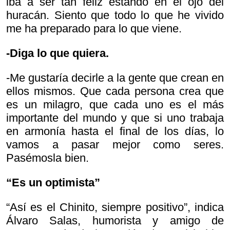
iba a ser tan feliz estando en el ojo del
huracán. Siento que todo lo que he vivido
me ha preparado para lo que viene.
-Diga lo que quiera.
-Me gustaría decirle a la gente que crean en
ellos mismos. Que cada persona crea que
es un milagro, que cada uno es el más
importante del mundo y que si uno trabaja
en armonía hasta el final de los días, lo
vamos a pasar mejor como seres.
Pasémosla bien.
“Es un optimista”
“Así es el Chinito, siempre positivo”, indica
Álvaro Salas, humorista y amigo de