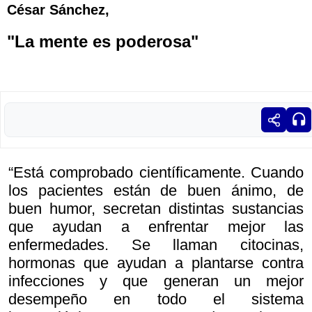
César Sánchez,
"La mente es poderosa"
“Está comprobado científicamente. Cuando
los pacientes están de buen ánimo, de
buen humor, secretan distintas sustancias
que ayudan a enfrentar mejor las
enfermedades. Se llaman citocinas,
hormonas que ayudan a plantarse contra
infecciones y que generan un mejor
desempeño en todo el sistema