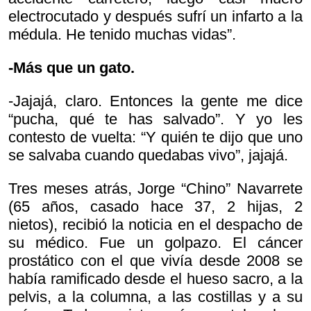
electrocutado y después sufrí un infarto a la
médula. He tenido muchas vidas”.
-Más que un gato.
-Jajajá, claro. Entonces la gente me dice
“pucha, qué te has salvado”. Y yo les
contesto de vuelta: “Y quién te dijo que uno
se salvaba cuando quedabas vivo”, jajajá.
Tres meses atrás, Jorge “Chino” Navarrete
(65 años, casado hace 37, 2 hijas, 2
nietos), recibió la noticia en el despacho de
su médico. Fue un golpazo. El cáncer
prostático con el que vivía desde 2008 se
había ramificado desde el hueso sacro, a la
pelvis, a la columna, a las costillas y a su