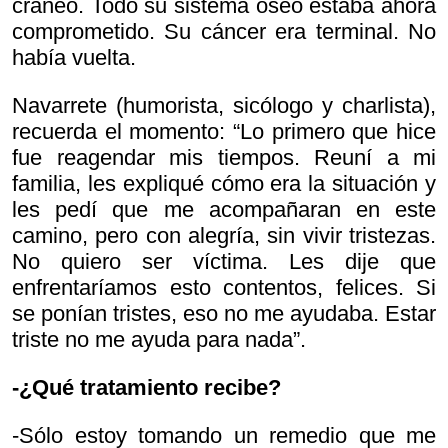
cráneo. Todo su sistema óseo estaba ahora
comprometido. Su cáncer era terminal. No
había vuelta.
Navarrete (humorista, sicólogo y charlista),
recuerda el momento: “Lo primero que hice
fue reagendar mis tiempos. Reuní a mi
familia, les expliqué cómo era la situación y
les pedí que me acompañaran en este
camino, pero con alegría, sin vivir tristezas.
No quiero ser víctima. Les dije que
enfrentaríamos esto contentos, felices. Si
se ponían tristes, eso no me ayudaba. Estar
triste no me ayuda para nada”.
-¿Qué tratamiento recibe?
-Sólo estoy tomando un remedio que me