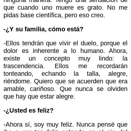
que cuando uno muere es grato. No me
pidas base científica, pero eso creo.
-¿Y su familia, cómo está?
-Ellos tendrán que vivir el duelo, porque el
dolor es inherente a lo humano. Ahora,
existe un concepto muy lindo: la
trascendencia. Ellos me recordarán
tonteando, echando la talla, alegre,
riéndome. Quiero que se acuerden que era
amable, cariñoso. Que nunca se olviden
que hay que estar alegre.
-¿Usted es feliz?
-Ahora sí, soy muy feliz. Nunca pensé que