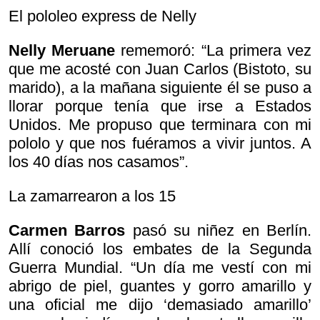
El pololeo express de Nelly
Nelly Meruane
rememoró: “La primera vez
que me acosté con Juan Carlos (Bistoto, su
marido), a la mañana siguiente él se puso a
llorar porque tenía que irse a Estados
Unidos. Me propuso que terminara con mi
pololo y que nos fuéramos a vivir juntos. A
los 40 días nos casamos”.
La zamarrearon a los 15
Carmen Barros
pasó su niñez en Berlín.
Allí conoció los embates de la Segunda
Guerra Mundial. “Un día me vestí con mi
abrigo de piel, guantes y gorro amarillo y
una oficial me dijo ‘demasiado amarillo’