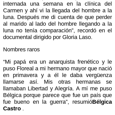
internada una semana en la clínica del
Carmen y ahí vi la llegada del hombre a la
luna. Después me di cuenta de que perder
al marido al lado del hombre llegando a la
luna no tenía comparación”, recordó en el
documental dirigido por Gloria Laso.
Nombres raros
“Mi papá era un anarquista frenético y le
puso Floreal a mi hermano mayor que nació
en primavera y a él le daba vergüenza
llamarse así. Mis otras hermanas se
llamaban Libertad y Alegría. A mí me puso
Bélgica porque parece que fue un país que
fue bueno en la guerra”, resumió
Bélgica
Castro
.