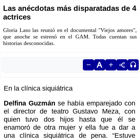
Las anécdotas más disparatadas de 4
actrices
Gloria Laso las reunió en el documental "Viejos amores",
que anoche se estrenó en el GAM. Todas cuentan sus
historias desconocidas.
En la clínica siquiátrica
Delfina Guzmán
se había emparejado con
el director de teatro Gustavo Meza, con
quien tuvo dos hijos hasta que él se
enamoró de otra mujer y ella fue a dar a
una clínica siquiátrica de pena. “Estuve