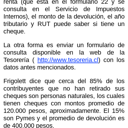
renta (que está en el formulario 22 y se
consulta en el Servicio de Impuestos
Internos), el monto de la devolución, el año
tributario y RUT puede saber si tiene un
cheque.
La otra forma es enviar un formulario de
consulta disponible en la web de la
Tesorería (
http://www.tesoreria.cl
) con los
datos antes mencionados.
Frigolett dice que cerca del 85% de los
contribuyentes que no han retirado sus
cheques son personas naturales, los cuales
tienen cheques con montos promedio de
120.000 pesos, aproximadamente. El 15%
son Pymes y el promedio de devolución es
de 400.000 pesos.