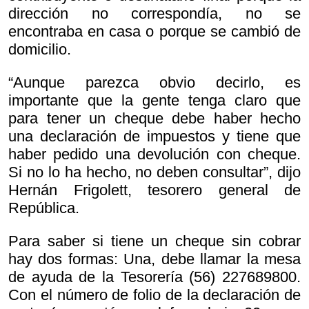
dirección no correspondía, no se
encontraba en casa o porque se cambió de
domicilio.
“Aunque parezca obvio decirlo, es
importante que la gente tenga claro que
para tener un cheque debe haber hecho
una declaración de impuestos y tiene que
haber pedido una devolución con cheque.
Si no lo ha hecho, no deben consultar”, dijo
Hernán Frigolett, tesorero general de
República.
Para saber si tiene un cheque sin cobrar
hay dos formas: Una, debe llamar la mesa
de ayuda de la Tesorería (56) 227689800.
Con el número de folio de la declaración de