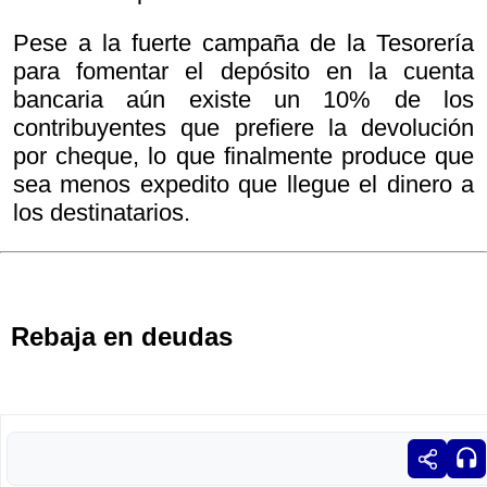
Pese a la fuerte campaña de la Tesorería
para fomentar el depósito en la cuenta
bancaria aún existe un 10% de los
contribuyentes que prefiere la devolución
por cheque, lo que finalmente produce que
sea menos expedito que llegue el dinero a
los destinatarios.
Rebaja en deudas