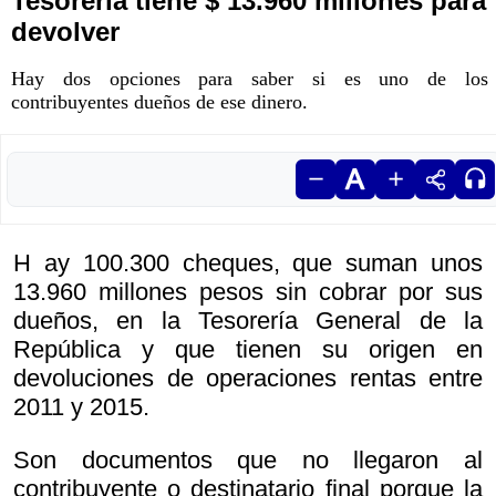
Tesorería tiene $ 13.960 millones para
devolver
Hay dos opciones para saber si es uno de los
contribuyentes dueños de ese dinero.
H ay 100.300 cheques, que suman unos
13.960 millones pesos sin cobrar por sus
dueños, en la Tesorería General de la
República y que tienen su origen en
devoluciones de operaciones rentas entre
2011 y 2015.
Son documentos que no llegaron al
contribuyente o destinatario final porque la