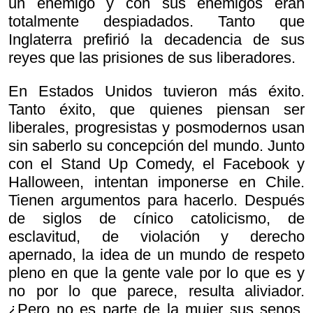
un enemigo y con sus enemigos eran
totalmente despiadados. Tanto que
Inglaterra prefirió la decadencia de sus
reyes que las prisiones de sus liberadores.
En Estados Unidos tuvieron más éxito.
Tanto éxito, que quienes piensan ser
liberales, progresistas y posmodernos usan
sin saberlo su concepción del mundo. Junto
con el Stand Up Comedy, el Facebook y
Halloween, intentan imponerse en Chile.
Tienen argumentos para hacerlo. Después
de siglos de cínico catolicismo, de
esclavitud, de violación y derecho
apernado, la idea de un mundo de respeto
pleno en que la gente vale por lo que es y
no por lo que parece, resulta aliviador.
¿Pero no es parte de la mujer sus senos,