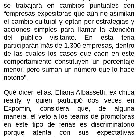
se trabajará en cambios puntuales con
“empresas expositoras que aún no asimilan
el cambio cultural y optan por estrategias y
acciones simples para llamar la atención
del público visitante. En esta feria
participarán más de 1.300 empresas, dentro
de las cuales los casos que caen en este
comportamiento constituyen un porcentaje
menor, pero suman un número que lo hace
notorio”.
Qué dicen ellas. Eliana Albassetti, ex chica
reality y quien participó dos veces en
Expomin, considera que, de alguna
manera, el veto a los teams de promotoras
en este tipo de ferias es discriminatorio
porque atenta con sus expectativas