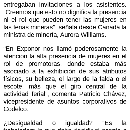
entregaban invitaciones a los asistentes.
“Creemos que esto no dignifica la presencia
ni el rol que pueden tener las mujeres en
las ferias mineras”, señala desde Canadá la
ministra de minería, Aurora Williams.
“En Exponor nos llamó poderosamente la
atención la alta presencia de mujeres en el
rol de promotoras, donde estaba más
asociado a la exhibición de sus atributos
físicos, su belleza, el largo de la falda o el
escote, más que el giro central de la
actividad ferial”, comenta Patricio Chávez,
vicepresidente de asuntos corporativos de
Codelco.
¿Desigualdad o igualdad? “Es la