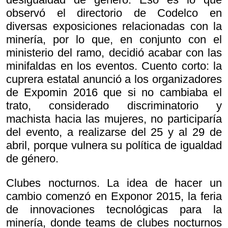
observó el directorio de Codelco en
diversas exposiciones relacionadas con la
minería, por lo que, en conjunto con el
ministerio del ramo, decidió acabar con las
minifaldas en los eventos. Cuento corto: la
cuprera estatal anunció a los organizadores
de Expomin 2016 que si no cambiaba el
trato, considerado discriminatorio y
machista hacia las mujeres, no participaría
del evento, a realizarse del 25 y al 29 de
abril, porque vulnera su política de igualdad
de género.
Clubes nocturnos. La idea de hacer un
cambio comenzó en Exponor 2015, la feria
de innovaciones tecnológicas para la
minería, donde teams de clubes nocturnos