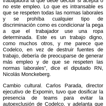
trabajadora la que debe decidir si acepta o
no este empleo. Lo que es intransable es
que se respeten todas las normas laborales
y se prohíba cualquier tipo de
discriminación como es condicionar la pega
a que el trabajador use una ropa
determinada. Este es un trabajo digno,
como muchos otros, y me parece que
Codelco, en vez de destruir fuentes de
trabajo, debería de preocuparse de generar
más empleo y de que se respeten las
normas laborales”, dice el diputado RN,
Nicolás Monckeberg.
Cambio cultural. Carlos Parada, director
ejecutivo de Expomin, tuvo que dosificar la
presencia de teams para evitar la
autoexclusión de Codelco, y adelanta que