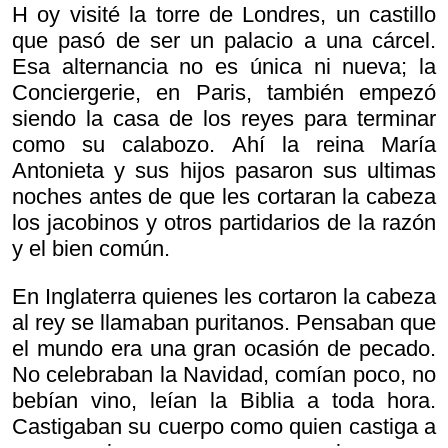
H oy visité la torre de Londres, un castillo
que pasó de ser un palacio a una cárcel.
Esa alternancia no es única ni nueva; la
Conciergerie, en Paris, también empezó
siendo la casa de los reyes para terminar
como su calabozo. Ahí la reina María
Antonieta y sus hijos pasaron sus ultimas
noches antes de que les cortaran la cabeza
los jacobinos y otros partidarios de la razón
y el bien común.
En Inglaterra quienes les cortaron la cabeza
al rey se llamaban puritanos. Pensaban que
el mundo era una gran ocasión de pecado.
No celebraban la Navidad, comían poco, no
bebían vino, leían la Biblia a toda hora.
Castigaban su cuerpo como quien castiga a