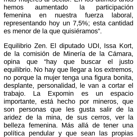
hemos aumentado la participación
femenina en nuestra fuerza laboral,
representando hoy un 7,5%; esta cantidad
es menor de la que quisiéramos”.
Equilibrio Zen. El diputado UDI, Issa Kort,
de la comisión de Minería de la Cámara,
opina que “hay que buscar el justo
equilibrio. No hay que llegar a los extremos,
no porque la mujer tenga una figura bonita,
desplante, personalidad, le van a cortar el
trabajo. La Expomin es un espacio
importante, está hecho por mineros, que
son personas que les gusta salir de la
aridez de la mina, de sus cerros, ver la
belleza femenina. Más allá de tener una
política pendular y que sean las propias