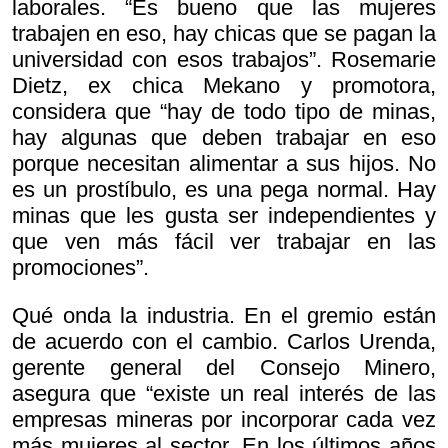
laborales. “Es bueno que las mujeres
trabajen en eso, hay chicas que se pagan la
universidad con esos trabajos”. Rosemarie
Dietz, ex chica Mekano y promotora,
considera que “hay de todo tipo de minas,
hay algunas que deben trabajar en eso
porque necesitan alimentar a sus hijos. No
es un prostíbulo, es una pega normal. Hay
minas que les gusta ser independientes y
que ven más fácil ver trabajar en las
promociones”.
Qué onda la industria. En el gremio están
de acuerdo con el cambio. Carlos Urenda,
gerente general del Consejo Minero,
asegura que “existe un real interés de las
empresas mineras por incorporar cada vez
más mujeres al sector. En los últimos años