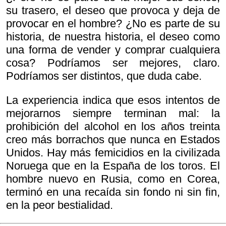
su trasero, el deseo que provoca y deja de
provocar en el hombre? ¿No es parte de su
historia, de nuestra historia, el deseo como
una forma de vender y comprar cualquiera
cosa? Podríamos ser mejores, claro.
Podríamos ser distintos, que duda cabe.
La experiencia indica que esos intentos de
mejorarnos siempre terminan mal: la
prohibición del alcohol en los años treinta
creo más borrachos que nunca en Estados
Unidos. Hay más femicidios en la civilizada
Noruega que en la España de los toros. El
hombre nuevo en Rusia, como en Corea,
terminó en una recaída sin fondo ni sin fin,
en la peor bestialidad.