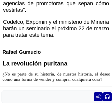
agencias de promotoras que sepan cómo
vestirlas”.
Codelco, Expomin y el ministerio de Minería
harán un seminario el próximo 22 de marzo
para tratar este tema.
Rafael Gumucio
La revolución puritana
¿No es parte de su historia, de nuestra historia, el deseo
como una forma de vender y comprar cualquiera cosa?