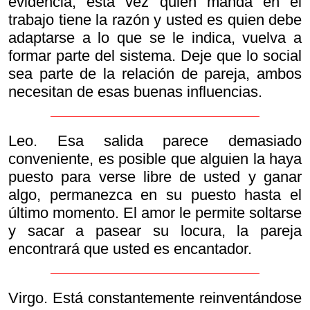
evidencia, esta vez quien manda en el
trabajo tiene la razón y usted es quien debe
adaptarse a lo que se le indica, vuelva a
formar parte del sistema. Deje que lo social
sea parte de la relación de pareja, ambos
necesitan de esas buenas influencias.
Leo. Esa salida parece demasiado
conveniente, es posible que alguien la haya
puesto para verse libre de usted y ganar
algo, permanezca en su puesto hasta el
último momento. El amor le permite soltarse
y sacar a pasear su locura, la pareja
encontrará que usted es encantador.
Virgo. Está constantemente reinventándose