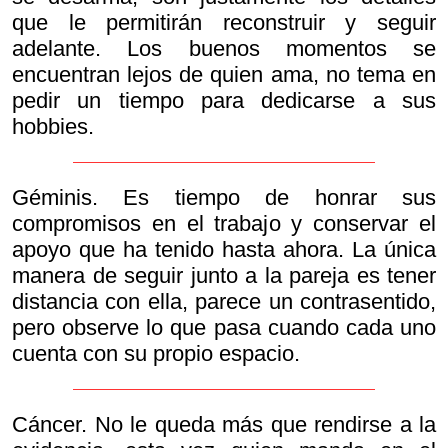
que le permitirán reconstruir y seguir
adelante. Los buenos momentos se
encuentran lejos de quien ama, no tema en
pedir un tiempo para dedicarse a sus
hobbies.
Géminis. Es tiempo de honrar sus
compromisos en el trabajo y conservar el
apoyo que ha tenido hasta ahora. La única
manera de seguir junto a la pareja es tener
distancia con ella, parece un contrasentido,
pero observe lo que pasa cuando cada uno
cuenta con su propio espacio.
Cáncer. No le queda más que rendirse a la