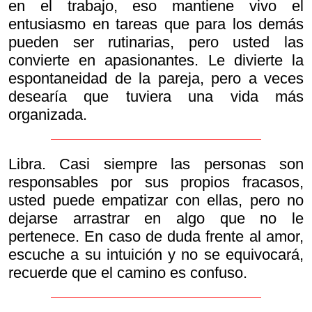
en el trabajo, eso mantiene vivo el
entusiasmo en tareas que para los demás
pueden ser rutinarias, pero usted las
convierte en apasionantes. Le divierte la
espontaneidad de la pareja, pero a veces
desearía que tuviera una vida más
organizada.
Libra. Casi siempre las personas son
responsables por sus propios fracasos,
usted puede empatizar con ellas, pero no
dejarse arrastrar en algo que no le
pertenece. En caso de duda frente al amor,
escuche a su intuición y no se equivocará,
recuerde que el camino es confuso.