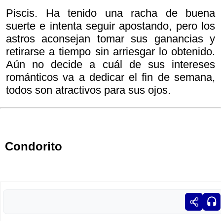
Piscis. Ha tenido una racha de buena
suerte e intenta seguir apostando, pero los
astros aconsejan tomar sus ganancias y
retirarse a tiempo sin arriesgar lo obtenido.
Aún no decide a cuál de sus intereses
románticos va a dedicar el fin de semana,
todos son atractivos para sus ojos.
Condorito