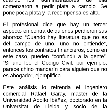
comenzaron a pedir plata a cambio. Se
pone poca plata y la recompensa es alta.
El profesional dice que hay un tercer
aspecto en contra de quienes perdieron sus
ahorros: “Cuando hay literatura que no es
del campo de uno, uno no entiende”,
entonces los contratos financieros, como en
este caso, pueden “confundir a la gente”.
“Si uno lee el Código Civil, por ejemplo,
parece chino mandarín para alguien que no
es abogado”, ejemplifica.
Este análisis lo refrenda el ingeniero
comercial Rafael Garay, master de la
Universidad Adolfo Ibáñez, doctorado en la
Universitat de Lleida y socio de la