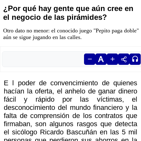
¿Por qué hay gente que aún cree en
el negocio de las pirámides?
Otro dato no menor: el conocido juego "Pepito paga doble"
aún se sigue jugando en las calles.
E l poder de convencimiento de quienes
hacían la oferta, el anhelo de ganar dinero
fácil y rápido por las víctimas, el
desconocimiento del mundo financiero y la
falta de comprensión de los contratos que
firmaban, son algunos rasgos que detecta
el sicólogo Ricardo Bascuñán en las 5 mil
personas que perdieron sus ahorros en la