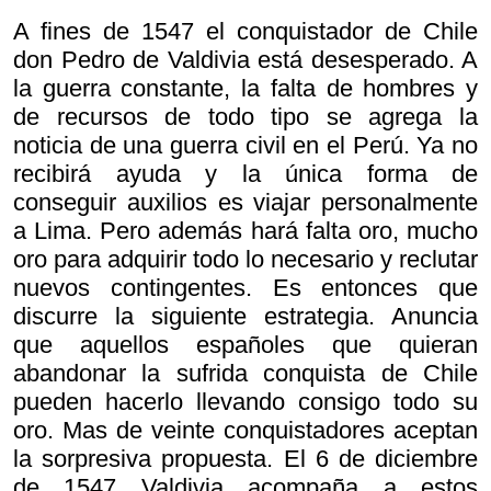
A fines de 1547 el conquistador de Chile
don Pedro de Valdivia está desesperado. A
la guerra constante, la falta de hombres y
de recursos de todo tipo se agrega la
noticia de una guerra civil en el Perú. Ya no
recibirá ayuda y la única forma de
conseguir auxilios es viajar personalmente
a Lima. Pero además hará falta oro, mucho
oro para adquirir todo lo necesario y reclutar
nuevos contingentes. Es entonces que
discurre la siguiente estrategia. Anuncia
que aquellos españoles que quieran
abandonar la sufrida conquista de Chile
pueden hacerlo llevando consigo todo su
oro. Mas de veinte conquistadores aceptan
la sorpresiva propuesta. El 6 de diciembre
de 1547 Valdivia acompaña a estos