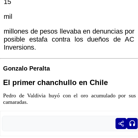
15
mil
millones de pesos llevaba en denuncias por
posible estafa contra los dueños de AC
Inversions.
Gonzalo Peralta
El primer chanchullo en Chile
Pedro de Valdivia huyó con el oro acumulado por sus
camaradas.