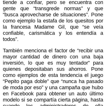
tiende a confiar, pero se encuentra con
gente que “transgrede normas” y que
“busca aprovecharse de situaciones”. Pone
como ejemplo la estafa de los quesitos por
la francesa Madame Gil, que “se veía
confiable, carismática y los entendía a
todos”.
También menciona el factor de “recibir una
mayor cantidad de dinero con una baja
inversión, lo que es muy tentador” para
quienes depositaban sus ahorros. Pone
como ejemplos de esta tendencia el juego
“Pepito paga doble” que “nunca ha pasado
de moda por eso” y una campaña que hubo
en Facebook para obtener un auto último
modelo si se compartía cierta página, hasta
cuando los administradores de ella