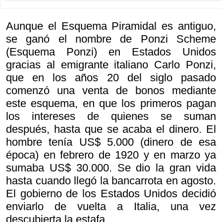
Aunque el Esquema Piramidal es antiguo,
se ganó el nombre de Ponzi Scheme
(Esquema Ponzi) en Estados Unidos
gracias al emigrante italiano Carlo Ponzi,
que en los años 20 del siglo pasado
comenzó una venta de bonos mediante
este esquema, en que los primeros pagan
los intereses de quienes se suman
después, hasta que se acaba el dinero. El
hombre tenía US$ 5.000 (dinero de esa
época) en febrero de 1920 y en marzo ya
sumaba US$ 30.000. Se dio la gran vida
hasta cuando llegó la bancarrota en agosto.
El gobierno de los Estados Unidos decidió
enviarlo de vuelta a Italia, una vez
descubierta la estafa.