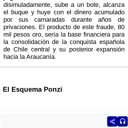
disimuladamente, sube a un bote, alcanza
el buque y huye con el dinero acumulado
por sus camaradas durante años de
privaciones. El producto de este fraude, 80
mil pesos oro, sería la base financiera para
la consolidación de la conquista española
de Chile central y su posterior expansión
hacia la Araucanía.
El Esquema Ponzi