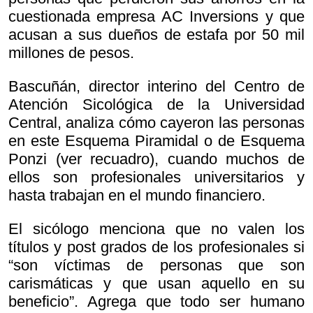
cuestionada empresa AC Inversions y que
acusan a sus dueños de estafa por 50 mil
millones de pesos.
Bascuñán, director interino del Centro de
Atención Sicológica de la Universidad
Central, analiza cómo cayeron las personas
en este Esquema Piramidal o de Esquema
Ponzi (ver recuadro), cuando muchos de
ellos son profesionales universitarios y
hasta trabajan en el mundo financiero.
El sicólogo menciona que no valen los
títulos y post grados de los profesionales si
“son víctimas de personas que son
carismáticas y que usan aquello en su
beneficio”. Agrega que todo ser humano