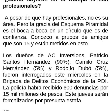
profesionales?
-A pesar de que hay profesionales, no es su
área. Pero la gracia del Esquema Piramidal
es el boca a boca en un círculo que es de
confianza. Conozco a grupos de amigos
que son 15 y están metidos en esto.
Los dueños de AC Inversions, Patricio
Santos Hernández (90%), Camilo Cruz
Hernández (5%) y Rodolfo Dubó (5%),
fueron interrogados este miércoles en la
Brigada de Delitos Económicos de la PDI.
La policía había recibido 600 denuncias por
15 mil millones de pesos. Este jueves serán
formalizados por presunta estafa.