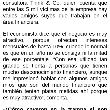
consultora Think & Co, quien cuenta que
entre las 5 mil víctimas de la empresa hay
varios amigos suyos que trabajan en el
área financiera.
El economista dice que el negocio es muy
atractivo, porque ofrecían intereses
mensuales de hasta 10%, cuando lo normal
es que en un año no se consiga ni la mitad
de ese porcentaje. “Con esa utilidad tan
grande se tienta a personas que tienen
mucho desconocimiento financiero, aunque
me impresionó hablar con algunos amigos
míos que son del mundo financiero que
también tenían platas metidas ahí porque
es muy atractivo”, comenta.
-¿Cómo cayeron en la trampa si son