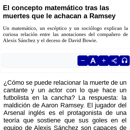
El concepto matemático tras las
muertes que le achacan a Ramsey
Un matemático, un escéptico y un sociólogo explican la
curiosa relación entre las anotaciones del compañero de
Alexis Sánchez y el deceso de David Bowie.
¿Cómo se puede relacionar la muerte de un
cantante y un actor con lo que hace un
futbolista en la cancha? La respuesta: la
maldición de Aaron Ramsey. El jugador del
Arsenal inglés es el protagonista de una
teoría que sostiene que sus goles en el
equipo de Alexis Sánchez son capaces de