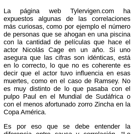
La página web Tylervigen.com ha
expuestos algunas de las correlaciones
más curiosas, como por ejemplo el número
de personas que se ahogan en una piscina
con la cantidad de películas que hace el
actor Nicolás Cage en un año. Si uno
asegura que las cifras son idénticas, está
en lo correcto, lo que no es coherente es
decir que el actor tuvo influencia en esas
muertes, como en el caso de Ramsey. No
es muy distinto de lo que pasaba con el
pulpo Paul en el Mundial de Sudáfrica o
con el menos afortunado zorro Zincha en la
Copa América.
Es por eso que se debe entender la