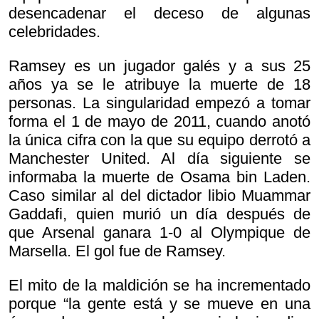
desencadenar el deceso de algunas
celebridades.
Ramsey es un jugador galés y a sus 25
años ya se le atribuye la muerte de 18
personas. La singularidad empezó a tomar
forma el 1 de mayo de 2011, cuando anotó
la única cifra con la que su equipo derrotó a
Manchester United. Al día siguiente se
informaba la muerte de Osama bin Laden.
Caso similar al del dictador libio Muammar
Gaddafi, quien murió un día después de
que Arsenal ganara 1-0 al Olympique de
Marsella. El gol fue de Ramsey.
El mito de la maldición se ha incrementado
porque “la gente está y se mueve en una