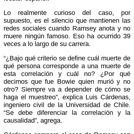
Lo realmente curioso del caso, por
supuesto, es el silencio que mantienen las
redes sociales cuando Ramsey anota y no
muere ningún famoso. Eso ha ocurrido 39
veces a lo largo de su carrera.
“¿Bajo qué criterio se define cuál muerte de
qué persona corresponde a una muerte de
esta correlación y cuál no? ¿Por qué
decimos que fue Bowie quien murió y no
otro? Siempre va a depender de cómo se
haga el muestreo”, explica Luis Cárdenas,
ingeniero civil de la Universidad de Chile.
“Se debe diferenciar la correlación y la
causalidad”, agrega.