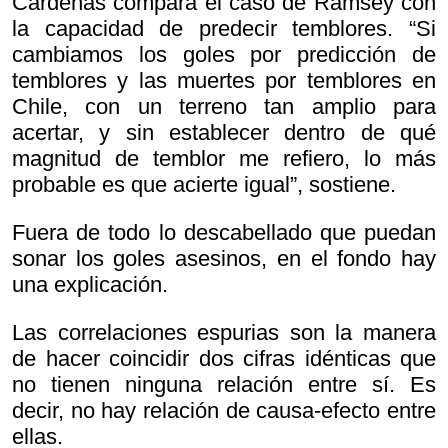
Cárdenas compara el caso de Ramsey con
la capacidad de predecir temblores. “Si
cambiamos los goles por predicción de
temblores y las muertes por temblores en
Chile, con un terreno tan amplio para
acertar, y sin establecer dentro de qué
magnitud de temblor me refiero, lo más
probable es que acierte igual”, sostiene.
Fuera de todo lo descabellado que puedan
sonar los goles asesinos, en el fondo hay
una explicación.
Las correlaciones espurias son la manera
de hacer coincidir dos cifras idénticas que
no tienen ninguna relación entre sí. Es
decir, no hay relación de causa-efecto entre
ellas.