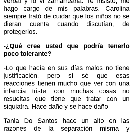
verbal y lo vi zamarrearla. Te insisto, me
hago cargo de mis palabras. Carolina
siempre trató de cuidar que los niños no se
dieran cuenta cuando discutían, de
protegerlos.
-¿Qué cree usted que podría tenerlo
poco tolerante?
-Lo que hacía en sus días malos no tiene
justificación, pero sí sé que esas
reacciones tienen mucho que ver con una
infancia triste, con muchas cosas no
resueltas que tiene que tratar con un
siquiatra. Hace daño y se hace daño.
Tania Do Santos hace un alto en las
razones de la separación misma y