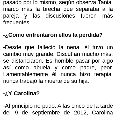
pasado por lo mismo, según observa Tania,
marcó más la brecha que separaba a la
pareja y las discusiones fueron más
frecuentes.
-¿Cómo enfrentaron ellos la pérdida?
-Desde que falleció la nena, él tuvo un
cambio muy grande. Discutían mucho más,
se distanciaron. Es horrible pasar por algo
así como abuela y como padre, peor.
Lamentablemente él nunca hizo terapia,
nunca trabajó la muerte de su hija.
-¿Y Carolina?
-Al principio no pudo. A las cinco de la tarde
del 9 de septiembre de 2012, Carolina