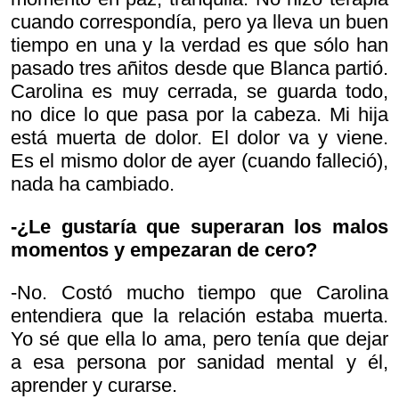
cuando correspondía, pero ya lleva un buen
tiempo en una y la verdad es que sólo han
pasado tres añitos desde que Blanca partió.
Carolina es muy cerrada, se guarda todo,
no dice lo que pasa por la cabeza. Mi hija
está muerta de dolor. El dolor va y viene.
Es el mismo dolor de ayer (cuando falleció),
nada ha cambiado.
-¿Le gustaría que superaran los malos
momentos y empezaran de cero?
-No. Costó mucho tiempo que Carolina
entendiera que la relación estaba muerta.
Yo sé que ella lo ama, pero tenía que dejar
a esa persona por sanidad mental y él,
aprender y curarse.