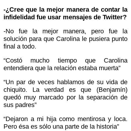
-¿Cree que la mejor manera de contar la
infidelidad fue usar mensajes de Twitter?
-No fue la mejor manera, pero fue la
solución para que Carolina le pusiera punto
final a todo.
“Costó mucho tiempo que Carolina
entendiera que la relación estaba muerta”
“Un par de veces hablamos de su vida de
chiquito. La verdad es que (Benjamín)
quedó muy marcado por la separación de
sus padres”
“Dejaron a mi hija como mentirosa y loca.
Pero ésa es sólo una parte de la historia”