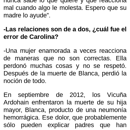
nunca sabe lo que quiere y que reacciona
mal cuando algo le molesta. Espero que su
madre lo ayude”.
-Las relaciones son de a dos, ¿cuál fue el
error de Carolina?
-Una mujer enamorada a veces reacciona
de maneras que no son correctas. Ella
perdonó muchas cosas y no se respetó.
Después de la muerte de Blanca, perdió la
noción de todo.
En septiembre de 2012, los Vicuña
Ardohain enfrentaron la muerte de su hija
mayor, Blanca, producto de una neumonía
hemorrágica. Ese dolor, que probablemente
sólo pueden explicar padres que han