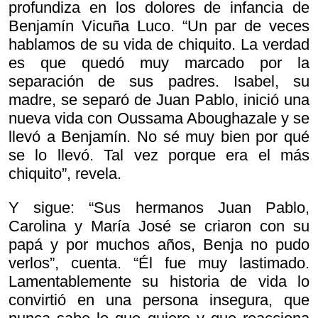
profundiza en los dolores de infancia de
Benjamín Vicuña Luco. “Un par de veces
hablamos de su vida de chiquito. La verdad
es que quedó muy marcado por la
separación de sus padres. Isabel, su
madre, se separó de Juan Pablo, inició una
nueva vida con Oussama Aboughazale y se
llevó a Benjamín. No sé muy bien por qué
se lo llevó. Tal vez porque era el más
chiquito”, revela.
Y sigue: “Sus hermanos Juan Pablo,
Carolina y María José se criaron con su
papá y por muchos años, Benja no pudo
verlos”, cuenta. “Él fue muy lastimado.
Lamentablemente su historia de vida lo
convirtió en una persona insegura, que