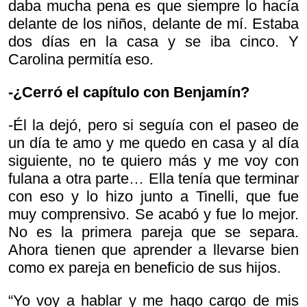
daba mucha pena es que siempre lo hacía
delante de los niños, delante de mí. Estaba
dos días en la casa y se iba cinco. Y
Carolina permitía eso.
-¿Cerró el capítulo con Benjamín?
-Él la dejó, pero si seguía con el paseo de
un día te amo y me quedo en casa y al día
siguiente, no te quiero más y me voy con
fulana a otra parte… Ella tenía que terminar
con eso y lo hizo junto a Tinelli, que fue
muy comprensivo. Se acabó y fue lo mejor.
No es la primera pareja que se separa.
Ahora tienen que aprender a llevarse bien
como ex pareja en beneficio de sus hijos.
“Yo voy a hablar y me hago cargo de mis