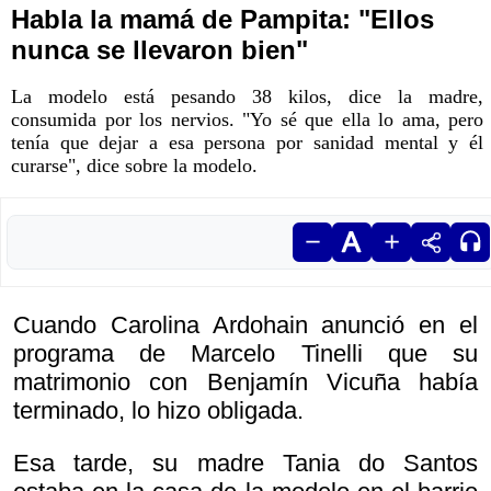
Habla la mamá de Pampita: "Ellos
nunca se llevaron bien"
La modelo está pesando 38 kilos, dice la madre,
consumida por los nervios. "Yo sé que ella lo ama, pero
tenía que dejar a esa persona por sanidad mental y él
curarse", dice sobre la modelo.
Cuando Carolina Ardohain anunció en el
programa de Marcelo Tinelli que su
matrimonio con Benjamín Vicuña había
terminado, lo hizo obligada.
Esa tarde, su madre Tania do Santos