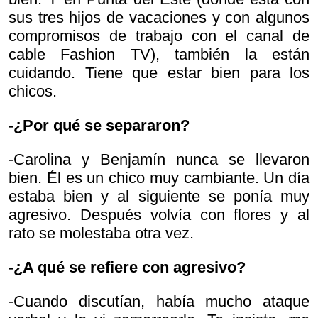
sus tres hijos de vacaciones y con algunos
compromisos de trabajo con el canal de
cable Fashion TV), también la están
cuidando. Tiene que estar bien para los
chicos.
-¿Por qué se separaron?
-Carolina y Benjamín nunca se llevaron
bien. Él es un chico muy cambiante. Un día
estaba bien y al siguiente se ponía muy
agresivo. Después volvía con flores y al
rato se molestaba otra vez.
-¿A qué se refiere con agresivo?
-Cuando discutían, había mucho ataque