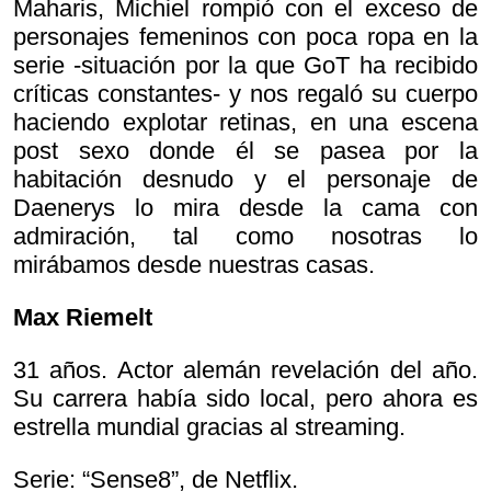
Maharis, Michiel rompió con el exceso de
personajes femeninos con poca ropa en la
serie -situación por la que GoT ha recibido
críticas constantes- y nos regaló su cuerpo
haciendo explotar retinas, en una escena
post sexo donde él se pasea por la
habitación desnudo y el personaje de
Daenerys lo mira desde la cama con
admiración, tal como nosotras lo
mirábamos desde nuestras casas.
Max Riemelt
31 años. Actor alemán revelación del año.
Su carrera había sido local, pero ahora es
estrella mundial gracias al streaming.
Serie: “Sense8”, de Netflix.