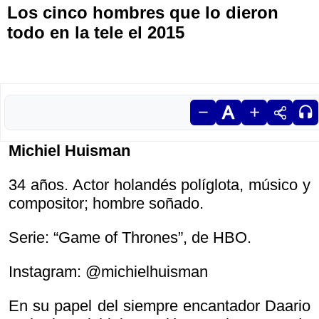
Los cinco hombres que lo dieron
todo en la tele el 2015
Michiel Huisman
34 años. Actor holandés políglota, músico y
compositor; hombre soñado.
Serie: “Game of Thrones”, de HBO.
Instagram: @michielhuisman
En su papel del siempre encantador Daario