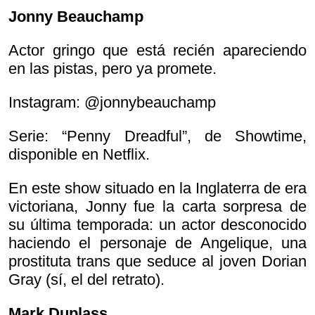
Jonny Beauchamp
Actor gringo que está recién apareciendo
en las pistas, pero ya promete.
Instagram: @jonnybeauchamp
Serie: “Penny Dreadful”, de Showtime,
disponible en Netflix.
En este show situado en la Inglaterra de era
victoriana, Jonny fue la carta sorpresa de
su última temporada: un actor desconocido
haciendo el personaje de Angelique, una
prostituta trans que seduce al joven Dorian
Gray (sí, el del retrato).
Mark Duplass