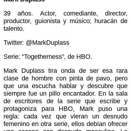
39 años. Actor, comediante, director,
productor, guionista y músico; huracán de
talento.
Twitter: @MarkDuplass
Serie: “Togetherness”, de HBO.
Mark Duplass tira onda de ser esa rara
clase de hombre con pinta de pavo, pero
que una escucha hablar y descubre que
siempre fue un pillo encantador. En la sala
de escritores de la serie que escribe y
protagoniza para HBO, Mark puso una
regla: cada vez que vieran un desnudo
femenino en otra serie, ellos debían ofrecer