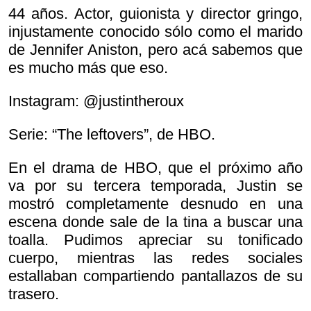
44 años. Actor, guionista y director gringo,
injustamente conocido sólo como el marido
de Jennifer Aniston, pero acá sabemos que
es mucho más que eso.
Instagram: @justintheroux
Serie: “The leftovers”, de HBO.
En el drama de HBO, que el próximo año
va por su tercera temporada, Justin se
mostró completamente desnudo en una
escena donde sale de la tina a buscar una
toalla. Pudimos apreciar su tonificado
cuerpo, mientras las redes sociales
estallaban compartiendo pantallazos de su
trasero.