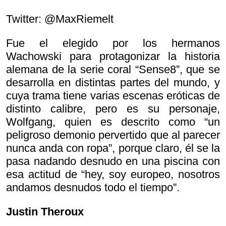
Twitter: @MaxRiemelt
Fue el elegido por los hermanos
Wachowski para protagonizar la historia
alemana de la serie coral “Sense8”, que se
desarrolla en distintas partes del mundo, y
cuya trama tiene varias escenas eróticas de
distinto calibre, pero es su personaje,
Wolfgang, quien es descrito como “un
peligroso demonio pervertido que al parecer
nunca anda con ropa”, porque claro, él se la
pasa nadando desnudo en una piscina con
esa actitud de “hey, soy europeo, nosotros
andamos desnudos todo el tiempo”.
Justin Theroux