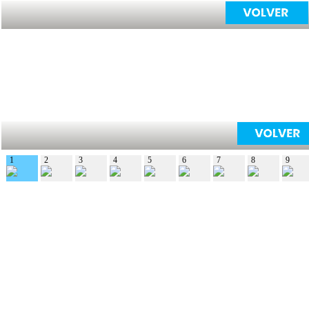
1
2
3
4
5
6
7
8
9