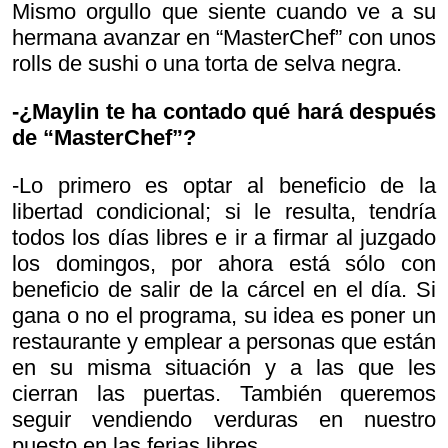
Mismo orgullo que siente cuando ve a su
hermana avanzar en “MasterChef” con unos
rolls de sushi o una torta de selva negra.
-¿Maylin te ha contado qué hará después
de “MasterChef”?
-Lo primero es optar al beneficio de la
libertad condicional; si le resulta, tendría
todos los días libres e ir a firmar al juzgado
los domingos, por ahora está sólo con
beneficio de salir de la cárcel en el día. Si
gana o no el programa, su idea es poner un
restaurante y emplear a personas que están
en su misma situación y a las que les
cierran las puertas. También queremos
seguir vendiendo verduras en nuestro
puesto en las ferias libres.