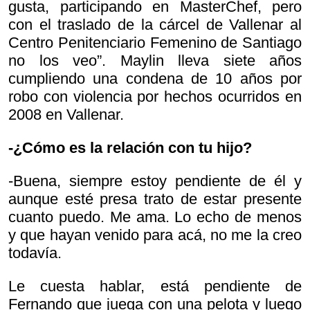
gusta, participando en MasterChef, pero
con el traslado de la cárcel de Vallenar al
Centro Penitenciario Femenino de Santiago
no los veo”. Maylin lleva siete años
cumpliendo una condena de 10 años por
robo con violencia por hechos ocurridos en
2008 en Vallenar.
-¿Cómo es la relación con tu hijo?
-Buena, siempre estoy pendiente de él y
aunque esté presa trato de estar presente
cuanto puedo. Me ama. Lo echo de menos
y que hayan venido para acá, no me la creo
todavía.
Le cuesta hablar, está pendiente de
Fernando que juega con una pelota y luego