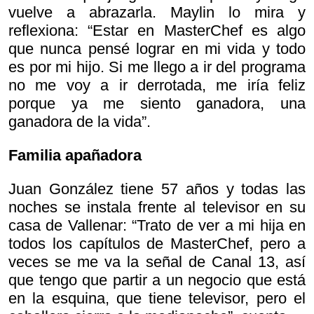
vuelve a abrazarla. Maylin lo mira y
reflexiona: “Estar en MasterChef es algo
que nunca pensé lograr en mi vida y todo
es por mi hijo. Si me llego a ir del programa
no me voy a ir derrotada, me iría feliz
porque ya me siento ganadora, una
ganadora de la vida”.
Familia apañadora
Juan González tiene 57 años y todas las
noches se instala frente al televisor en su
casa de Vallenar: “Trato de ver a mi hija en
todos los capítulos de MasterChef, pero a
veces se me va la señal de Canal 13, así
que tengo que partir a un negocio que está
en la esquina, que tiene televisor, pero el