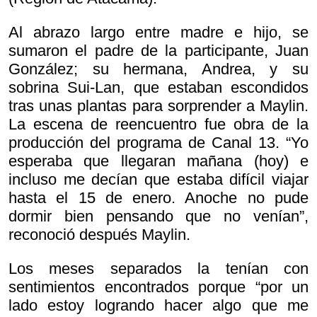
Al abrazo largo entre madre e hijo, se
sumaron el padre de la participante, Juan
González; su hermana, Andrea, y su
sobrina Sui-Lan, que estaban escondidos
tras unas plantas para sorprender a Maylin.
La escena de reencuentro fue obra de la
producción del programa de Canal 13. “Yo
esperaba que llegaran mañana (hoy) e
incluso me decían que estaba difícil viajar
hasta el 15 de enero. Anoche no pude
dormir bien pensando que no venían”,
reconoció después Maylin.
Los meses separados la tenían con
sentimientos encontrados porque “por un
lado estoy logrando hacer algo que me