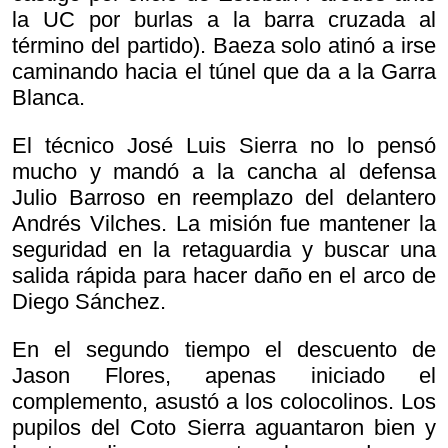
la UC por burlas a la barra cruzada al
término del partido). Baeza solo atinó a irse
caminando hacia el túnel que da a la Garra
Blanca.
El técnico José Luis Sierra no lo pensó
mucho y mandó a la cancha al defensa
Julio Barroso en reemplazo del delantero
Andrés Vilches. La misión fue mantener la
seguridad en la retaguardia y buscar una
salida rápida para hacer daño en el arco de
Diego Sánchez.
En el segundo tiempo el descuento de
Jason Flores, apenas iniciado el
complemento, asustó a los colocolinos. Los
pupilos del Coto Sierra aguantaron bien y