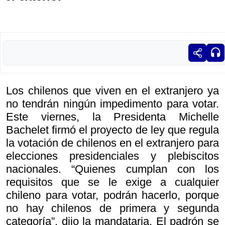
Los chilenos que viven en el extranjero ya
no tendrán ningún impedimento para votar.
Este viernes, la Presidenta Michelle
Bachelet firmó el proyecto de ley que regula
la votación de chilenos en el extranjero para
elecciones presidenciales y plebiscitos
nacionales. “Quienes cumplan con los
requisitos que se le exige a cualquier
chileno para votar, podrán hacerlo, porque
no hay chilenos de primera y segunda
categoría”, dijo la mandataria. El padrón se