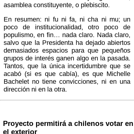
asamblea constituyente, o plebiscito.
En resumen: ni fu ni fa, ni cha ni mu; un
poco de institucionalidad, otro poco de
populismo, en fin… nada claro. Nada claro,
salvo que la Presidenta ha dejado abiertos
demasiados espacios para que pequeños
grupos de interés ganen algo en la pasada.
Tantos, que la única incertidumbre que se
acabó (si es que cabía), es que Michelle
Bachelet no tiene convicciones, ni en una
dirección ni en la otra.
Proyecto permitirá a chilenos votar en
el exterior