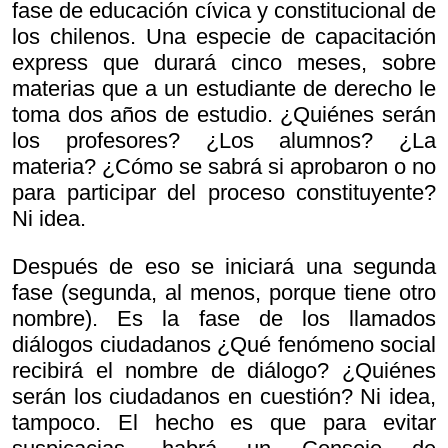
fase de educación cívica y constitucional de
los chilenos. Una especie de capacitación
express que durará cinco meses, sobre
materias que a un estudiante de derecho le
toma dos años de estudio. ¿Quiénes serán
los profesores? ¿Los alumnos? ¿La
materia? ¿Cómo se sabrá si aprobaron o no
para participar del proceso constituyente?
Ni idea.
Después de eso se iniciará una segunda
fase (segunda, al menos, porque tiene otro
nombre). Es la fase de los llamados
diálogos ciudadanos ¿Qué fenómeno social
recibirá el nombre de diálogo? ¿Quiénes
serán los ciudadanos en cuestión? Ni idea,
tampoco. El hecho es que para evitar