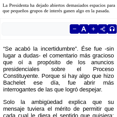
La Presidenta ha dejado abiertos demasiados espacios para
que pequeños grupos de interés ganen algo en la pasada.
“Se acabó la incertidumbre”. Ése fue -sin
lugar a dudas- el comentario más gracioso
que oí a propósito de los anuncios
presidenciales sobre el Proceso
Constituyente. Porque si hay algo que hizo
Bachelet ese día, fue abrir más
interrogantes de las que logró despejar.
Solo la ambigüedad explica que su
mensaje tuviera el mérito de permitir que
cada cual le diera el sentido que quisiera;