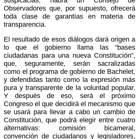
suspicacias, habrá un Consejo de
Observadores que, por supuesto, ofrecerá
toda clase de garantías en materia de
transparencia.
El resultado de esos diálogos dará origen a
lo que el gobierno llama las “bases
ciudadanas para una nueva Constitución”,
que, seguramente, serán sacralizadas
como el programa de gobierno de Bachelet,
y defendidas tanto como la expresión más
pura y transparente de la voluntad popular.
Y después de eso, será el próximo
Congreso el que decidirá el mecanismo que
se usará para llevar a cabo un cambio de
Constitución, que podrá elegir entre cuatro
alternativas: comisión bicameral,
convención de ciudadanos y legisladores,