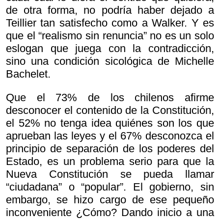
de otra forma, no podría haber dejado a
Teillier tan satisfecho como a Walker. Y es
que el “realismo sin renuncia” no es un solo
eslogan que juega con la contradicción,
sino una condición sicológica de Michelle
Bachelet.
Que el 73% de los chilenos afirme
desconocer el contenido de la Constitución,
el 52% no tenga idea quiénes son los que
aprueban las leyes y el 67% desconozca el
principio de separación de los poderes del
Estado, es un problema serio para que la
Nueva Constitución se pueda llamar
“ciudadana” o “popular”. El gobierno, sin
embargo, se hizo cargo de ese pequeño
inconveniente ¿Cómo? Dando inicio a una