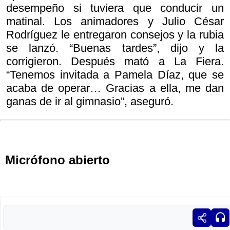
desempeño si tuviera que conducir un
matinal. Los animadores y Julio César
Rodríguez le entregaron consejos y la rubia
se lanzó. “Buenas tardes”, dijo y la
corrigieron. Después mató a La Fiera.
“Tenemos invitada a Pamela Díaz, que se
acaba de operar… Gracias a ella, me dan
ganas de ir al gimnasio”, aseguró.
Micrófono abierto