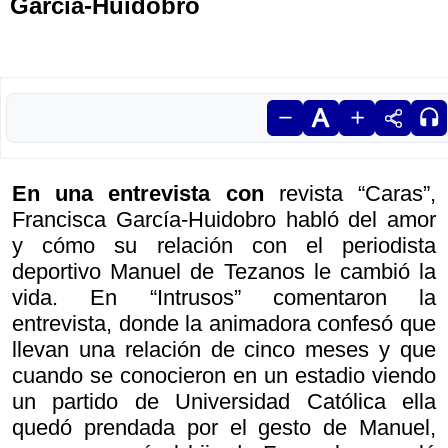
García-Huidobro
En una entrevista con
revista “Caras”,
Francisca García-Huidobro habló del amor
y cómo su relación con el periodista
deportivo Manuel de Tezanos le cambió la
vida. En “Intrusos” comentaron la
entrevista, donde la animadora confesó que
llevan una relación de cinco meses y que
cuando se conocieron en un estadio viendo
un partido de Universidad Católica ella
quedó prendada por el gesto de Manuel,