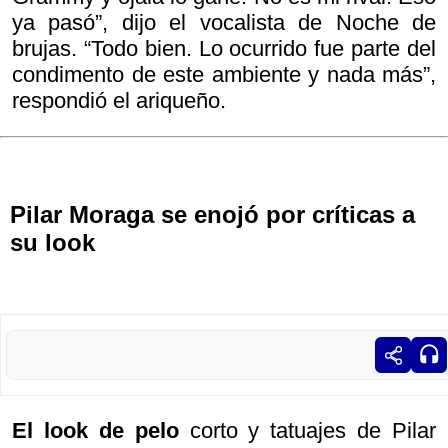
ya pasó”, dijo el vocalista de Noche de
brujas. “Todo bien. Lo ocurrido fue parte del
condimento de este ambiente y nada más”,
respondió el ariqueño.
Pilar Moraga se enojó por críticas a
su look
El look de pelo
corto y tatuajes de Pilar