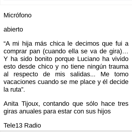
Micrófono
abierto
“A mi hija más chica le decimos que fui a
comprar pan (cuando ella se va de gira)…
Y ha sido bonito porque Luciano ha vivido
esto desde chico y no tiene ningún trauma
al respecto de mis salidas... Me tomo
vacaciones cuando se me place y él decide
la ruta”.
Anita Tijoux, contando que sólo hace tres
giras anuales para estar con sus hijos
Tele13 Radio