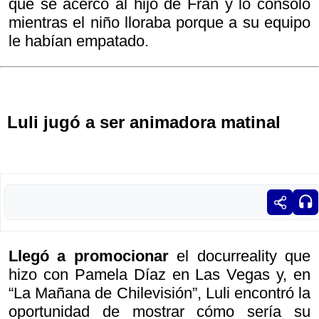
que se acercó al hijo de Fran y lo consoló
mientras el niño lloraba porque a su equipo
le habían empatado.
Luli jugó a ser animadora matinal
Llegó a promocionar
el docurreality que
hizo con Pamela Díaz en Las Vegas y, en
“La Mañana de Chilevisión”, Luli encontró la
oportunidad de mostrar cómo sería su