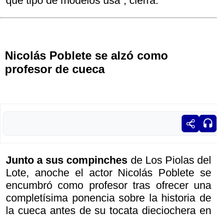
qué tipo de modelos usa”, cierra.
Nicolás Poblete se alzó como
profesor de cueca
Junto a sus compinches
de Los Piolas del
Lote, anoche el actor Nicolás Poblete se
encumbró como profesor tras ofrecer una
completísima ponencia sobre la historia de
la cueca antes de su tocata dieciochera en