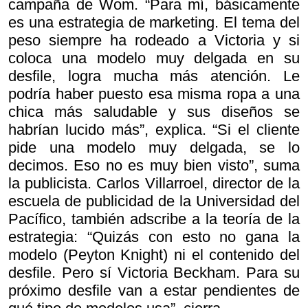
campaña de Wom. “Para mí, básicamente
es una estrategia de marketing. El tema del
peso siempre ha rodeado a Victoria y si
coloca una modelo muy delgada en su
desfile, logra mucha más atención. Le
podría haber puesto esa misma ropa a una
chica más saludable y sus diseños se
habrían lucido más”, explica. “Si el cliente
pide una modelo muy delgada, se lo
decimos. Eso no es muy bien visto”, suma
la publicista. Carlos Villarroel, director de la
escuela de publicidad de la Universidad del
Pacífico, también adscribe a la teoría de la
estrategia: “Quizás con esto no gana la
modelo (Peyton Knight) ni el contenido del
desfile. Pero sí Victoria Beckham. Para su
próximo desfile van a estar pendientes de