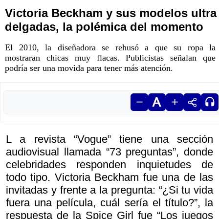
Victoria Beckham y sus modelos ultra
delgadas, la polémica del momento
El 2010, la diseñadora se rehusó a que su ropa la
mostraran chicas muy flacas. Publicistas señalan que
podría ser una movida para tener más atención.
L a revista “Vogue” tiene una sección
audiovisual llamada “73 preguntas”, donde
celebridades responden inquietudes de
todo tipo. Victoria Beckham fue una de las
invitadas y frente a la pregunta: “¿Si tu vida
fuera una película, cuál sería el título?”, la
respuesta de la Spice Girl fue “Los juegos