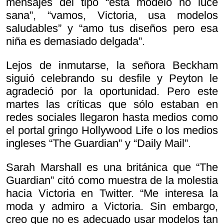
mensajes del tipo “esta modelo no luce
sana”, “vamos, Victoria, usa modelos
saludables” y “amo tus diseños pero esa
niña es demasiado delgada”.
Lejos de inmutarse, la señora Beckham
siguió celebrando su desfile y Peyton le
agradeció por la oportunidad. Pero este
martes las críticas que sólo estaban en
redes sociales llegaron hasta medios como
el portal gringo Hollywood Life o los medios
ingleses “The Guardian” y “Daily Mail”.
Sarah Marshall es una británica que “The
Guardian” citó como muestra de la molestia
hacia Victoria en Twitter. “Me interesa la
moda y admiro a Victoria. Sin embargo,
creo que no es adecuado usar modelos tan