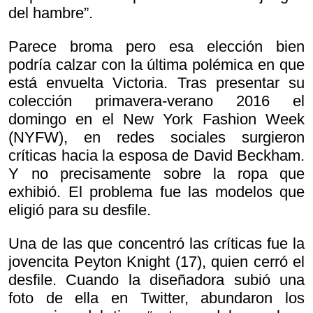
del hambre”.
Parece broma pero esa elección bien
podría calzar con la última polémica en que
está envuelta Victoria. Tras presentar su
colección primavera-verano 2016 el
domingo en el New York Fashion Week
(NYFW), en redes sociales surgieron
críticas hacia la esposa de David Beckham.
Y no precisamente sobre la ropa que
exhibió. El problema fue las modelos que
eligió para su desfile.
Una de las que concentró las críticas fue la
jovencita Peyton Knight (17), quien cerró el
desfile. Cuando la diseñadora subió una
foto de ella en Twitter, abundaron los