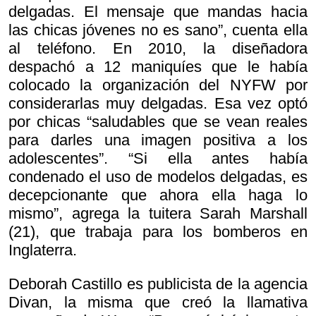
delgadas. El mensaje que mandas hacia
las chicas jóvenes no es sano”, cuenta ella
al teléfono. En 2010, la diseñadora
despachó a 12 maniquíes que le había
colocado la organización del NYFW por
considerarlas muy delgadas. Esa vez optó
por chicas “saludables que se vean reales
para darles una imagen positiva a los
adolescentes”. “Si ella antes había
condenado el uso de modelos delgadas, es
decepcionante que ahora ella haga lo
mismo”, agrega la tuitera Sarah Marshall
(21), que trabaja para los bomberos en
Inglaterra.
Deborah Castillo es publicista de la agencia
Divan, la misma que creó la llamativa